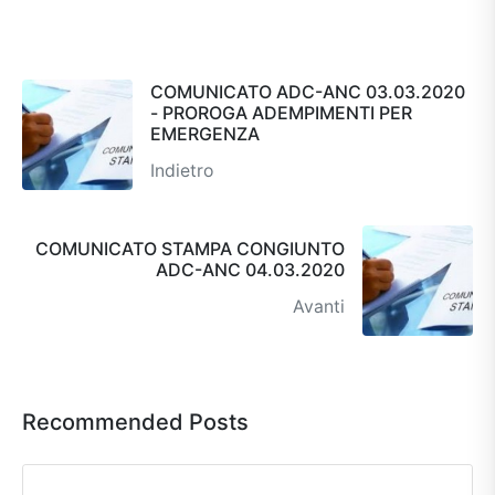
COMUNICATO ADC-ANC 03.03.2020
- PROROGA ADEMPIMENTI PER
EMERGENZA
Indietro
COMUNICATO STAMPA CONGIUNTO
ADC-ANC 04.03.2020
Avanti
Recommended Posts