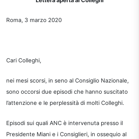
Roma, 3 marzo 2020
Cari Colleghi,
nei mesi scorsi, in seno al Consiglio Nazionale,
sono occorsi due episodi che hanno suscitato
l’attenzione e le perplessità di molti Colleghi.
Episodi sui quali ANC è intervenuta presso il
Presidente Miani e i Consiglieri, in ossequio al