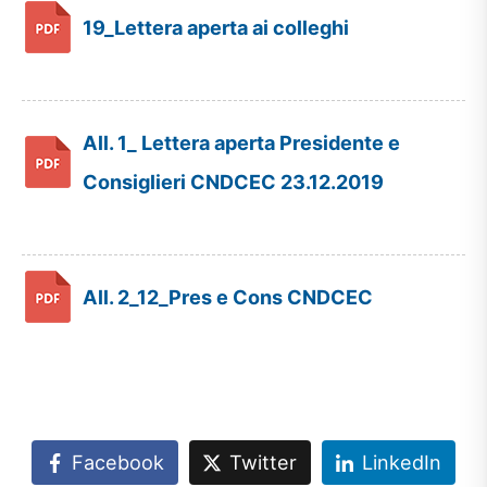
19_Lettera aperta ai colleghi
All. 1_ Lettera aperta Presidente e
Consiglieri CNDCEC 23.12.2019
All. 2_12_Pres e Cons CNDCEC
Facebook
Twitter
LinkedIn