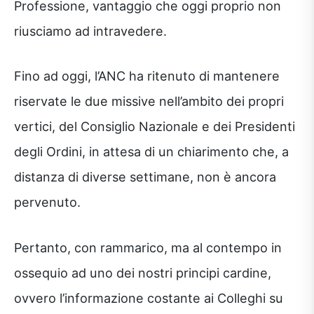
Professione, vantaggio che oggi proprio non
riusciamo ad intravedere.
Fino ad oggi, l’ANC ha ritenuto di mantenere
riservate le due missive nell’ambito dei propri
vertici, del Consiglio Nazionale e dei Presidenti
degli Ordini, in attesa di un chiarimento che, a
distanza di diverse settimane, non è ancora
pervenuto.
Pertanto, con rammarico, ma al contempo in
ossequio ad uno dei nostri principi cardine,
ovvero l’informazione costante ai Colleghi su