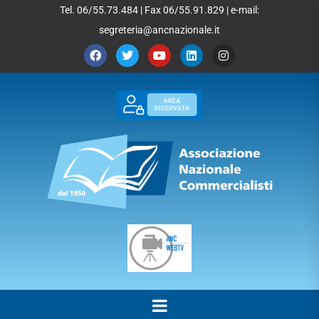
Tel. 06/55.73.484 | Fax 06/55.91.829 | e-mail:
segreteria@ancnazionale.it