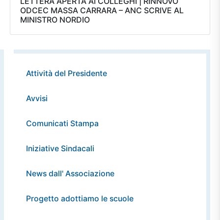
LETTERA APERTA AI COLLEGHI | RINNOVO
ODCEC MASSA CARRARA – ANC SCRIVE AL
MINISTRO NORDIO
Attività del Presidente
Avvisi
Comunicati Stampa
Iniziative Sindacali
News dall' Associazione
Progetto adottiamo le scuole