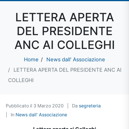
LETTERA APERTA
DEL PRESIDENTE
ANC AI COLLEGHI
Home
News dall' Associazione
LETTERA APERTA DEL PRESIDENTE ANC AI
COLLEGHI
Pubblicato il
3 Marzo 2020
Da
segreteria
In
News dall' Associazione
Lettera aperta ai Colleghi