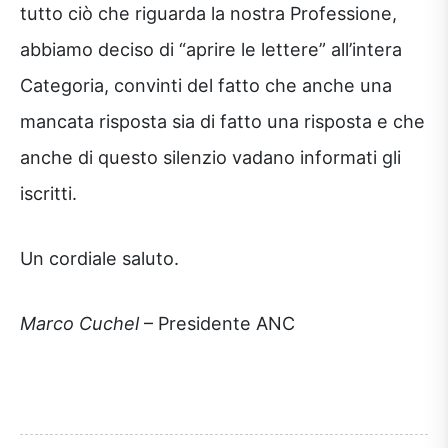
tutto ciò che riguarda la nostra Professione,
abbiamo deciso di “aprire le lettere” all’intera
Categoria, convinti del fatto che anche una
mancata risposta sia di fatto una risposta e che
anche di questo silenzio vadano informati gli
iscritti.
Un cordiale saluto.
Marco Cuchel
– Presidente ANC