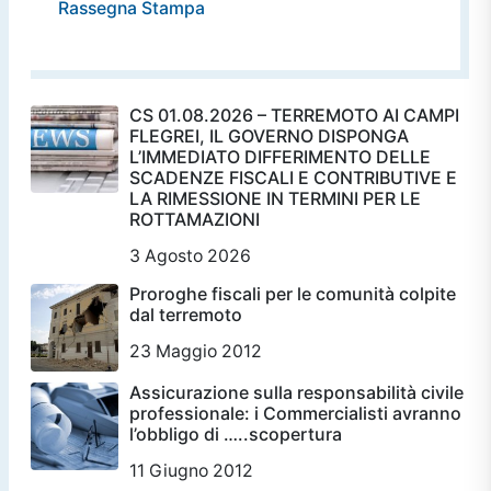
Rassegna Stampa
CS 01.08.2026 – TERREMOTO AI CAMPI
FLEGREI, IL GOVERNO DISPONGA
L’IMMEDIATO DIFFERIMENTO DELLE
SCADENZE FISCALI E CONTRIBUTIVE E
LA RIMESSIONE IN TERMINI PER LE
ROTTAMAZIONI
3 Agosto 2026
Proroghe fiscali per le comunità colpite
dal terremoto
23 Maggio 2012
Assicurazione sulla responsabilità civile
professionale: i Commercialisti avranno
l’obbligo di …..scopertura
11 Giugno 2012