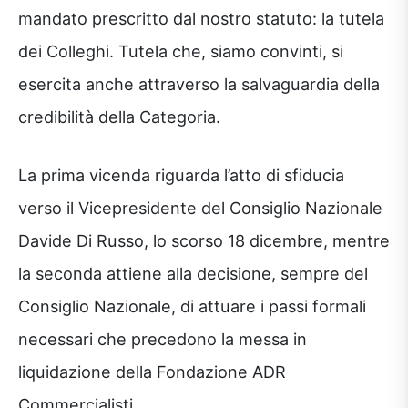
mandato prescritto dal nostro statuto: la tutela
dei Colleghi. Tutela che, siamo convinti, si
esercita anche attraverso la salvaguardia della
credibilità della Categoria.
La prima vicenda riguarda l’atto di sfiducia
verso il Vicepresidente del Consiglio Nazionale
Davide Di Russo, lo scorso 18 dicembre, mentre
la seconda attiene alla decisione, sempre del
Consiglio Nazionale, di attuare i passi formali
necessari che precedono la messa in
liquidazione della Fondazione ADR
Commercialisti.