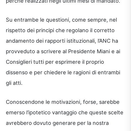
perché realizzati negli ultimi mesi di mandato.
Su entrambe le questioni, come sempre, nel
rispetto dei principi che regolano il corretto
andamento dei rapporti istituzionali, l’ANC ha
provveduto a scrivere al Presidente Miani e ai
Consiglieri tutti per esprimere il proprio
dissenso e per chiedere le ragioni di entrambi
gli atti.
Conoscendone le motivazioni, forse, sarebbe
emerso l’ipotetico vantaggio che queste scelte
avrebbero dovuto generare per la nostra