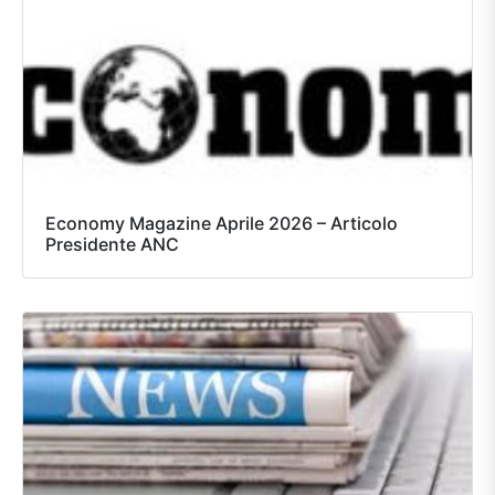
Economy Magazine Aprile 2026 – Articolo
Presidente ANC