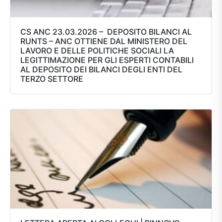
CS ANC 23.03.2026 – DEPOSITO BILANCI AL
RUNTS – ANC OTTIENE DAL MINISTERO DEL
LAVORO E DELLE POLITICHE SOCIALI LA
LEGITTIMAZIONE PER GLI ESPERTI CONTABILI
AL DEPOSITO DEI BILANCI DEGLI ENTI DEL
TERZO SETTORE