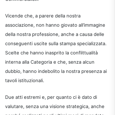
Vicende che, a parere della nostra
associazione, non hanno giovato all’immagine
della nostra professione, anche a causa delle
conseguenti uscite sulla stampa specializzata.
Scelte che hanno inasprito la conflittualità
interna alla Categoria e che, senza alcun
dubbio, hanno indebolito la nostra presenza ai
tavoli istituzionali.
Due atti estremi e, per quanto ci è dato di
valutare, senza una visione strategica, anche