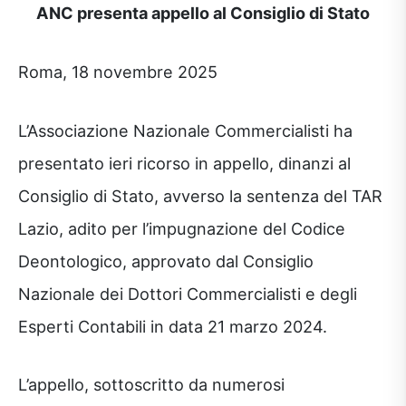
ANC presenta appello al Consiglio di Stato
Roma, 18 novembre 2025
L’Associazione Nazionale Commercialisti ha
presentato ieri ricorso in appello, dinanzi al
Consiglio di Stato, avverso la sentenza del TAR
Lazio, adito per l’impugnazione del Codice
Deontologico, approvato dal Consiglio
Nazionale dei Dottori Commercialisti e degli
Esperti Contabili in data 21 marzo 2024.
L’appello, sottoscritto da numerosi