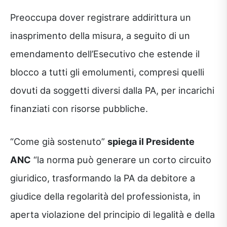
Preoccupa dover registrare addirittura un
inasprimento della misura, a seguito di un
emendamento dell’Esecutivo che estende il
blocco a tutti gli emolumenti, compresi quelli
dovuti da soggetti diversi dalla PA, per incarichi
finanziati con risorse pubbliche.
“Come già sostenuto”
spiega il Presidente
ANC
“la norma può generare un corto circuito
giuridico, trasformando la PA da debitore a
giudice della regolarità del professionista, in
aperta violazione del principio di legalità e della