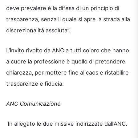
deve prevalere è la difesa di un principio di
trasparenza, senza il quale si apre la strada alla
discrezionalità assoluta”.
L’invito rivolto da ANC a tutti coloro che hanno
a cuore la professione è quello di pretendere
chiarezza, per mettere fine al caos e ristabilire
trasparenze e fiducia.
ANC Comunicazione
In allegato le due missive indirizzate dall’ANC.