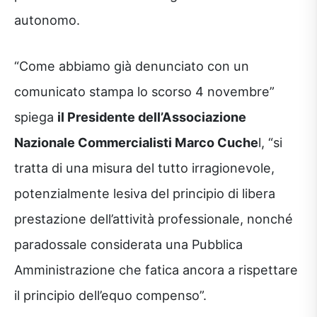
autonomo.
“Come abbiamo già denunciato con un
comunicato stampa lo scorso 4 novembre”
spiega
il Presidente dell’Associazione
Nazionale Commercialisti Marco Cuche
l, “si
tratta di una misura del tutto irragionevole,
potenzialmente lesiva del principio di libera
prestazione dell’attività professionale, nonché
paradossale considerata una Pubblica
Amministrazione che fatica ancora a rispettare
il principio dell’equo compenso”.