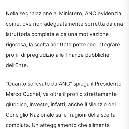
Nella segnalazione al Ministero, ANC evidenzia
come, ove non adeguatamente sorretta da una
istruttoria completa e da una motivazione
rigorosa, la scelta adottata potrebbe integrare
profili di pregiudizio alle finanze pubbliche
dell’Ente.
“Quanto sollevato da ANC” spiega il Presidente
Marco Cuchel, va oltre il profilo strettamente
giuridico, investe, infatti, anche il silenzio del
Consiglio Nazionale sulle ragioni della scelta
compiuta. Un atteggiamento che alimenta