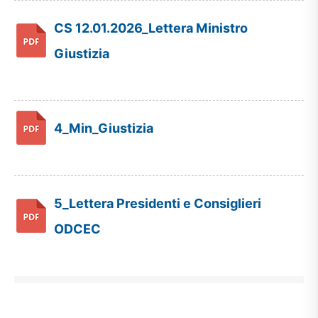
CS 12.01.2026_Lettera Ministro
Giustizia
4_Min_Giustizia
5_Lettera Presidenti e Consiglieri
ODCEC