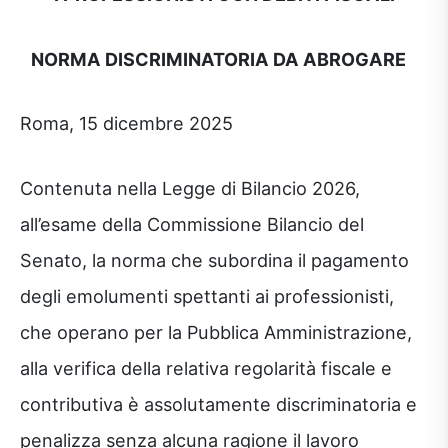
NORMA DISCRIMINATORIA DA ABROGARE
Roma, 15 dicembre 2025
Contenuta nella Legge di Bilancio 2026,
all’esame della Commissione Bilancio del
Senato, la norma che subordina il pagamento
degli emolumenti spettanti ai professionisti,
che operano per la Pubblica Amministrazione,
alla verifica della relativa regolarità fiscale e
contributiva è assolutamente discriminatoria e
penalizza senza alcuna ragione il lavoro