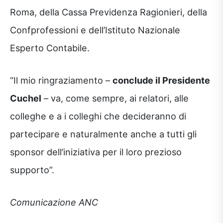
Roma, della Cassa Previdenza Ragionieri, della
Confprofessioni e dell’Istituto Nazionale
Esperto Contabile.
“Il mio ringraziamento –
conclude il Presidente
Cuchel
– va, come sempre, ai relatori, alle
colleghe e a i colleghi che decideranno di
partecipare e naturalmente anche a tutti gli
sponsor dell’iniziativa per il loro prezioso
supporto”.
Comunicazione ANC