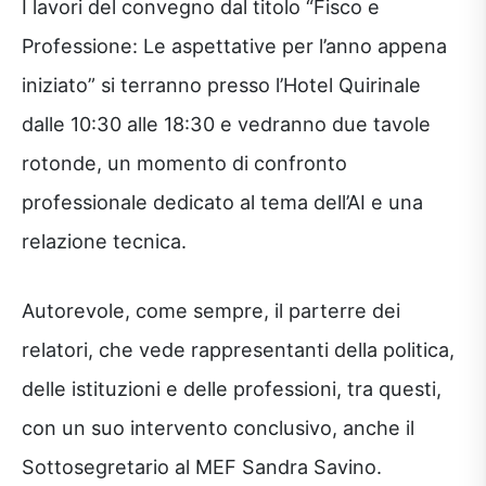
I lavori del convegno dal titolo “Fisco e
Professione: Le aspettative per l’anno appena
iniziato” si terranno presso l’Hotel Quirinale
dalle 10:30 alle 18:30 e vedranno due tavole
rotonde, un momento di confronto
professionale dedicato al tema dell’AI e una
relazione tecnica.
Autorevole, come sempre, il parterre dei
relatori, che vede rappresentanti della politica,
delle istituzioni e delle professioni, tra questi,
con un suo intervento conclusivo, anche il
Sottosegretario al MEF Sandra Savino.