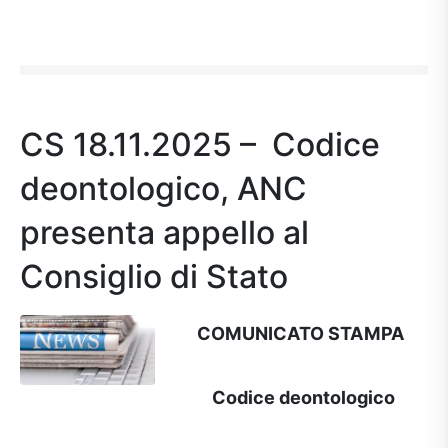
CS 18.11.2025 – Codice
deontologico, ANC
presenta appello al
Consiglio di Stato
COMUNICATO STAMPA
Codice deontologico