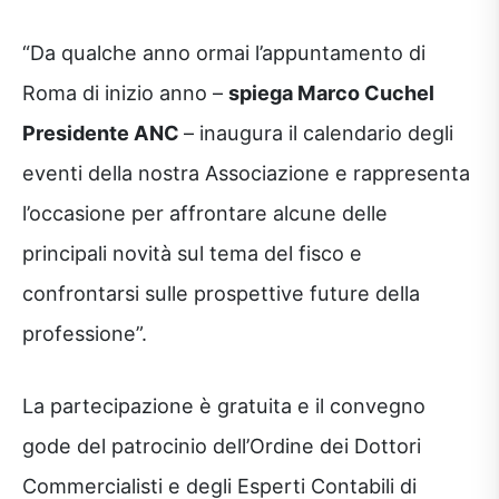
“Da qualche anno ormai l’appuntamento di
Roma di inizio anno –
spiega Marco Cuchel
Presidente ANC
– inaugura il calendario degli
eventi della nostra Associazione e rappresenta
l’occasione per affrontare alcune delle
principali novità sul tema del fisco e
confrontarsi sulle prospettive future della
professione”.
La partecipazione è gratuita e il convegno
gode del patrocinio dell’Ordine dei Dottori
Commercialisti e degli Esperti Contabili di