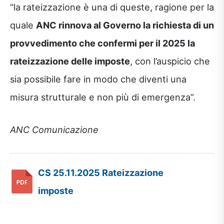
“la rateizzazione è una di queste, ragione per la
quale
ANC rinnova al Governo la richiesta di un
provvedimento che confermi per il 2025 la
rateizzazione delle imposte
, con l’auspicio che
sia possibile fare in modo che diventi una
misura strutturale e non più di emergenza”.
ANC Comunicazione
CS 25.11.2025 Rateizzazione
imposte