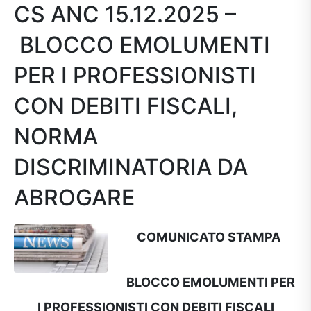
CS ANC 15.12.2025 –
BLOCCO EMOLUMENTI
PER I PROFESSIONISTI
CON DEBITI FISCALI,
NORMA
DISCRIMINATORIA DA
ABROGARE
COMUNICATO STAMPA
BLOCCO EMOLUMENTI PER
I PROFESSIONISTI CON DEBITI FISCALI