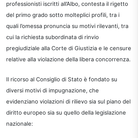
professionisti iscritti all’Albo, contesta il rigetto
del primo grado sotto molteplici profili, tra i
quali l’omessa pronuncia su motivi rilevanti, tra
cui la richiesta subordinata di rinvio
pregiudiziale alla Corte di Giustizia e le censure
relative alla violazione della libera concorrenza.
Il ricorso al Consiglio di Stato è fondato su
diversi motivi di impugnazione, che
evidenziano violazioni di rilievo sia sul piano del
diritto europeo sia su quello della legislazione
nazionale: