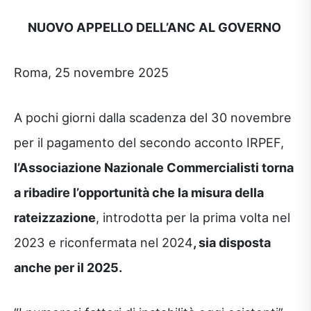
NUOVO APPELLO DELL’ANC AL GOVERNO
Roma, 25 novembre 2025
A pochi giorni dalla scadenza del 30 novembre
per il pagamento del secondo acconto IRPEF,
l’Associazione Nazionale Commercialisti torna
a ribadire l’opportunità che la misura della
rateizzazione
, introdotta per la prima volta nel
2023 e riconfermata nel 2024
, sia disposta
anche per il 2025.