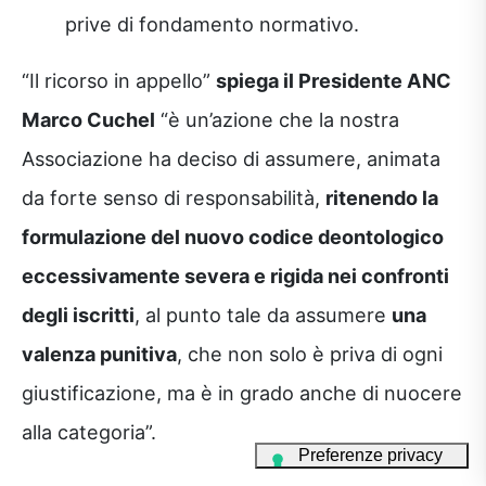
prive di fondamento normativo.
“Il ricorso in appello”
spiega il Presidente ANC
Marco Cuchel
“è un’azione che la nostra
Associazione ha deciso di assumere, animata
da forte senso di responsabilità,
ritenendo la
formulazione del nuovo codice deontologico
eccessivamente severa e rigida nei confronti
degli iscritti
, al punto tale da assumere
una
valenza punitiva
, che non solo è priva di ogni
giustificazione, ma è in grado anche di nuocere
alla categoria”.