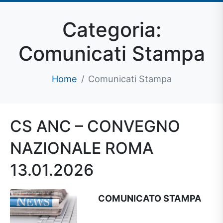
Categoria:
Comunicati Stampa
Home
Comunicati Stampa
CS ANC – CONVEGNO
NAZIONALE ROMA
13.01.2026
COMUNICATO STAMPA