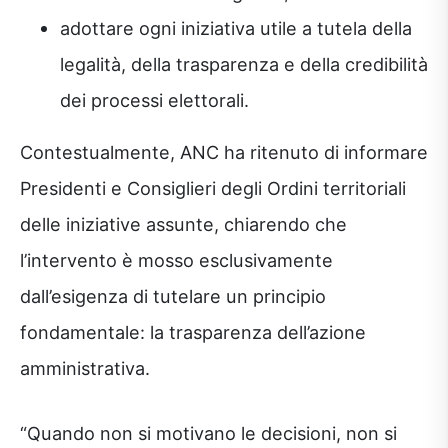
adottare ogni iniziativa utile a tutela della
legalità, della trasparenza e della credibilità
dei processi elettorali.
Contestualmente, ANC ha ritenuto di informare
Presidenti e Consiglieri degli Ordini territoriali
delle iniziative assunte, chiarendo che
l’intervento è mosso esclusivamente
dall’esigenza di tutelare un principio
fondamentale: la trasparenza dell’azione
amministrativa.
“Quando non si motivano le decisioni, non si