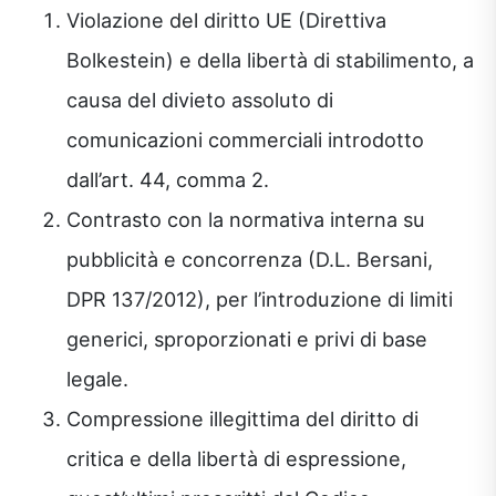
Violazione del diritto UE (Direttiva
Bolkestein) e della libertà di stabilimento, a
causa del divieto assoluto di
comunicazioni commerciali introdotto
dall’art. 44, comma 2.
Contrasto con la normativa interna su
pubblicità e concorrenza (D.L. Bersani,
DPR 137/2012), per l’introduzione di limiti
generici, sproporzionati e privi di base
legale.
Compressione illegittima del diritto di
critica e della libertà di espressione,