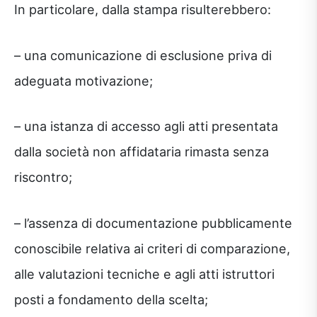
In particolare, dalla stampa risulterebbero:
– una comunicazione di esclusione priva di
adeguata motivazione;
– una istanza di accesso agli atti presentata
dalla società non affidataria rimasta senza
riscontro;
– l’assenza di documentazione pubblicamente
conoscibile relativa ai criteri di comparazione,
alle valutazioni tecniche e agli atti istruttori
posti a fondamento della scelta;