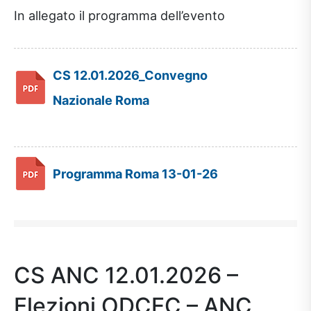
In allegato il programma dell’evento
CS 12.01.2026_Convegno
Nazionale Roma
Programma Roma 13-01-26
CS ANC 12.01.2026 –
Elezioni ODCEC – ANC