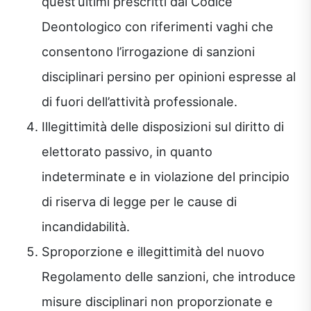
quest’ultimi prescritti dal Codice
Deontologico con riferimenti vaghi che
consentono l’irrogazione di sanzioni
disciplinari persino per opinioni espresse al
di fuori dell’attività professionale.
Illegittimità delle disposizioni sul diritto di
elettorato passivo, in quanto
indeterminate e in violazione del principio
di riserva di legge per le cause di
incandidabilità.
Sproporzione e illegittimità del nuovo
Regolamento delle sanzioni, che introduce
misure disciplinari non proporzionate e