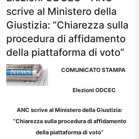
scrive al Ministero della
Giustizia: “Chiarezza sulla
procedura di affidamento
della piattaforma di voto”
COMUNICATO STAMPA
Elezioni ODCEC
ANC scrive al Ministero della Giustizia:
“Chiarezza sulla procedura di affidamento
della piattaforma di voto”