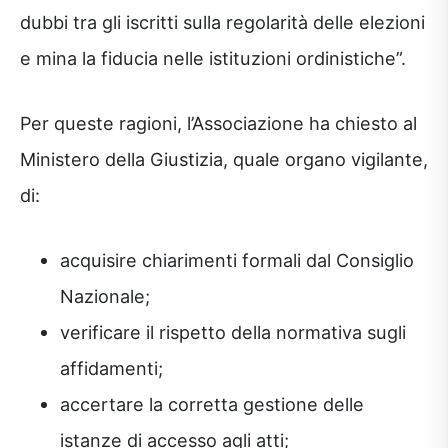
dubbi tra gli iscritti sulla regolarità delle elezioni
e mina la fiducia nelle istituzioni ordinistiche”.
Per queste ragioni, l’Associazione ha chiesto al
Ministero della Giustizia, quale organo vigilante,
di:
acquisire chiarimenti formali dal Consiglio
Nazionale;
verificare il rispetto della normativa sugli
affidamenti;
accertare la corretta gestione delle
istanze di accesso agli atti;