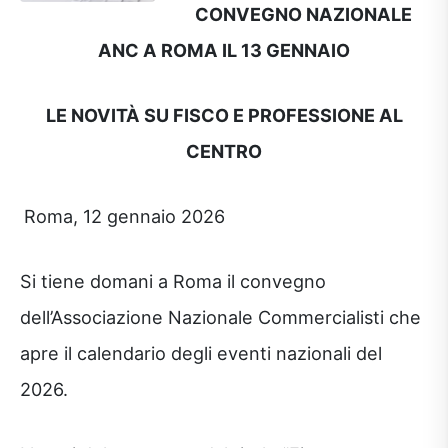
CONVEGNO NAZIONALE
ANC A ROMA IL 13 GENNAIO
LE NOVITÀ SU FISCO E PROFESSIONE AL
CENTRO
Roma, 12 gennaio 2026
Si tiene domani a Roma il convegno
dell’Associazione Nazionale Commercialisti che
apre il calendario degli eventi nazionali del
2026.