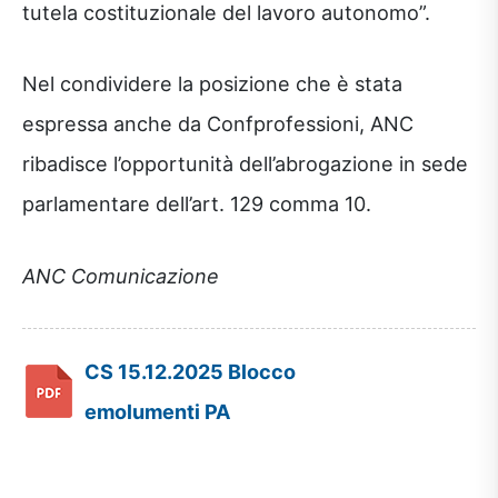
tutela costituzionale del lavoro autonomo”.
Nel condividere la posizione che è stata
espressa anche da Confprofessioni, ANC
ribadisce l’opportunità dell’abrogazione in sede
parlamentare dell’art. 129 comma 10.
ANC Comunicazione
CS 15.12.2025 Blocco
emolumenti PA