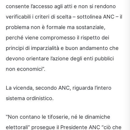
consente l’accesso agli atti e non si rendono
verificabili i criteri di scelta – sottolinea ANC – il
problema non è formale ma sostanziale,
perché viene compromesso il rispetto dei
principi di imparzialità e buon andamento che
devono orientare l’azione degli enti pubblici
non economici”.
La vicenda, secondo ANC, riguarda l’intero
sistema ordinistico.
“Non contano le tifoserie, né le dinamiche
elettorali” prosegue il Presidente ANC “ciò che