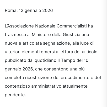
Roma, 12 gennaio 2026
L’Associazione Nazionale Commercialisti ha
trasmesso al Ministero della Giustizia una
nuova e articolata segnalazione, alla luce di
ulteriori elementi emersi a lettura dell’articolo
pubblicato dal quotidiano Il Tempo del 10
gennaio 2026, che consentono una più
completa ricostruzione del procedimento e del
contenzioso amministrativo attualmente
pendente.