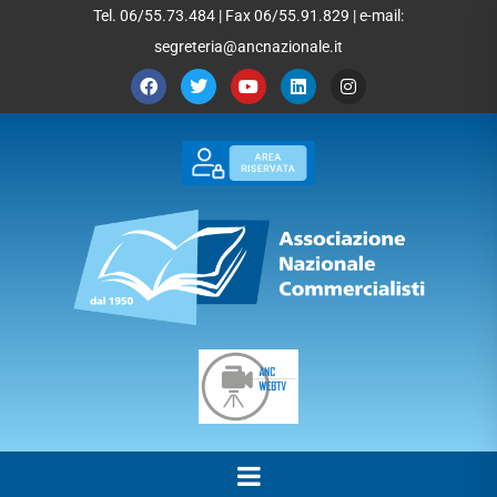
Tel. 06/55.73.484 | Fax 06/55.91.829 | e-mail:
segreteria@ancnazionale.it