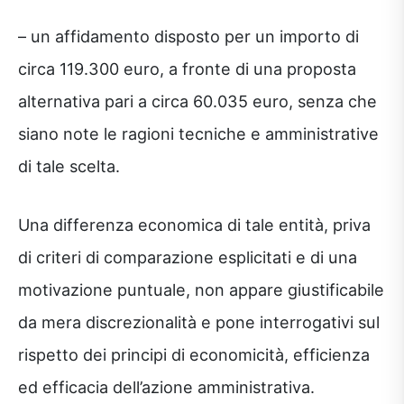
– un affidamento disposto per un importo di
circa 119.300 euro, a fronte di una proposta
alternativa pari a circa 60.035 euro, senza che
siano note le ragioni tecniche e amministrative
di tale scelta.
Una differenza economica di tale entità, priva
di criteri di comparazione esplicitati e di una
motivazione puntuale, non appare giustificabile
da mera discrezionalità e pone interrogativi sul
rispetto dei principi di economicità, efficienza
ed efficacia dell’azione amministrativa.