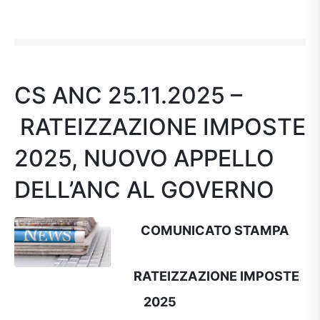
CS ANC 25.11.2025 –
RATEIZZAZIONE IMPOSTE
2025, NUOVO APPELLO
DELL’ANC AL GOVERNO
COMUNICATO STAMPA
RATEIZZAZIONE IMPOSTE
2025