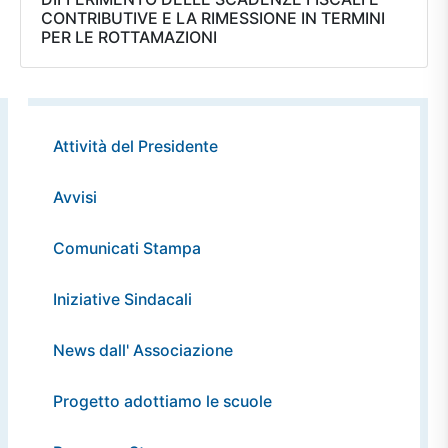
CONTRIBUTIVE E LA RIMESSIONE IN TERMINI
PER LE ROTTAMAZIONI
Attività del Presidente
Avvisi
Comunicati Stampa
Iniziative Sindacali
News dall' Associazione
Progetto adottiamo le scuole