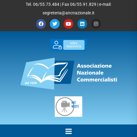
Tel. 06/55.73.484 | Fax 06/55.91.829 | e-mail:
segreteria@ancnazionale.it