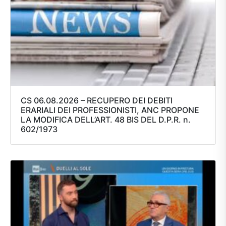
CS 06.08.2026 – RECUPERO DEI DEBITI
ERARIALI DEI PROFESSIONISTI, ANC PROPONE
LA MODIFICA DELL’ART. 48 BIS DEL D.P.R. n.
602/1973