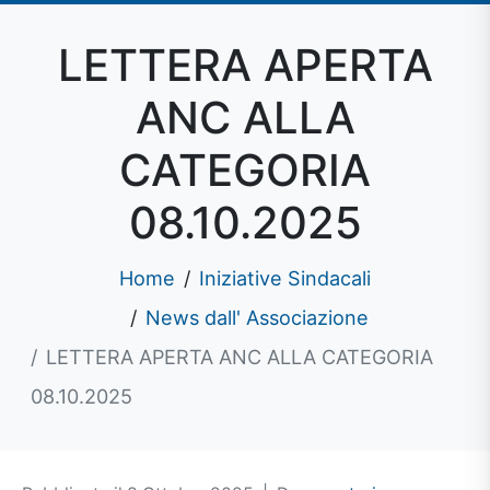
LETTERA APERTA
ANC ALLA
CATEGORIA
08.10.2025
Home
Iniziative Sindacali
News dall' Associazione
LETTERA APERTA ANC ALLA CATEGORIA
08.10.2025