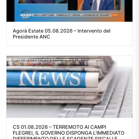
Agorà Estate 05.08.2026 – Intervento del
Presidente ANC
CS 01.08.2026 – TERREMOTO AI CAMPI
FLEGREI, IL GOVERNO DISPONGA L’IMMEDIATO
DIFFERIMENTO DELLE SCADENZE FISCALI E