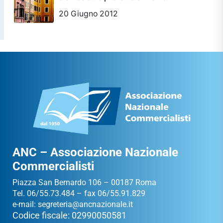
20 Giugno 2012
ANC – Associazione Nazionale
Commercialisti
Piazza San Bernardo 106 – 00187 Roma
Tel. 06/55.73.484 – fax 06/55.91.829
e-mail:
segreteria@ancnazionale.it
Codice fiscale: 02990050581