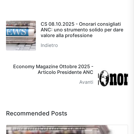
CS 08.10.2025 - Onorari consigliati
ANC: uno strumento solido per dare
valore alla professione
Indietro
Economy Magazine Ottobre 2025 -
Articolo Presidente ANC
Avanti
Recommended Posts