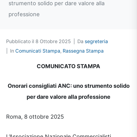
strumento solido per dare valore alla
professione
Pubblicato il
8 Ottobre 2025
Da
segreteria
In
Comunicati Stampa
,
Rassegna Stampa
COMUNICATO STAMPA
Onorari consigliati ANC: uno strumento solido
per dare valore alla professione
Roma, 8 ottobre 2025
L’Associazione Nazionale Commercialisti