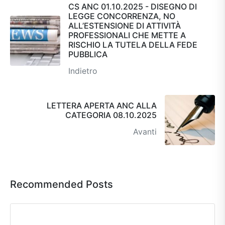
CS ANC 01.10.2025 - DISEGNO DI
LEGGE CONCORRENZA, NO
ALL’ESTENSIONE DI ATTIVITÀ
PROFESSIONALI CHE METTE A
RISCHIO LA TUTELA DELLA FEDE
PUBBLICA
Indietro
LETTERA APERTA ANC ALLA
CATEGORIA 08.10.2025
Avanti
Recommended Posts