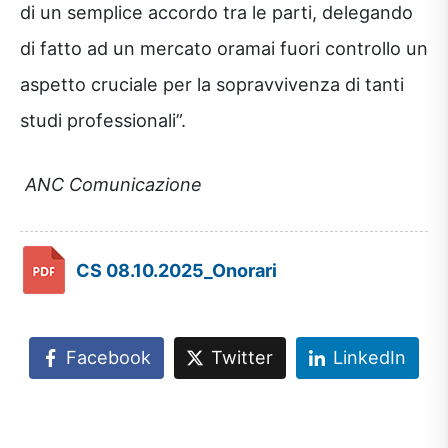
di un semplice accordo tra le parti, delegando
di fatto ad un mercato oramai fuori controllo un
aspetto cruciale per la sopravvivenza di tanti
studi professionali”.
ANC Comunicazione
CS 08.10.2025_Onorari
Facebook
Twitter
LinkedIn