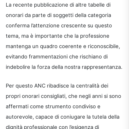
La recente pubblicazione di altre tabelle di
onorari da parte di soggetti della categoria
conferma l’attenzione crescente su questo
tema, ma è importante che la professione
mantenga un quadro coerente e riconoscibile,
evitando frammentazioni che rischiano di
indebolire la forza della nostra rappresentanza.
Per questo ANC ribadisce la centralità dei
propri onorari consigliati, che negli anni si sono
affermati come strumento condiviso e
autorevole, capace di coniugare la tutela della
dignità professionale con l’esigenza di