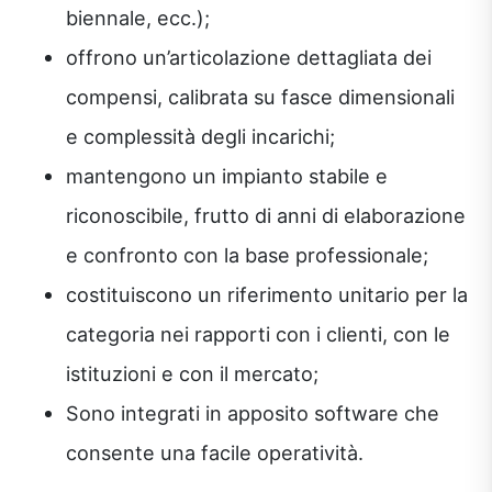
biennale, ecc.);
offrono un’articolazione dettagliata dei
compensi, calibrata su fasce dimensionali
e complessità degli incarichi;
mantengono un impianto stabile e
riconoscibile, frutto di anni di elaborazione
e confronto con la base professionale;
costituiscono un riferimento unitario per la
categoria nei rapporti con i clienti, con le
istituzioni e con il mercato;
Sono integrati in apposito software che
consente una facile operatività.