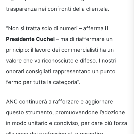
trasparenza nei confronti della clientela.
“Non si tratta solo di numeri – afferma
il
Presidente Cuchel
– ma di riaffermare un
principio: il lavoro dei commercialisti ha un
valore che va riconosciuto e difeso. I nostri
onorari consigliati rappresentano un punto
fermo per tutta la categoria”.
ANC continuerà a rafforzare e aggiornare
questo strumento, promuovendone l’adozione
in modo unitario e condiviso, per dare più forza
alla voce dei professionisti e garantire