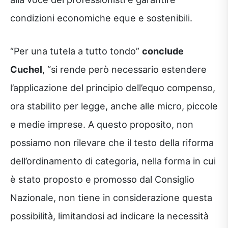
condizioni economiche eque e sostenibili.
“Per una tutela a tutto tondo”
conclude
Cuchel
, “si rende però necessario estendere
l’applicazione del principio dell’equo compenso,
ora stabilito per legge, anche alle micro, piccole
e medie imprese. A questo proposito, non
possiamo non rilevare che il testo della riforma
dell’ordinamento di categoria, nella forma in cui
è stato proposto e promosso dal Consiglio
Nazionale, non tiene in considerazione questa
possibilità, limitandosi ad indicare la necessità