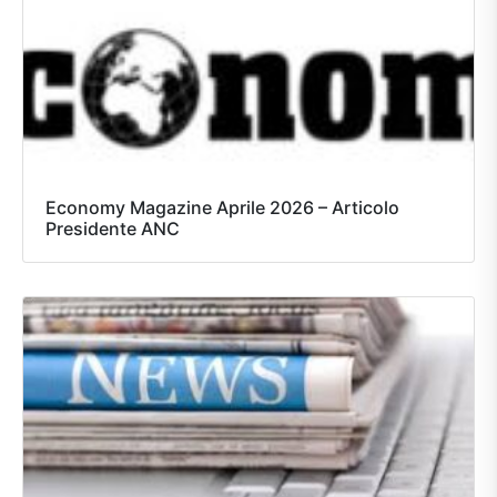
Economy Magazine Aprile 2026 – Articolo
Presidente ANC