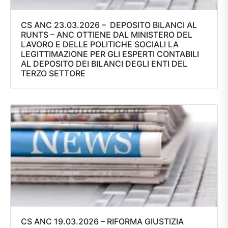
CS ANC 23.03.2026 – DEPOSITO BILANCI AL
RUNTS – ANC OTTIENE DAL MINISTERO DEL
LAVORO E DELLE POLITICHE SOCIALI LA
LEGITTIMAZIONE PER GLI ESPERTI CONTABILI
AL DEPOSITO DEI BILANCI DEGLI ENTI DEL
TERZO SETTORE
CS ANC 19.03.2026 – RIFORMA GIUSTIZIA