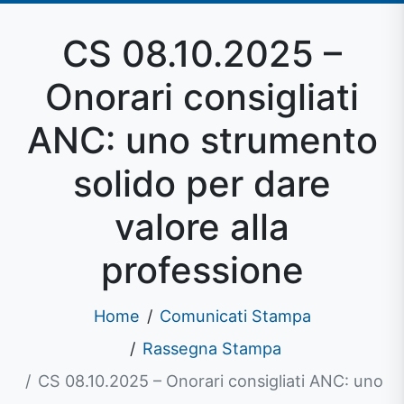
CS 08.10.2025 –
Onorari consigliati
ANC: uno strumento
solido per dare
valore alla
professione
Home
Comunicati Stampa
Rassegna Stampa
CS 08.10.2025 – Onorari consigliati ANC: uno