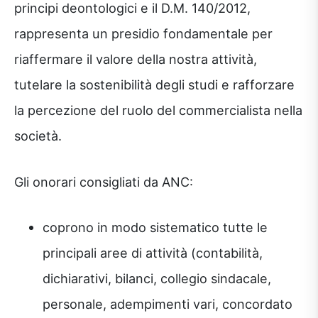
principi deontologici e il D.M. 140/2012,
rappresenta un presidio fondamentale per
riaffermare il valore della nostra attività,
tutelare la sostenibilità degli studi e rafforzare
la percezione del ruolo del commercialista nella
società.
Gli onorari consigliati da ANC:
coprono in modo sistematico tutte le
principali aree di attività (contabilità,
dichiarativi, bilanci, collegio sindacale,
personale, adempimenti vari, concordato