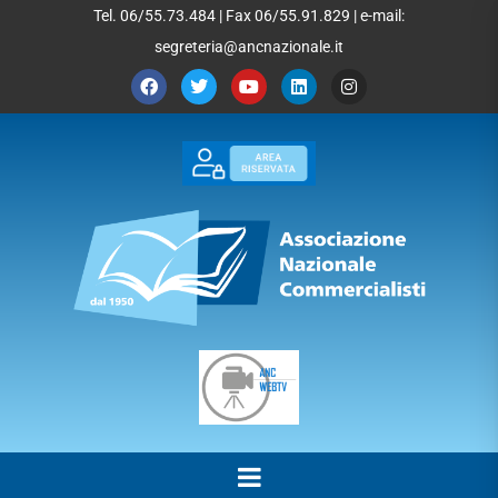
Tel. 06/55.73.484 | Fax 06/55.91.829 | e-mail:
segreteria@ancnazionale.it