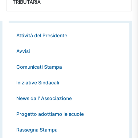
TRIBUTARIA
Attività del Presidente
Avvisi
Comunicati Stampa
Iniziative Sindacali
News dall' Associazione
Progetto adottiamo le scuole
Rassegna Stampa