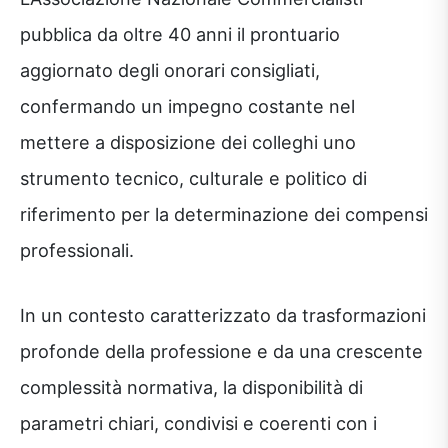
pubblica da oltre 40 anni il prontuario
aggiornato degli onorari consigliati,
confermando un impegno costante nel
mettere a disposizione dei colleghi uno
strumento tecnico, culturale e politico di
riferimento per la determinazione dei compensi
professionali.
In un contesto caratterizzato da trasformazioni
profonde della professione e da una crescente
complessità normativa, la disponibilità di
parametri chiari, condivisi e coerenti con i