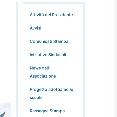
Attività del Presidente
Avvisi
Comunicati Stampa
Iniziative Sindacali
News dall'
Associazione
Progetto adottiamo le
scuole
Rassegna Stampa