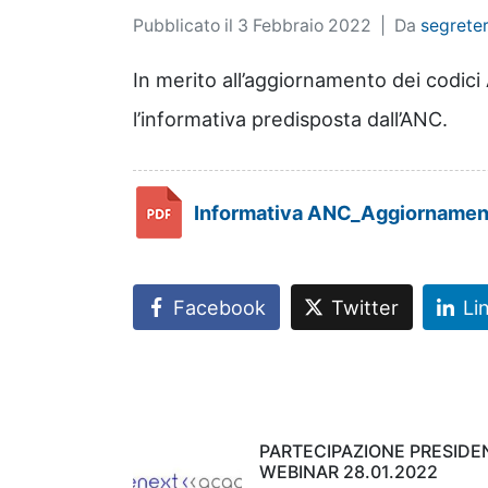
Pubblicato il
3 Febbraio 2022
Da
segreter
In merito all’aggiornamento dei codici A
l’informativa predisposta dall’ANC.
Informativa ANC_Aggiornamen
Facebook
Twitter
Li
PARTECIPAZIONE PRESIDE
WEBINAR 28.01.2022