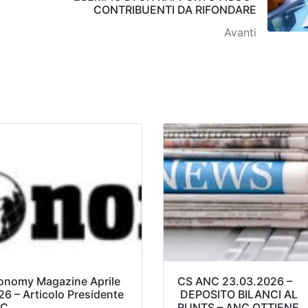
CONTRIBUENTI DA RIFONDARE
Avanti
onomy Magazine Aprile
CS ANC 23.03.2026 –
26 – Articolo Presidente
DEPOSITO BILANCI AL
C
RUNTS – ANC OTTIENE