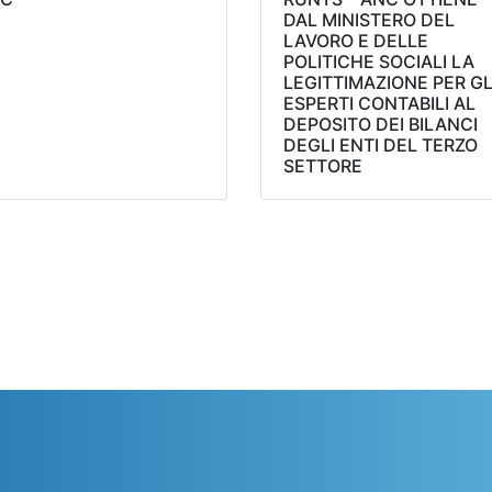
DAL MINISTERO DEL
LAVORO E DELLE
POLITICHE SOCIALI LA
LEGITTIMAZIONE PER GL
ESPERTI CONTABILI AL
DEPOSITO DEI BILANCI
DEGLI ENTI DEL TERZO
SETTORE