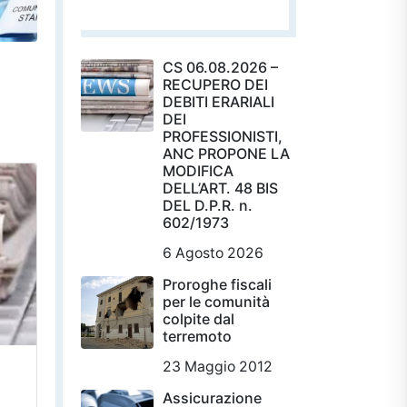
CS 06.08.2026 –
RECUPERO DEI
DEBITI ERARIALI
DEI
PROFESSIONISTI,
ANC PROPONE LA
MODIFICA
DELL’ART. 48 BIS
DEL D.P.R. n.
602/1973
6 Agosto 2026
Proroghe fiscali
per le comunità
colpite dal
terremoto
23 Maggio 2012
Assicurazione