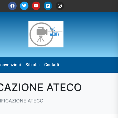
onvenzioni
Siti utili
Contatti
ICAZIONE ATECO
IFICAZIONE ATECO