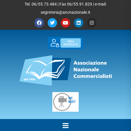
Tel. 06/55.73.484 | Fax 06/55.91.829 | e-mail:
segreteria@ancnazionale.it