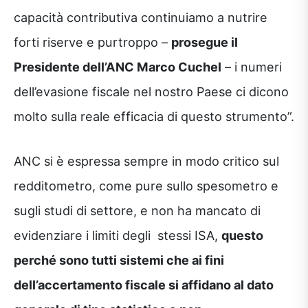
capacità contributiva continuiamo a nutrire
forti riserve e purtroppo –
prosegue il
Presidente dell’ANC Marco Cuchel
– i numeri
dell’evasione fiscale nel nostro Paese ci dicono
molto sulla reale efficacia di questo strumento”.
ANC si è espressa sempre in modo critico sul
redditometro, come pure sullo spesometro e
sugli studi di settore, e non ha mancato di
evidenziare i limiti degli stessi ISA,
questo
perché sono tutti sistemi che ai fini
dell’accertamento fiscale si affidano al dato