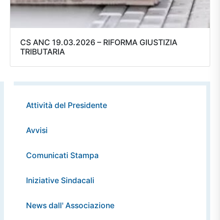
CS ANC 19.03.2026 – RIFORMA GIUSTIZIA
TRIBUTARIA
Attività del Presidente
Avvisi
Comunicati Stampa
Iniziative Sindacali
News dall' Associazione