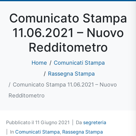
Comunicato Stampa
11.06.2021 – Nuovo
Redditometro
Home
Comunicati Stampa
Rassegna Stampa
Comunicato Stampa 11.06.2021 – Nuovo
Redditometro
Pubblicato il
11 Giugno 2021
Da
segreteria
In
Comunicati Stampa
,
Rassegna Stampa