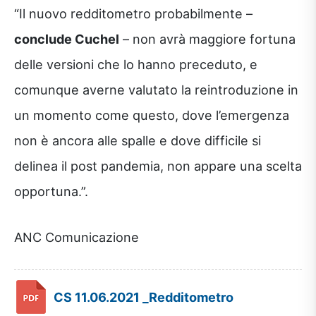
“Il nuovo redditometro probabilmente –
conclude Cuchel
– non avrà maggiore fortuna
delle versioni che lo hanno preceduto, e
comunque averne valutato la reintroduzione in
un momento come questo, dove l’emergenza
non è ancora alle spalle e dove difficile si
delinea il post pandemia, non appare una scelta
opportuna.”.
ANC Comunicazione
CS 11.06.2021 _Redditometro