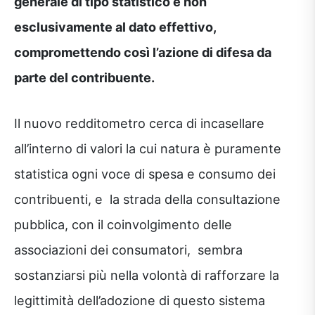
generale di tipo statistico e non
esclusivamente al dato effettivo,
compromettendo così l’azione di difesa da
parte del contribuente.
Il nuovo redditometro cerca di incasellare
all’interno di valori la cui natura è puramente
statistica ogni voce di spesa e consumo dei
contribuenti, e la strada della consultazione
pubblica, con il coinvolgimento delle
associazioni dei consumatori, sembra
sostanziarsi più nella volontà di rafforzare la
legittimità dell’adozione di questo sistema