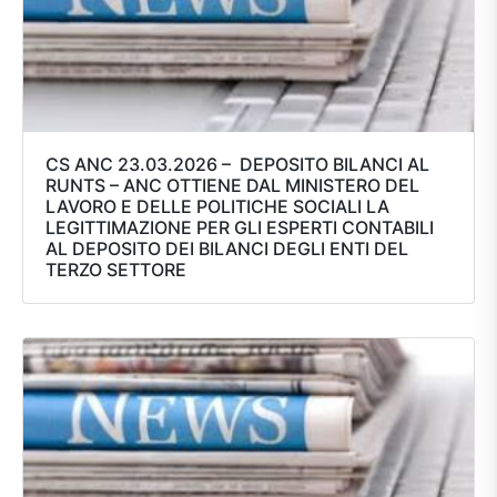
CS ANC 23.03.2026 – DEPOSITO BILANCI AL
RUNTS – ANC OTTIENE DAL MINISTERO DEL
LAVORO E DELLE POLITICHE SOCIALI LA
LEGITTIMAZIONE PER GLI ESPERTI CONTABILI
AL DEPOSITO DEI BILANCI DEGLI ENTI DEL
TERZO SETTORE