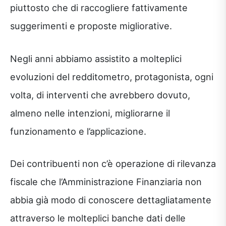
piuttosto che di raccogliere fattivamente
suggerimenti e proposte migliorative.
Negli anni abbiamo assistito a molteplici
evoluzioni del redditometro, protagonista, ogni
volta, di interventi che avrebbero dovuto,
almeno nelle intenzioni, migliorarne il
funzionamento e l’applicazione.
Dei contribuenti non c’è operazione di rilevanza
fiscale che l’Amministrazione Finanziaria non
abbia già modo di conoscere dettagliatamente
attraverso le molteplici banche dati delle