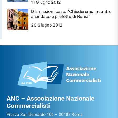
11 Giugno 2012
Dismissioni case. “Chiederemo incontro
a sindaco e prefetto di Roma”
20 Giugno 2012
ANC – Associazione Nazionale
Commercialisti
Piazza San Bernardo 106 – 00187 Roma