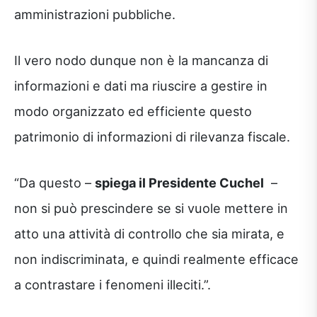
amministrazioni pubbliche.
Il vero nodo dunque non è la mancanza di
informazioni e dati ma riuscire a gestire in
modo organizzato ed efficiente questo
patrimonio di informazioni di rilevanza fiscale.
“Da questo –
spiega il Presidente Cuchel
–
non si può prescindere se si vuole mettere in
atto una attività di controllo che sia mirata, e
non indiscriminata, e quindi realmente efficace
a contrastare i fenomeni illeciti.”.