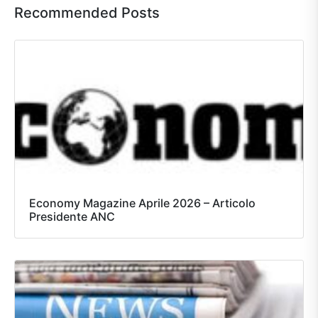
Recommended Posts
Economy Magazine Aprile 2026 – Articolo
Presidente ANC