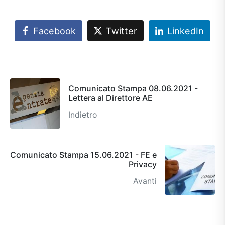
Facebook
Twitter
LinkedIn
Comunicato Stampa 08.06.2021 -
Lettera al Direttore AE
Indietro
Comunicato Stampa 15.06.2021 - FE e
Privacy
Avanti