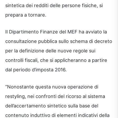
sintetica dei redditi delle persone fisiche, si
prepara a tornare.
Il Dipartimento Finanze del MEF ha avviato la
consultazione pubblica sullo schema di decreto
per la definizione delle nuove regole sui
controlli fiscali, che si applicheranno a partire
dal periodo d’imposta 2016.
“Nonostante questa nuova operazione di
restyling, nei confronti del ricorso al sistema
dell’accertamento sintetico sulla base del
contenuto induttivo di elementi indicativi della