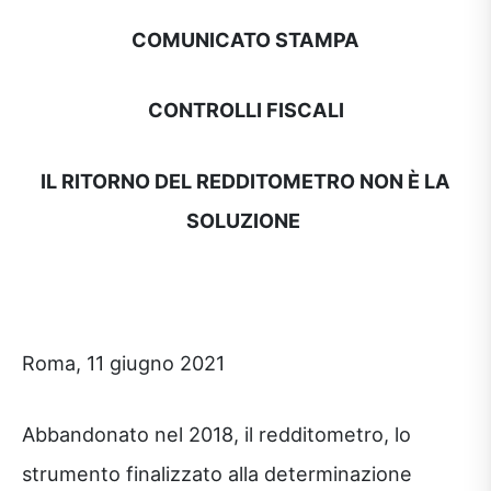
COMUNICATO STAMPA
CONTROLLI FISCALI
IL RITORNO DEL REDDITOMETRO NON È LA
SOLUZIONE
Roma, 11 giugno 2021
Abbandonato nel 2018, il redditometro, lo
strumento finalizzato alla determinazione