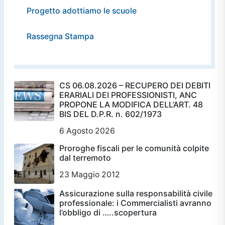
Progetto adottiamo le scuole
Rassegna Stampa
CS 06.08.2026 – RECUPERO DEI DEBITI
ERARIALI DEI PROFESSIONISTI, ANC
PROPONE LA MODIFICA DELL’ART. 48
BIS DEL D.P.R. n. 602/1973
6 Agosto 2026
Proroghe fiscali per le comunità colpite
dal terremoto
23 Maggio 2012
Assicurazione sulla responsabilità civile
professionale: i Commercialisti avranno
l’obbligo di …..scopertura