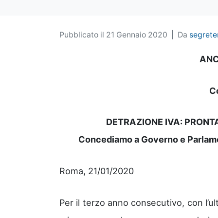
Pubblicato il
21 Gennaio 2020
Da
segrete
ANC
C
DETRAZIONE IVA: PRONT
Concediamo a Governo e Parlament
Roma, 21/01/2020
Per il terzo anno consecutivo, con l’ult