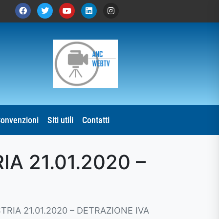
onvenzioni
Siti utili
Contatti
 21.01.2020 –
IA 21.01.2020 – DETRAZIONE IVA