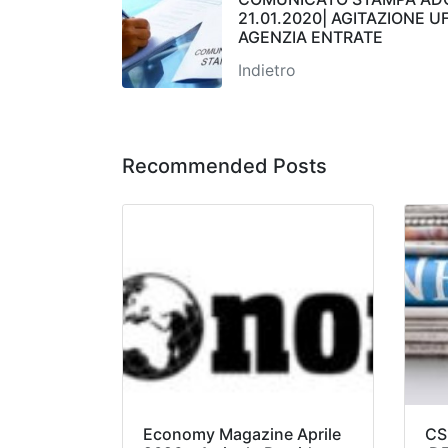
21.01.2020| AGITAZIONE UF
AGENZIA ENTRATE
Indietro
Recommended Posts
Economy Magazine Aprile
CS