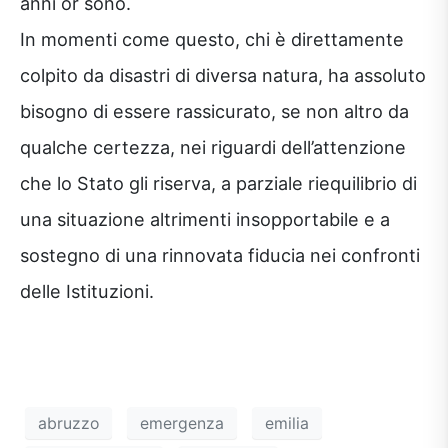
anni or sono.
In momenti come questo, chi è direttamente
colpito da disastri di diversa natura, ha assoluto
bisogno di essere rassicurato, se non altro da
qualche certezza, nei riguardi dell’attenzione
che lo Stato gli riserva, a parziale riequilibrio di
una situazione altrimenti insopportabile e a
sostegno di una rinnovata fiducia nei confronti
delle Istituzioni.
abruzzo
emergenza
emilia