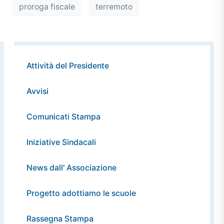
proroga fiscale
terremoto
Attività del Presidente
Avvisi
Comunicati Stampa
Iniziative Sindacali
News dall' Associazione
Progetto adottiamo le scuole
Rassegna Stampa