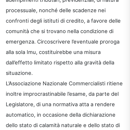
processuale, nonché delle scadenze nei
confronti degli istituti di credito, a favore delle
comunità che si trovano nella condizione di
emergenza. Circoscrivere l’eventuale proroga
alla sola Imu, costituirebbe una misura
dall’effetto limitato rispetto alla gravità della
situazione.
L’Associazione Nazionale Commercialisti ritiene
inoltre improcrastinabile l’esame, da parte del
Legislatore, di una normativa atta a rendere
automatico, in occasione della dichiarazione
dello stato di calamità naturale e dello stato di