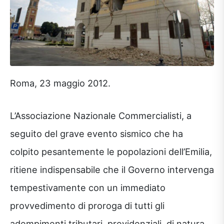
Roma, 23 maggio 2012.
L’Associazione Nazionale Commercialisti, a
seguito del grave evento sismico che ha
colpito pesantemente le popolazioni dell’Emilia,
ritiene indispensabile che il Governo intervenga
tempestivamente con un immediato
provvedimento di proroga di tutti gli
adempimenti tributari, previdenziali, di natura