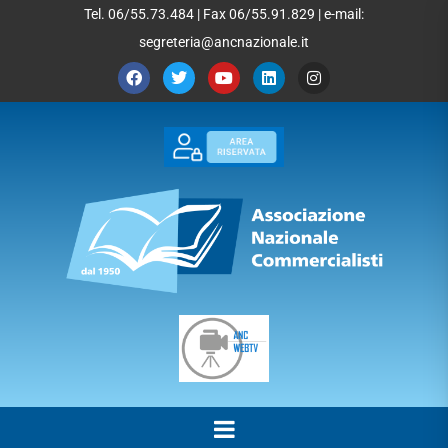
Tel. 06/55.73.484 | Fax 06/55.91.829 | e-mail:
segreteria@ancnazionale.it