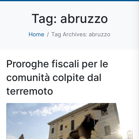
Tag:
abruzzo
Home
Tag Archives: abruzzo
Proroghe fiscali per le
comunità colpite dal
terremoto