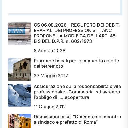
CS 06.08.2026 – RECUPERO DEI DEBITI
ERARIALI DEI PROFESSIONISTI, ANC
PROPONE LA MODIFICA DELL’ART. 48
BIS DEL D.P.R. n. 602/1973
6 Agosto 2026
Proroghe fiscali per le comunità colpite
dal terremoto
23 Maggio 2012
Assicurazione sulla responsabilità civile
professionale: i Commercialisti avranno
l’obbligo di …..scopertura
11 Giugno 2012
Dismissioni case. “Chiederemo incontro
a sindaco e prefetto di Roma”