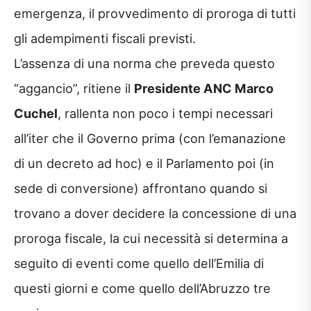
emergenza, il provvedimento di proroga di tutti
gli adempimenti fiscali previsti.
L’assenza di una norma che preveda questo
“aggancio”, ritiene il
Presidente ANC Marco
Cuchel
, rallenta non poco i tempi necessari
all’iter che il Governo prima (con l’emanazione
di un decreto ad hoc) e il Parlamento poi (in
sede di conversione) affrontano quando si
trovano a dover decidere la concessione di una
proroga fiscale, la cui necessità si determina a
seguito di eventi come quello dell’Emilia di
questi giorni e come quello dell’Abruzzo tre