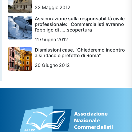
23 Maggio 2012
Assicurazione sulla responsabilità civile
professionale: i Commercialisti avranno
l’obbligo di …..scopertura
11 Giugno 2012
Dismissioni case. “Chiederemo incontro
a sindaco e prefetto di Roma”
20 Giugno 2012