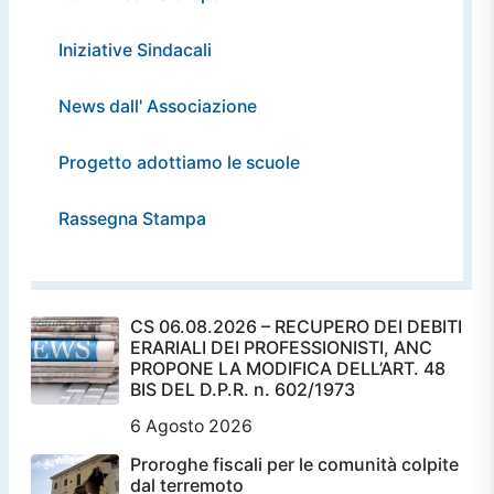
Iniziative Sindacali
News dall' Associazione
Progetto adottiamo le scuole
Rassegna Stampa
CS 06.08.2026 – RECUPERO DEI DEBITI
ERARIALI DEI PROFESSIONISTI, ANC
PROPONE LA MODIFICA DELL’ART. 48
BIS DEL D.P.R. n. 602/1973
6 Agosto 2026
Proroghe fiscali per le comunità colpite
dal terremoto