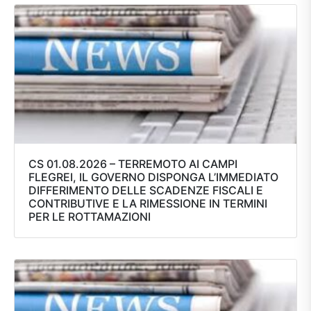
CS 01.08.2026 – TERREMOTO AI CAMPI
FLEGREI, IL GOVERNO DISPONGA L’IMMEDIATO
DIFFERIMENTO DELLE SCADENZE FISCALI E
CONTRIBUTIVE E LA RIMESSIONE IN TERMINI
PER LE ROTTAMAZIONI