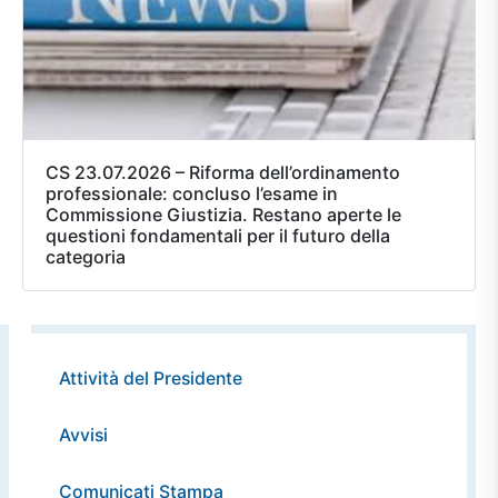
CS 23.07.2026 – Riforma dell’ordinamento
professionale: concluso l’esame in
Commissione Giustizia. Restano aperte le
questioni fondamentali per il futuro della
categoria
Attività del Presidente
Avvisi
Comunicati Stampa