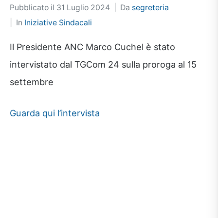
Pubblicato il
31 Luglio 2024
Da
segreteria
In
Iniziative Sindacali
Il Presidente ANC Marco Cuchel è stato
intervistato dal TGCom 24 sulla proroga al 15
settembre
Guarda qui l’intervista