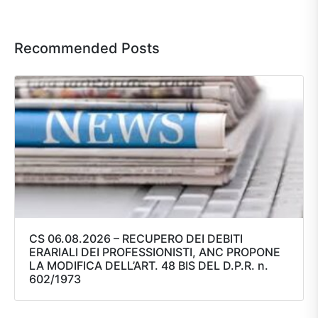
Recommended Posts
CS 06.08.2026 – RECUPERO DEI DEBITI
ERARIALI DEI PROFESSIONISTI, ANC PROPONE
LA MODIFICA DELL’ART. 48 BIS DEL D.P.R. n.
602/1973