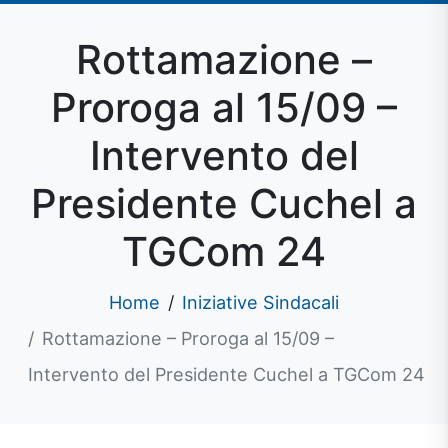
Rottamazione –
Proroga al 15/09 –
Intervento del
Presidente Cuchel a
TGCom 24
Home
Iniziative Sindacali
Rottamazione – Proroga al 15/09 –
Intervento del Presidente Cuchel a TGCom 24