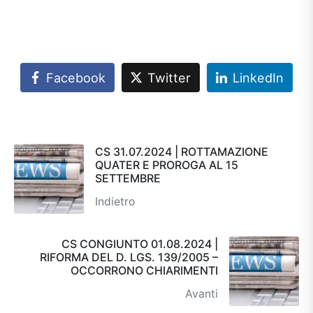
Facebook
Twitter
LinkedIn
CS 31.07.2024 | ROTTAMAZIONE
QUATER E PROROGA AL 15
SETTEMBRE
Indietro
CS CONGIUNTO 01.08.2024 |
RIFORMA DEL D. LGS. 139/2005 –
OCCORRONO CHIARIMENTI
Avanti