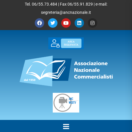
Tel. 06/55.73.484 | Fax 06/55.91.829 | e-mail:
segreteria@ancnazionale.it