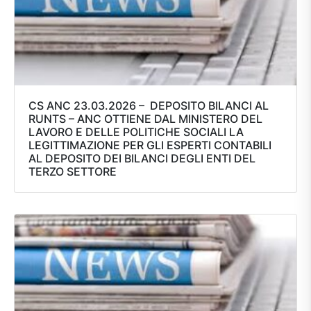
CS ANC 23.03.2026 – DEPOSITO BILANCI AL
RUNTS – ANC OTTIENE DAL MINISTERO DEL
LAVORO E DELLE POLITICHE SOCIALI LA
LEGITTIMAZIONE PER GLI ESPERTI CONTABILI
AL DEPOSITO DEI BILANCI DEGLI ENTI DEL
TERZO SETTORE