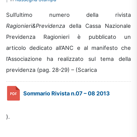
Sull’ultimo numero della rivista
Ragionieri&Previdenza
della Cassa Nazionale
Previdenza Ragionieri è pubblicato un
articolo dedicato all’ANC e al manifesto che
l’Associazione ha realizzato sul tema della
previdenza (pag. 28-29) – (Scarica
Sommario Rivista n.07 – 08 2013
).