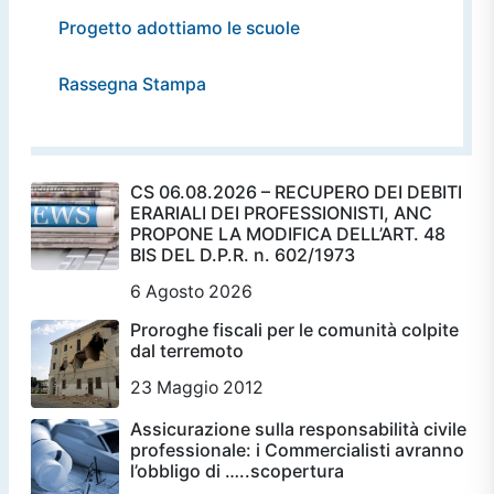
Progetto adottiamo le scuole
Rassegna Stampa
CS 06.08.2026 – RECUPERO DEI DEBITI
ERARIALI DEI PROFESSIONISTI, ANC
PROPONE LA MODIFICA DELL’ART. 48
BIS DEL D.P.R. n. 602/1973
6 Agosto 2026
Proroghe fiscali per le comunità colpite
dal terremoto
23 Maggio 2012
Assicurazione sulla responsabilità civile
professionale: i Commercialisti avranno
l’obbligo di …..scopertura