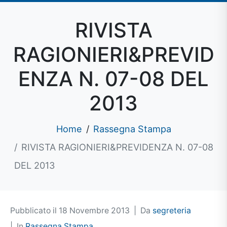
RIVISTA
RAGIONIERI&PREVID
ENZA N. 07-08 DEL
2013
Home
Rassegna Stampa
RIVISTA RAGIONIERI&PREVIDENZA N. 07-08
DEL 2013
Pubblicato il
18 Novembre 2013
Da
segreteria
In
Rassegna Stampa