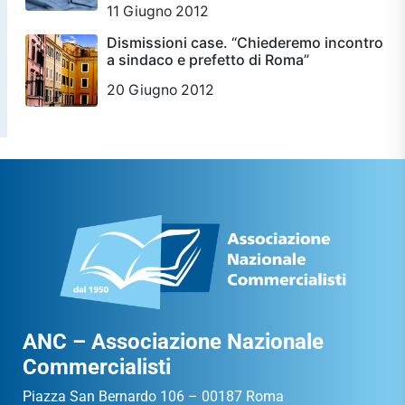
11 Giugno 2012
Dismissioni case. “Chiederemo incontro
a sindaco e prefetto di Roma”
20 Giugno 2012
ANC – Associazione Nazionale
Commercialisti
Piazza San Bernardo 106 – 00187 Roma