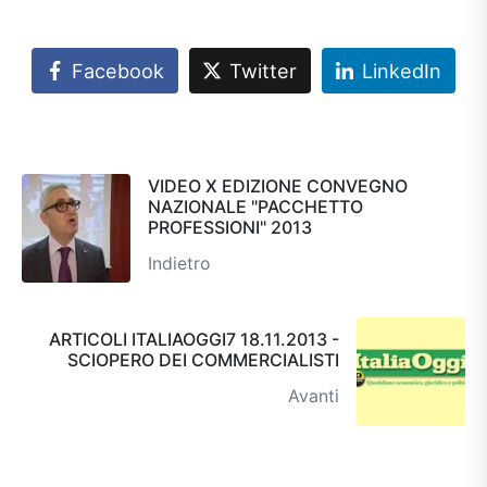
Facebook
Twitter
LinkedIn
VIDEO X EDIZIONE CONVEGNO
NAZIONALE "PACCHETTO
PROFESSIONI" 2013
Indietro
ARTICOLI ITALIAOGGI7 18.11.2013 -
SCIOPERO DEI COMMERCIALISTI
Avanti