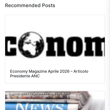
Recommended Posts
Economy Magazine Aprile 2026 – Articolo
Presidente ANC