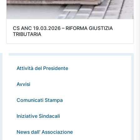
CS ANC 19.03.2026 – RIFORMA GIUSTIZIA
TRIBUTARIA
Attività del Presidente
Avvisi
Comunicati Stampa
Iniziative Sindacali
News dall' Associazione