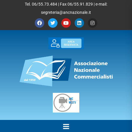
Tel. 06/55.73.484 | Fax 06/55.91.829 | e-mail:
segreteria@ancnazionale.it