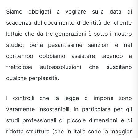
Siamo obbligati a vegliare sulla data di
scadenza del documento d’identità del cliente
lattaio che da tre generazioni è sotto il nostro
studio, pena pesantissime sanzioni e nel
contempo dobbiamo assistere tacendo a
frettolose autoassoluzioni che suscitano
qualche perplessità.
I controlli che la legge ci impone sono
veramente insostenibili, in particolare per gli
studi professionali di piccole dimensioni e di
ridotta struttura (che in Italia sono la maggior