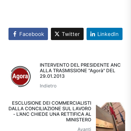
Facebook
Twitter
LinkedIn
INTERVENTO DEL PRESIDENTE ANC
ALLA TRASMISSIONE "Agorà" DEL
29.01.2013
Indietro
ESCLUSIONE DEI COMMERCIALISTI
DALLA CONCILIAZIONE SUL LAVORO
- L'ANC CHIEDE UNA RETTIFICA AL
MINISTERO
Avanti