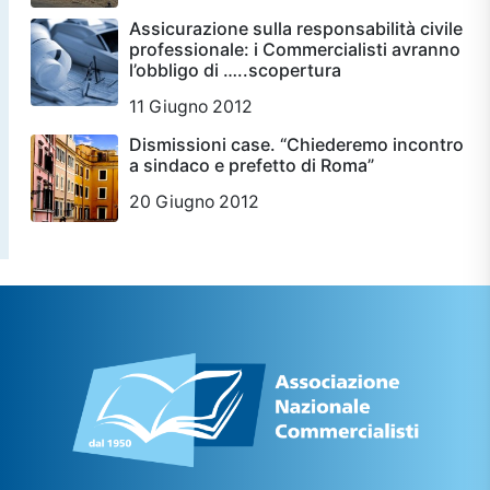
Assicurazione sulla responsabilità civile
professionale: i Commercialisti avranno
l’obbligo di …..scopertura
11 Giugno 2012
Dismissioni case. “Chiederemo incontro
a sindaco e prefetto di Roma”
20 Giugno 2012