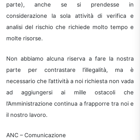
parte), anche se si prendesse in
considerazione la sola attività di verifica e
analisi del rischio che richiede molto tempo e
molte risorse.
Non abbiamo alcuna riserva a fare la nostra
parte per contrastare l’illegalità, ma è
necessario che l’attività a noi richiesta non vada
ad aggiungersi ai mille ostacoli che
l’Amministrazione continua a frapporre tra noi e
il nostro lavoro.
ANC – Comunicazione