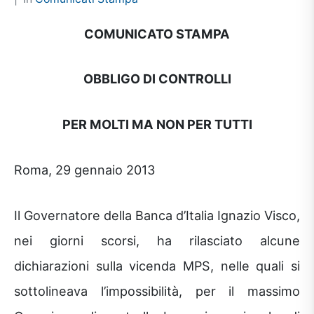
COMUNICATO STAMPA
OBBLIGO DI CONTROLLI
PER MOLTI MA NON PER TUTTI
Roma, 29 gennaio 2013
Il Governatore della Banca d’Italia Ignazio Visco,
nei giorni scorsi, ha rilasciato alcune
dichiarazioni sulla vicenda MPS, nelle quali si
sottolineava l’impossibilità, per il massimo