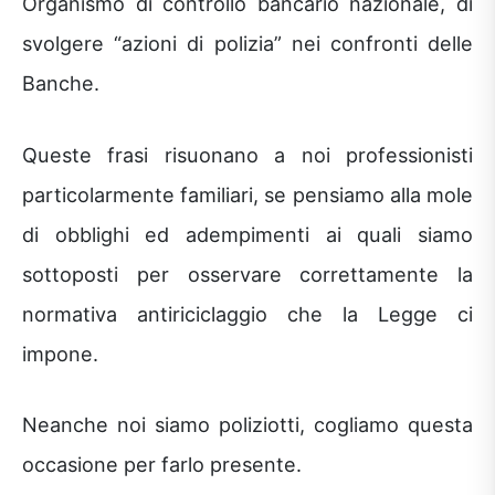
Organismo di controllo bancario nazionale, di
svolgere “azioni di polizia” nei confronti delle
Banche.
Queste frasi risuonano a noi professionisti
particolarmente familiari, se pensiamo alla mole
di obblighi ed adempimenti ai quali siamo
sottoposti per osservare correttamente la
normativa antiriciclaggio che la Legge ci
impone.
Neanche noi siamo poliziotti, cogliamo questa
occasione per farlo presente.