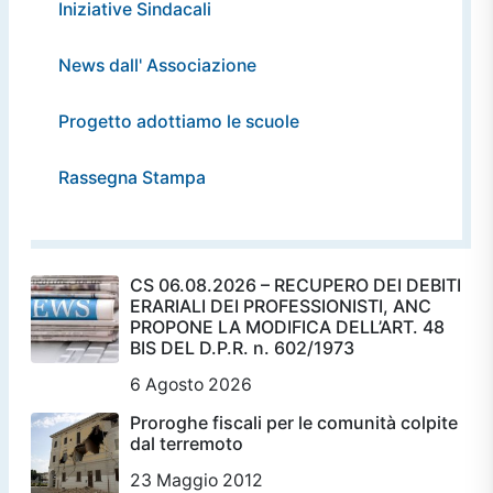
Iniziative Sindacali
News dall' Associazione
Progetto adottiamo le scuole
Rassegna Stampa
CS 06.08.2026 – RECUPERO DEI DEBITI
ERARIALI DEI PROFESSIONISTI, ANC
PROPONE LA MODIFICA DELL’ART. 48
BIS DEL D.P.R. n. 602/1973
6 Agosto 2026
Proroghe fiscali per le comunità colpite
dal terremoto
23 Maggio 2012