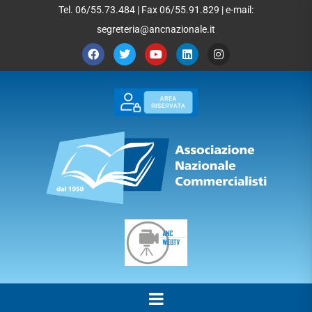
Tel. 06/55.73.484 | Fax 06/55.91.829 | e-mail:
segreteria@ancnazionale.it