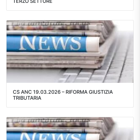
TERZO SETTORE
CS ANC 19.03.2026 – RIFORMA GIUSTIZIA
TRIBUTARIA