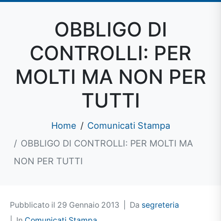
OBBLIGO DI
CONTROLLI: PER
MOLTI MA NON PER
TUTTI
Home
Comunicati Stampa
OBBLIGO DI CONTROLLI: PER MOLTI MA
NON PER TUTTI
Pubblicato il
29 Gennaio 2013
Da
segreteria
In
Comunicati Stampa