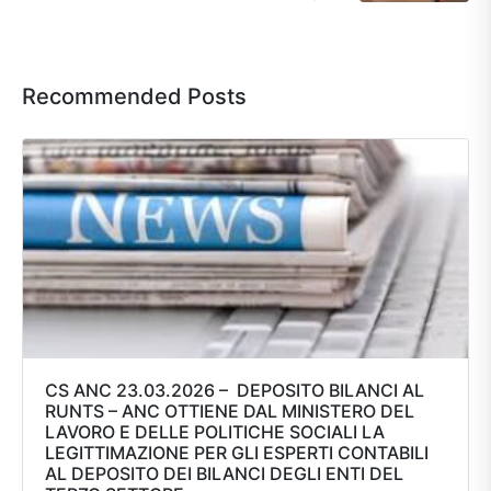
Recommended Posts
CS ANC 23.03.2026 – DEPOSITO BILANCI AL
RUNTS – ANC OTTIENE DAL MINISTERO DEL
LAVORO E DELLE POLITICHE SOCIALI LA
LEGITTIMAZIONE PER GLI ESPERTI CONTABILI
AL DEPOSITO DEI BILANCI DEGLI ENTI DEL