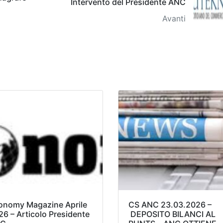
Intervento del Presidente ANC
Avanti
onomy Magazine Aprile
CS ANC 23.03.2026 –
26 – Articolo Presidente
DEPOSITO BILANCI AL