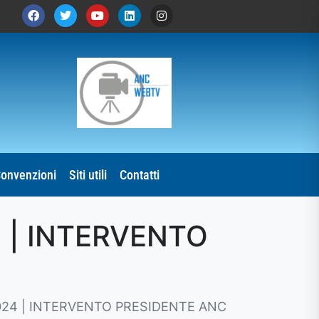
onvenzioni
Siti utili
Contatti
 | INTERVENTO
024 | INTERVENTO PRESIDENTE ANC