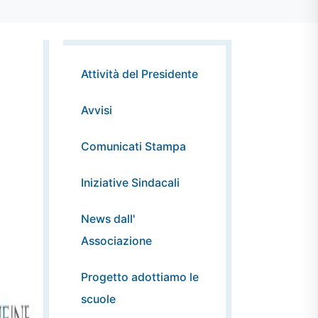
Attività del Presidente
Avvisi
Comunicati Stampa
Iniziative Sindacali
News dall'
Associazione
Progetto adottiamo le
scuole