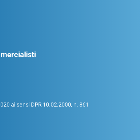
ercialisti
/2020 ai sensi DPR 10.02.2000, n. 361