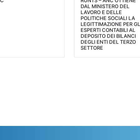
C
RUNTS – ANC OTTIENE
DAL MINISTERO DEL
LAVORO E DELLE
POLITICHE SOCIALI LA
LEGITTIMAZIONE PER GL
ESPERTI CONTABILI AL
DEPOSITO DEI BILANCI
DEGLI ENTI DEL TERZO
SETTORE