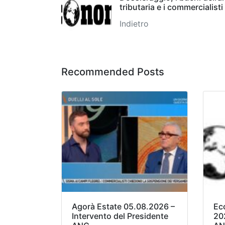
tributaria e i commercialisti
Indietro
Recommended Posts
Agorà Estate 05.08.2026 –
Ec
Intervento del Presidente
20