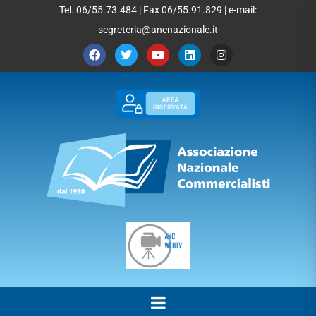
Tel. 06/55.73.484 | Fax 06/55.91.829 | e-mail:
segreteria@ancnazionale.it