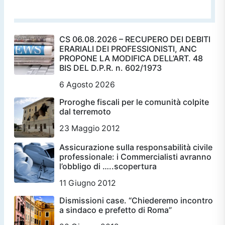
CS 06.08.2026 – RECUPERO DEI DEBITI
ERARIALI DEI PROFESSIONISTI, ANC
PROPONE LA MODIFICA DELL’ART. 48
BIS DEL D.P.R. n. 602/1973
6 Agosto 2026
Proroghe fiscali per le comunità colpite
dal terremoto
23 Maggio 2012
Assicurazione sulla responsabilità civile
professionale: i Commercialisti avranno
l’obbligo di …..scopertura
11 Giugno 2012
Dismissioni case. “Chiederemo incontro
a sindaco e prefetto di Roma”