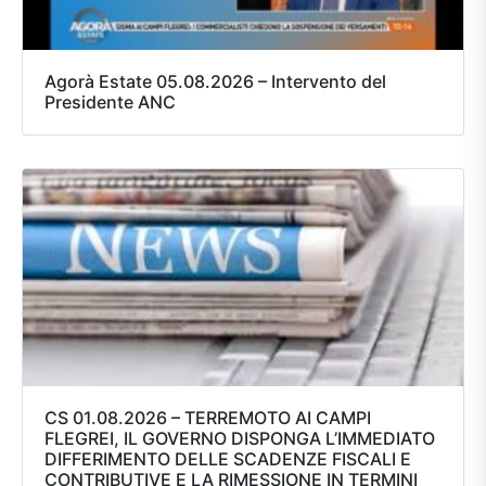
Agorà Estate 05.08.2026 – Intervento del
Presidente ANC
CS 01.08.2026 – TERREMOTO AI CAMPI
FLEGREI, IL GOVERNO DISPONGA L’IMMEDIATO
DIFFERIMENTO DELLE SCADENZE FISCALI E
CONTRIBUTIVE E LA RIMESSIONE IN TERMINI