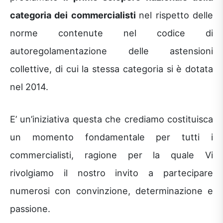
categoria dei commercialisti
nel rispetto delle
norme contenute nel codice di
autoregolamentazione delle astensioni
collettive, di cui la stessa categoria si è dotata
nel 2014.
E’ un’iniziativa questa che crediamo costituisca
un momento fondamentale per tutti i
commercialisti, ragione per la quale Vi
rivolgiamo il nostro invito a partecipare
numerosi con convinzione, determinazione e
passione.