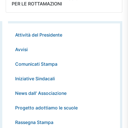
PER LE ROTTAMAZIONI
Attività del Presidente
Avvisi
Comunicati Stampa
Iniziative Sindacali
News dall' Associazione
Progetto adottiamo le scuole
Rassegna Stampa