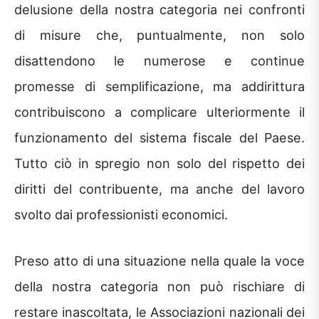
delusione della nostra categoria nei confronti
di misure che, puntualmente, non solo
disattendono le numerose e continue
promesse di semplificazione, ma addirittura
contribuiscono a complicare ulteriormente il
funzionamento del sistema fiscale del Paese.
Tutto ciò in spregio non solo del rispetto dei
diritti del contribuente, ma anche del lavoro
svolto dai professionisti economici.
Preso atto di una situazione nella quale la voce
della nostra categoria non può rischiare di
restare inascoltata, le Associazioni nazionali dei