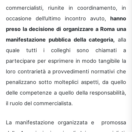
commercialisti, riunite in coordinamento, in
occasione dell’ultimo incontro avuto,
hanno
preso la decisione di organizzare a Roma una
manifestazione pubblica della categoria,
alla
quale tutti i colleghi sono chiamati a
partecipare per esprimere in modo tangibile la
loro contrarietà a provvedimenti normativi che
penalizzano sotto molteplici aspetti, da quello
delle competenze a quello della responsabilità,
il ruolo del commercialista.
La manifestazione organizzata e promossa