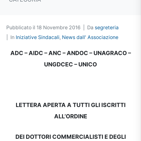
Pubblicato il
18 Novembre 2016
Da
segreteria
In
Iniziative Sindacali
,
News dall' Associazione
ADC – AIDC – ANC – ANDOC – UNAGRACO –
UNGDCEC – UNICO
LETTERA APERTA A TUTTI GLI ISCRITTI
ALL’ORDINE
DEI DOTTORI COMMERCIALISTI E DEGLI