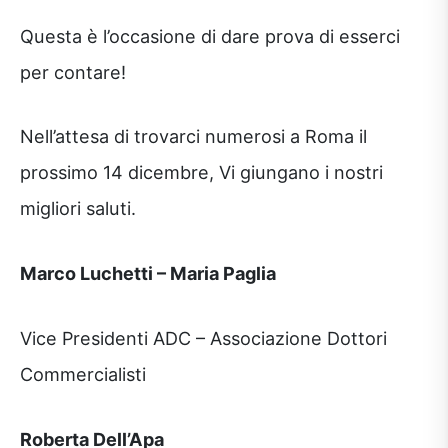
Questa è l’occasione di dare prova di esserci
per contare!
Nell’attesa di trovarci numerosi a Roma il
prossimo 14 dicembre, Vi giungano i nostri
migliori saluti.
Marco Luchetti – Maria Paglia
Vice Presidenti ADC – Associazione Dottori
Commercialisti
Roberta Dell’Apa