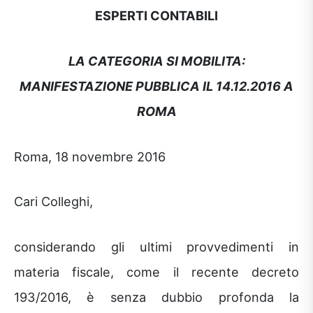
ESPERTI CONTABILI
LA CATEGORIA SI MOBILITA:
MANIFESTAZIONE PUBBLICA IL 14.12.2016 A
ROMA
Roma, 18 novembre 2016
Cari Colleghi,
considerando gli ultimi provvedimenti in
materia fiscale, come il recente decreto
193/2016, è senza dubbio profonda la