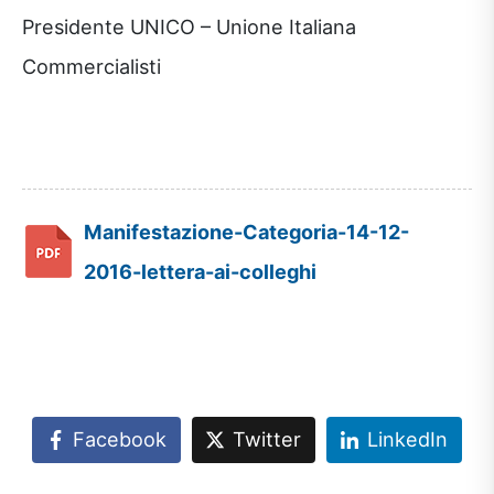
Presidente UNICO – Unione Italiana
Commercialisti
Manifestazione-Categoria-14-12-
2016-lettera-ai-colleghi
Facebook
Twitter
LinkedIn