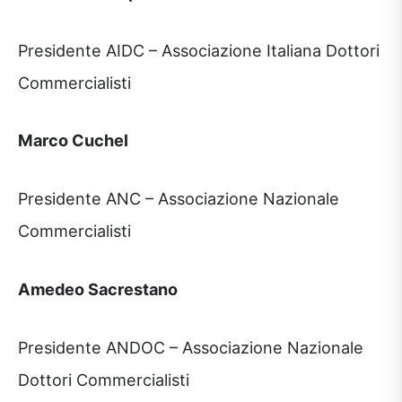
Presidente AIDC – Associazione Italiana Dottori
Commercialisti
Marco Cuchel
Presidente ANC – Associazione Nazionale
Commercialisti
Amedeo Sacrestano
Presidente ANDOC – Associazione Nazionale
Dottori Commercialisti