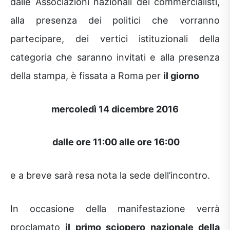
dalle Associazioni nazionali dei commercialisti,
alla presenza dei politici che vorranno
partecipare, dei vertici istituzionali della
categoria che saranno invitati e alla presenza
della stampa, è fissata a Roma per
il giorno
mercoledì 14 dicembre 2016
dalle ore 11:00 alle ore 16:00
e a breve sarà resa nota la sede dell’incontro.
In occasione della manifestazione verrà
proclamato
il primo sciopero nazionale della