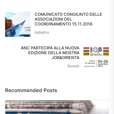
COMUNICATO CONGIUNTO DELLE
ASSOCIAZIONI DEL
COORDINAMENTO 15.11.2016
Indietro
ANC PARTECIPA ALLA NUOVA
EDIZIONE DELLA MOSTRA
JOB&ORIENTA
Avanti
Recommended Posts