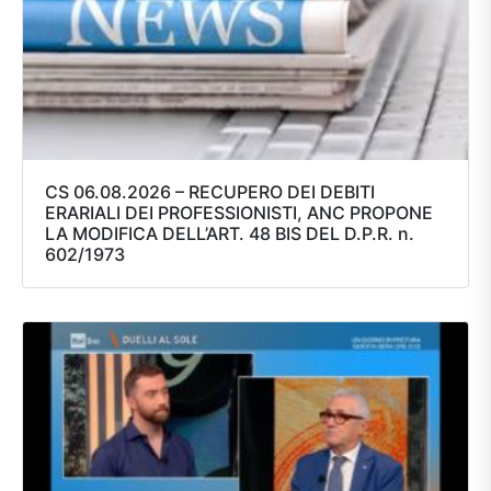
CS 06.08.2026 – RECUPERO DEI DEBITI
ERARIALI DEI PROFESSIONISTI, ANC PROPONE
LA MODIFICA DELL’ART. 48 BIS DEL D.P.R. n.
602/1973