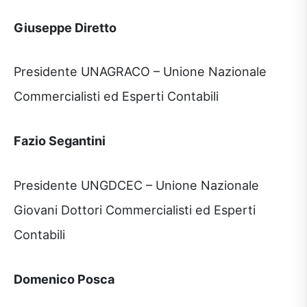
Giuseppe Diretto
Presidente UNAGRACO – Unione Nazionale
Commercialisti ed Esperti Contabili
Fazio Segantini
Presidente UNGDCEC – Unione Nazionale
Giovani Dottori Commercialisti ed Esperti
Contabili
Domenico Posca