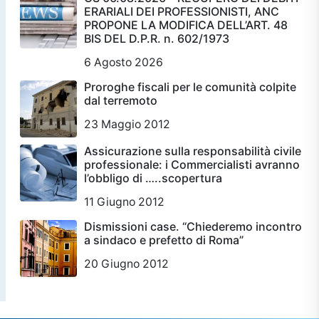
ERARIALI DEI PROFESSIONISTI, ANC
PROPONE LA MODIFICA DELL’ART. 48
BIS DEL D.P.R. n. 602/1973
6 Agosto 2026
Proroghe fiscali per le comunità colpite
dal terremoto
23 Maggio 2012
Assicurazione sulla responsabilità civile
professionale: i Commercialisti avranno
l’obbligo di …..scopertura
11 Giugno 2012
Dismissioni case. “Chiederemo incontro
a sindaco e prefetto di Roma”
20 Giugno 2012