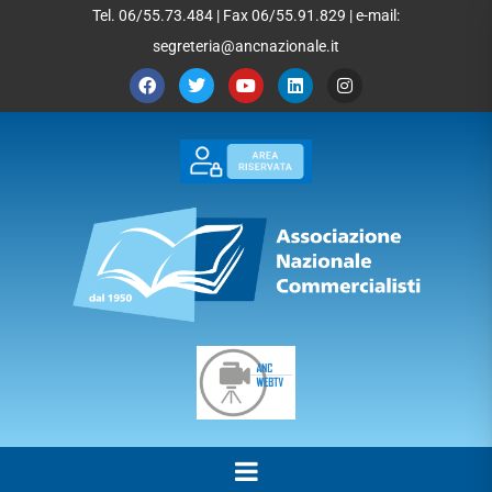
Tel. 06/55.73.484 | Fax 06/55.91.829 | e-mail:
segreteria@ancnazionale.it