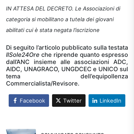
IN ATTESA DEL DECRETO. Le Associazioni di
categoria si mobilitano a tutela dei giovani
abilitati cui è stata negata l’iscrizione
Di seguito l’articolo pubblicato sulla testata
IlSole24Ore
che riprende quanto espresso
dall’ANC insieme alle associazioni ADC,
AIDC, UNAGRACO, UNGDCEC e UNICO sul
tema dell’equipollenza
Commercialista/Revisore.
Facebook
Twitter
LinkedIn