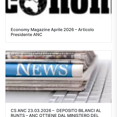
Economy Magazine Aprile 2026 – Articolo
Presidente ANC
CS ANC 23.03.2026 – DEPOSITO BILANCI AL
RUNTS – ANC OTTIENE DAL MINISTERO DEL