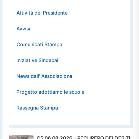
Attività del Presidente
Avvisi
Comunicati Stampa
Iniziative Sindacali
News dall' Associazione
Progetto adottiamo le scuole
Rassegna Stampa
CS 06.08.2026 – RECUPERO DEI DEBITI