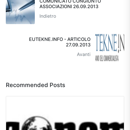
COMUNICATO CONGIUNTO
ASSOCIAZIONI 26.09.2013
Indietro
EUTEKNE.INFO - ARTICOLO
27.09.2013
Avanti
Recommended Posts