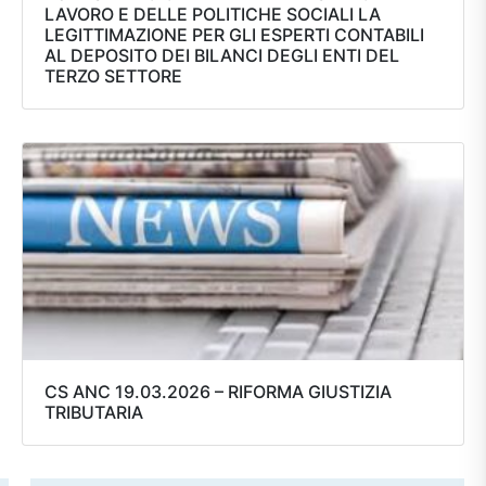
LAVORO E DELLE POLITICHE SOCIALI LA
LEGITTIMAZIONE PER GLI ESPERTI CONTABILI
AL DEPOSITO DEI BILANCI DEGLI ENTI DEL
TERZO SETTORE
CS ANC 19.03.2026 – RIFORMA GIUSTIZIA
TRIBUTARIA