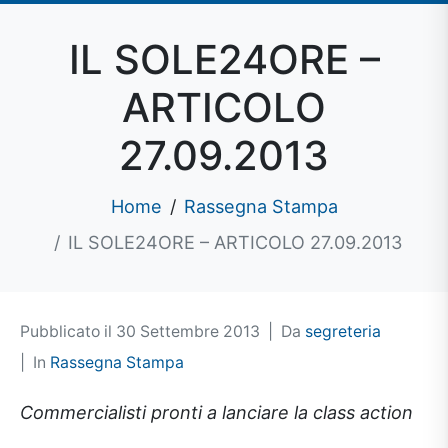
IL SOLE24ORE –
ARTICOLO
27.09.2013
Home
Rassegna Stampa
IL SOLE24ORE – ARTICOLO 27.09.2013
Pubblicato il
30 Settembre 2013
Da
segreteria
In
Rassegna Stampa
Commercialisti pronti a lanciare la class action