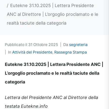
Eutekne 31.10.2025 | Lettera Presidente
ANC al Direttore | L’orgoglio proclamato e le
realtà taciute della categoria
Pubblicato il
31 Ottobre 2025
Da
segreteria
In
Attività del Presidente
,
Rassegna Stampa
Eutekne 31.10.2025 | Lettera Presidente ANC |
L’orgoglio proclamato e le realtà taciute della
categoria
Lettera del Presidente ANC al Direttore della
testata Eutekne.info