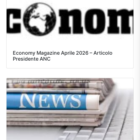
Economy Magazine Aprile 2026 – Articolo
Presidente ANC