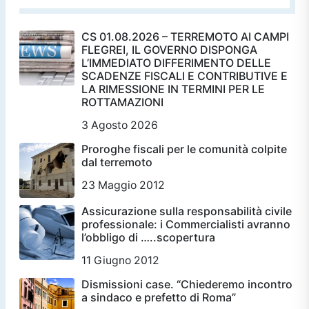
CS 01.08.2026 – TERREMOTO AI CAMPI
FLEGREI, IL GOVERNO DISPONGA
L’IMMEDIATO DIFFERIMENTO DELLE
SCADENZE FISCALI E CONTRIBUTIVE E
LA RIMESSIONE IN TERMINI PER LE
ROTTAMAZIONI
3 Agosto 2026
Proroghe fiscali per le comunità colpite
dal terremoto
23 Maggio 2012
Assicurazione sulla responsabilità civile
professionale: i Commercialisti avranno
l’obbligo di …..scopertura
11 Giugno 2012
Dismissioni case. “Chiederemo incontro
a sindaco e prefetto di Roma”