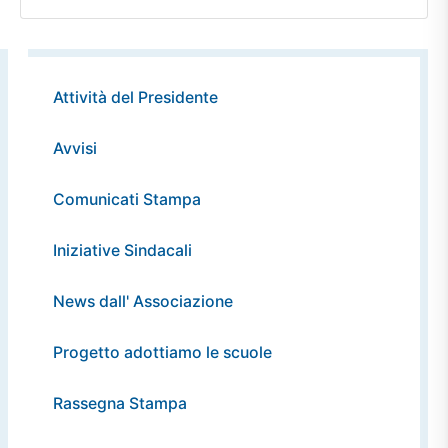
Attività del Presidente
Avvisi
Comunicati Stampa
Iniziative Sindacali
News dall' Associazione
Progetto adottiamo le scuole
Rassegna Stampa