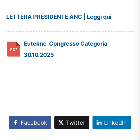
LETTERA PRESIDENTE ANC | Leggi qui
Eutekne_Congresso Categoria
30.10.2025
Facebook
Twitter
LinkedIn