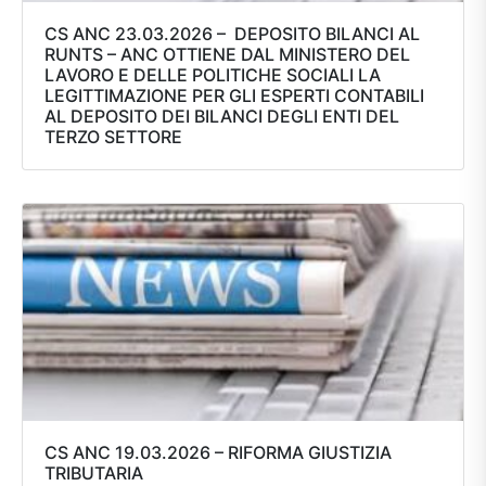
CS ANC 23.03.2026 – DEPOSITO BILANCI AL
RUNTS – ANC OTTIENE DAL MINISTERO DEL
LAVORO E DELLE POLITICHE SOCIALI LA
LEGITTIMAZIONE PER GLI ESPERTI CONTABILI
AL DEPOSITO DEI BILANCI DEGLI ENTI DEL
TERZO SETTORE
CS ANC 19.03.2026 – RIFORMA GIUSTIZIA
TRIBUTARIA