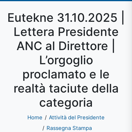
Eutekne 31.10.2025 |
Lettera Presidente
ANC al Direttore |
L’orgoglio
proclamato e le
realtà taciute della
categoria
Home
Attività del Presidente
Rassegna Stampa