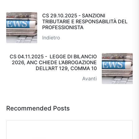
CS 29.10.2025 - SANZIONI
TRIBUTARIE E RESPONSABILITÀ DEL
PROFESSIONISTA
Indietro
CS 04.11.2025 - LEGGE DI BILANCIO
2026, ANC CHIEDE L’ABROGAZIONE
DELL’ART 129, COMMA 10
Avanti
Recommended Posts