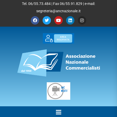
Tel. 06/55.73.484 | Fax 06/55.91.829 | e-mail:
segreteria@ancnazionale.it