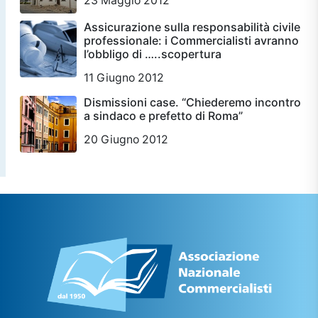
23 Maggio 2012
Assicurazione sulla responsabilità civile
professionale: i Commercialisti avranno
l’obbligo di …..scopertura
11 Giugno 2012
Dismissioni case. “Chiederemo incontro
a sindaco e prefetto di Roma”
20 Giugno 2012