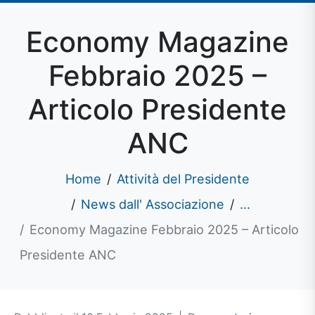
Economy Magazine
Febbraio 2025 –
Articolo Presidente
ANC
Home
Attività del Presidente
News dall' Associazione
...
Economy Magazine Febbraio 2025 – Articolo
Presidente ANC