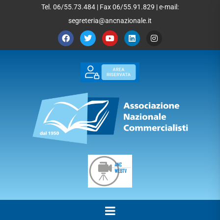
Tel. 06/55.73.484 | Fax 06/55.91.829 | e-mail:
segreteria@ancnazionale.it