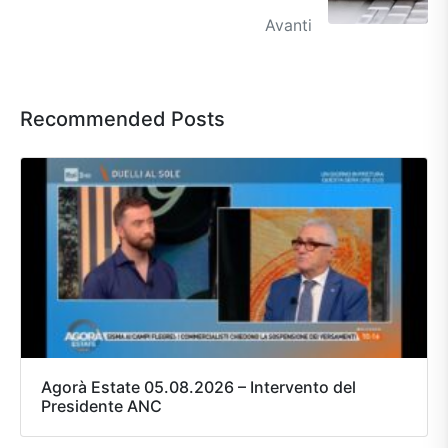
Avanti
Recommended Posts
Agorà Estate 05.08.2026 – Intervento del
Presidente ANC