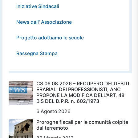
Iniziative Sindacali
News dall' Associazione
Progetto adottiamo le scuole
Rassegna Stampa
CS 06.08.2026 – RECUPERO DEI DEBITI
ERARIALI DEI PROFESSIONISTI, ANC
PROPONE LA MODIFICA DELL’ART. 48
BIS DEL D.P.R. n. 602/1973
6 Agosto 2026
Proroghe fiscali per le comunità colpite
dal terremoto