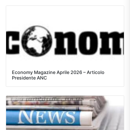
Economy Magazine Aprile 2026 – Articolo
Presidente ANC