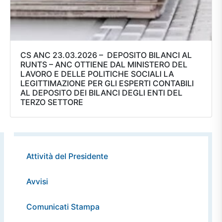
CS ANC 23.03.2026 – DEPOSITO BILANCI AL
RUNTS – ANC OTTIENE DAL MINISTERO DEL
LAVORO E DELLE POLITICHE SOCIALI LA
LEGITTIMAZIONE PER GLI ESPERTI CONTABILI
AL DEPOSITO DEI BILANCI DEGLI ENTI DEL
TERZO SETTORE
Attività del Presidente
Avvisi
Comunicati Stampa