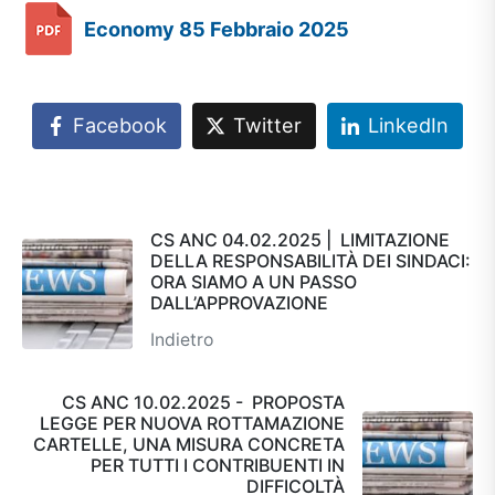
Economy 85 Febbraio 2025
Facebook
Twitter
LinkedIn
CS ANC 04.02.2025 | LIMITAZIONE
DELLA RESPONSABILITÀ DEI SINDACI:
ORA SIAMO A UN PASSO
DALL’APPROVAZIONE
Indietro
CS ANC 10.02.2025 - PROPOSTA
LEGGE PER NUOVA ROTTAMAZIONE
CARTELLE, UNA MISURA CONCRETA
PER TUTTI I CONTRIBUENTI IN
DIFFICOLTÀ