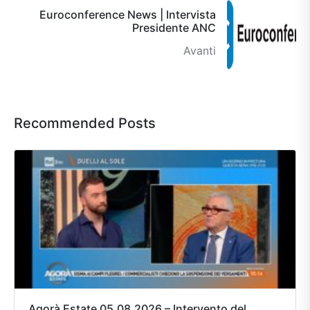
Euroconference News | Intervista
Presidente ANC
Avanti
Recommended Posts
Agorà Estate 05.08.2026 – Intervento del