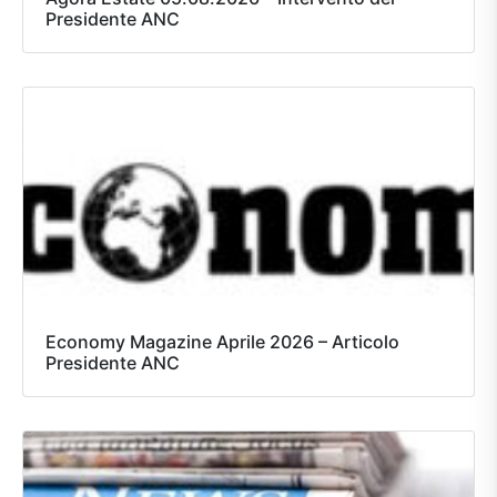
Presidente ANC
Economy Magazine Aprile 2026 – Articolo
Presidente ANC