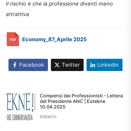
Il rischio è che la professione diventi meno
attrattiva
Economy_87_Aprile 2025
Facebook
Twitter
LinkedIn
Compensi dei Professionisti - Lettera
del Presidente ANC | Eutekne
10.04.2025
Indietro