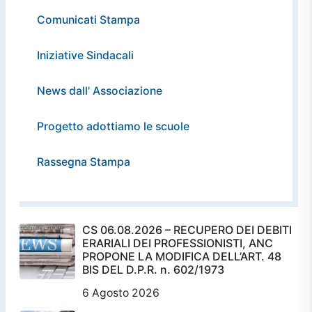
Comunicati Stampa
Iniziative Sindacali
News dall' Associazione
Progetto adottiamo le scuole
Rassegna Stampa
CS 06.08.2026 – RECUPERO DEI DEBITI
ERARIALI DEI PROFESSIONISTI, ANC
PROPONE LA MODIFICA DELL’ART. 48
BIS DEL D.P.R. n. 602/1973
6 Agosto 2026