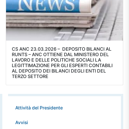
CS ANC 23.03.2026 – DEPOSITO BILANCI AL
RUNTS – ANC OTTIENE DAL MINISTERO DEL
LAVORO E DELLE POLITICHE SOCIALI LA
LEGITTIMAZIONE PER GLI ESPERTI CONTABILI
AL DEPOSITO DEI BILANCI DEGLI ENTI DEL
TERZO SETTORE
Attività del Presidente
Avvisi