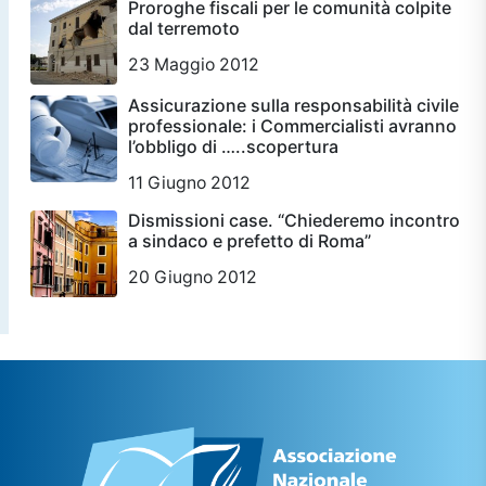
Proroghe fiscali per le comunità colpite
dal terremoto
23 Maggio 2012
Assicurazione sulla responsabilità civile
professionale: i Commercialisti avranno
l’obbligo di …..scopertura
11 Giugno 2012
Dismissioni case. “Chiederemo incontro
a sindaco e prefetto di Roma”
20 Giugno 2012