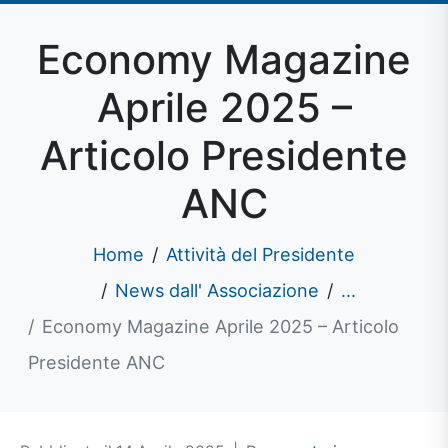
Economy Magazine
Aprile 2025 –
Articolo Presidente
ANC
Home
Attività del Presidente
News dall' Associazione
...
Economy Magazine Aprile 2025 – Articolo
Presidente ANC