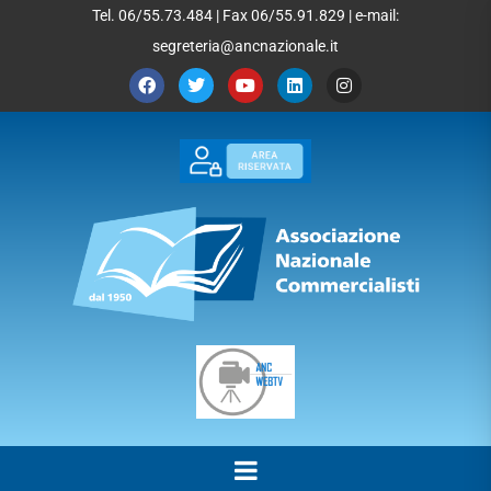
Tel. 06/55.73.484 | Fax 06/55.91.829 | e-mail:
segreteria@ancnazionale.it