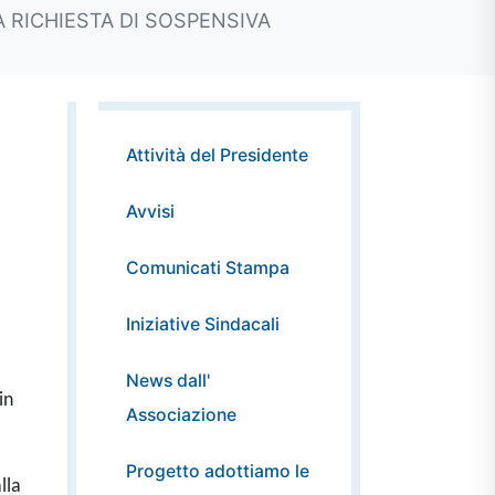
LA RICHIESTA DI SOSPENSIVA
Attività del Presidente
Avvisi
Comunicati Stampa
Iniziative Sindacali
News dall'
in
Associazione
Progetto adottiamo le
lla