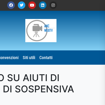
onvenzioni
Siti utili
Contatti
 SU AIUTI DI
A DI SOSPENSIVA