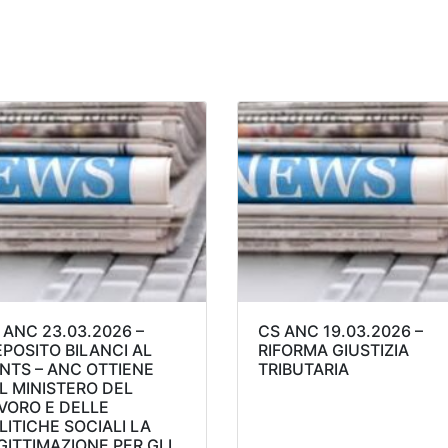
 ANC 23.03.2026 –
CS ANC 19.03.2026 –
POSITO BILANCI AL
RIFORMA GIUSTIZIA
NTS – ANC OTTIENE
TRIBUTARIA
L MINISTERO DEL
VORO E DELLE
LITICHE SOCIALI LA
GITTIMAZIONE PER GLI