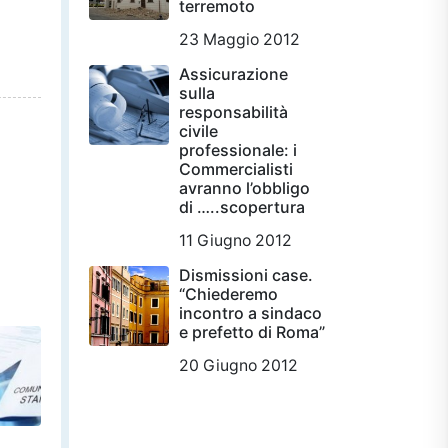
terremoto
23 Maggio 2012
Assicurazione
sulla
responsabilità
civile
professionale: i
Commercialisti
avranno l’obbligo
di …..scopertura
11 Giugno 2012
Dismissioni case.
“Chiederemo
incontro a sindaco
e prefetto di Roma”
20 Giugno 2012