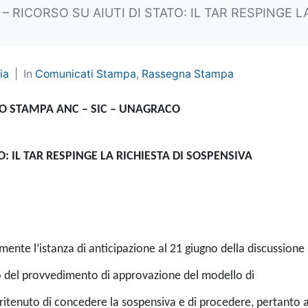
 – RICORSO SU AIUTI DI STATO: IL TAR RESPINGE 
ia
In
Comunicati Stampa
,
Rassegna Stampa
 STAMPA ANC – SIC – UNAGRACO
O: IL TAR RESPINGE LA RICHIESTA DI SOSPENSIVA
ente l’istanza di anticipazione al 21 giugno della discussione 
o del provvedimento di approvazione del modello di
 ritenuto di concedere la sospensiva e di procedere, pertanto a