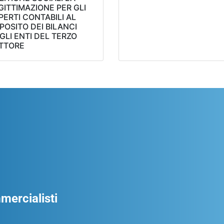
GITTIMAZIONE PER GLI
PERTI CONTABILI AL
POSITO DEI BILANCI
GLI ENTI DEL TERZO
TTORE
ercialisti