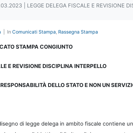
03.2023 | LEGGE DELEGA FISCALE E REVISIONE DI
a
In
Comunicati Stampa
,
Rassegna Stampa
CATO STAMPA CONGIUNTO
E E REVISIONE DISCIPLINA INTERPELLO
 RESPONSABILITÀ DELLO STATO E NON UN SERVI
isegno di legge delega in ambito fiscale contiene u