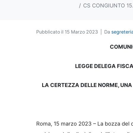
CS CONGIUNTO 15.
Pubblicato il
15 Marzo 2023
Da
segreteri
COMUNI
LEGGE DELEGA FISCAL
LA CERTEZZA DELLE NORME, UNA
Roma, 15 marzo 2023 – La bozza del d