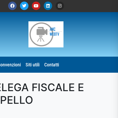
onvenzioni
Siti utili
Contatti
ELEGA FISCALE E
RPELLO