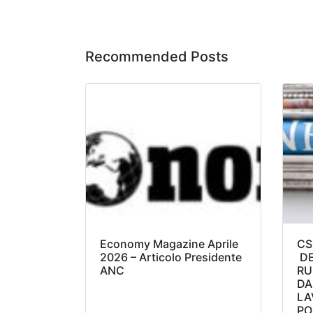
Recommended Posts
Economy Magazine Aprile
CS
2026 – Articolo Presidente
DE
ANC
RU
DA
LA
PO