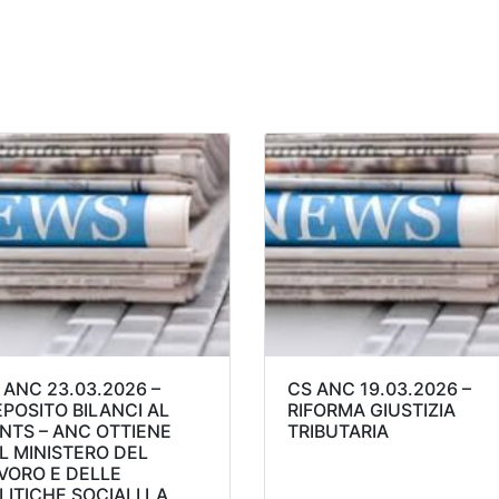
 ANC 23.03.2026 –
CS ANC 19.03.2026 –
POSITO BILANCI AL
RIFORMA GIUSTIZIA
NTS – ANC OTTIENE
TRIBUTARIA
L MINISTERO DEL
VORO E DELLE
LITICHE SOCIALI LA