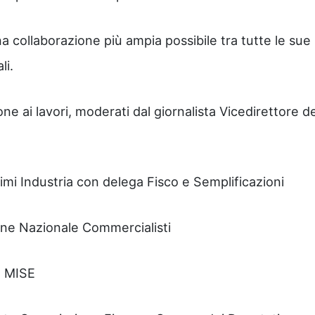
a collaborazione più ampia possibile tra tutte le sue
li.
e ai lavori, moderati dal giornalista Vicedirettore de
imi Industria con delega Fisco e Semplificazioni
ne Nazionale Commercialisti
o MISE