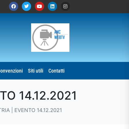
onvenzioni
Siti utili
Contatti
O 14.12.2021
IA | EVENTO 14.12.2021