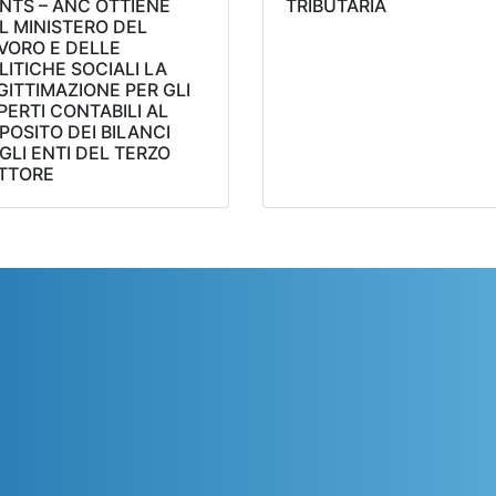
NTS – ANC OTTIENE
TRIBUTARIA
L MINISTERO DEL
VORO E DELLE
LITICHE SOCIALI LA
GITTIMAZIONE PER GLI
PERTI CONTABILI AL
POSITO DEI BILANCI
GLI ENTI DEL TERZO
TTORE