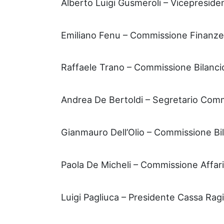
Alberto Luigi Gusmeroli – Vicepresid
Emiliano Fenu – Commissione Finanze
Raffaele Trano – Commissione Bilanci
Andrea De Bertoldi – Segretario Comm
Gianmauro Dell’Olio – Commissione Bi
Paola De Micheli – Commissione Affari
Luigi Pagliuca – Presidente Cassa Ragi