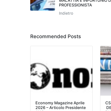
MALATTIA E INFORTUNIO 
PROFESSIONISTA
Indietro
Recommended Posts
Economy Magazine Aprile
CS
2026 – Articolo Presidente
DE