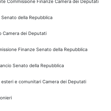
ente Commissione Finanze Camera dei Deputati
 Senato della Repubblica
o Camera dei Deputati
issione Finanze Senato della Repubblica
lancio Senato della Repubblica
 esteri e comunitari Camera dei Deputati
onieri