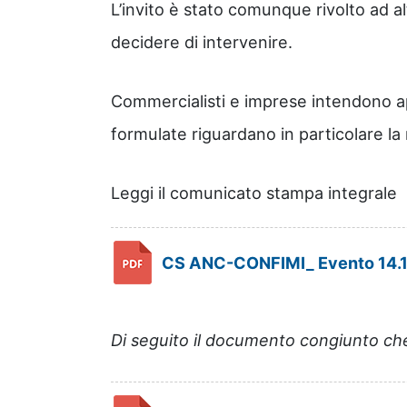
L’invito è stato comunque rivolto ad al
decidere di intervenire.
Commercialisti e imprese intendono a
formulate riguardano in particolare la m
Leggi il comunicato stampa integrale
CS ANC-CONFIMI_ Evento 14.1
Di seguito il documento congiunto ch