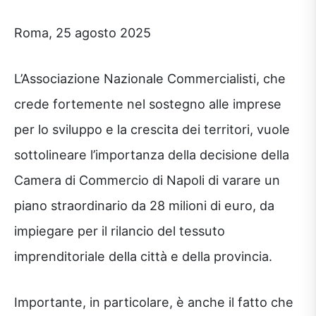
Roma, 25 agosto 2025
L’Associazione Nazionale Commercialisti, che
crede fortemente nel sostegno alle imprese
per lo sviluppo e la crescita dei territori, vuole
sottolineare l’importanza della decisione della
Camera di Commercio di Napoli di varare un
piano straordinario da 28 milioni di euro, da
impiegare per il rilancio del tessuto
imprenditoriale della città e della provincia.
Importante, in particolare, è anche il fatto che