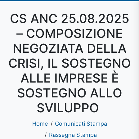
CS ANC 25.08.2025
– COMPOSIZIONE
NEGOZIATA DELLA
CRISI, IL SOSTEGNO
ALLE IMPRESE È
SOSTEGNO ALLO
SVILUPPO
Home
Comunicati Stampa
Rassegna Stampa