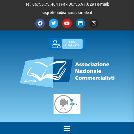
Tel. 06/55.73.484 | Fax 06/55.91.829 | e-mail:
segreteria@ancnazionale.it