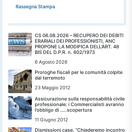
Rassegna Stampa
CS 06.08.2026 – RECUPERO DEI DEBITI
ERARIALI DEI PROFESSIONISTI, ANC
PROPONE LA MODIFICA DELL’ART. 48
BIS DEL D.P.R. n. 602/1973
6 Agosto 2026
Proroghe fiscali per le comunità colpite
dal terremoto
23 Maggio 2012
Assicurazione sulla responsabilità civile
professionale: i Commercialisti avranno
l’obbligo di …..scopertura
11 Giugno 2012
Dismissioni case. “Chiederemo incontro