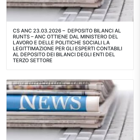
CS ANC 23.03.2026 – DEPOSITO BILANCI AL
RUNTS – ANC OTTIENE DAL MINISTERO DEL
LAVORO E DELLE POLITICHE SOCIALI LA
LEGITTIMAZIONE PER GLI ESPERTI CONTABILI
AL DEPOSITO DEI BILANCI DEGLI ENTI DEL
TERZO SETTORE