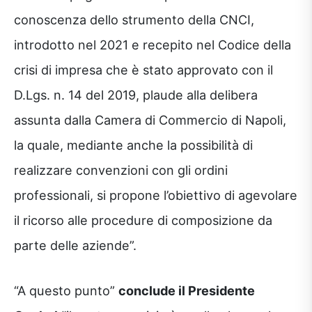
conoscenza dello strumento della CNCI,
introdotto nel 2021 e recepito nel Codice della
crisi di impresa che è stato approvato con il
D.Lgs. n. 14 del 2019, plaude alla delibera
assunta dalla Camera di Commercio di Napoli,
la quale, mediante anche la possibilità di
realizzare convenzioni con gli ordini
professionali, si propone l’obiettivo di agevolare
il ricorso alle procedure di composizione da
parte delle aziende”.
“A questo punto”
conclude il Presidente