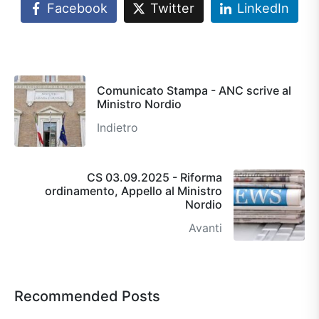
Facebook
Twitter
LinkedIn
Comunicato Stampa - ANC scrive al
Ministro Nordio
Indietro
CS 03.09.2025 - Riforma
ordinamento, Appello al Ministro
Nordio
Avanti
Recommended Posts