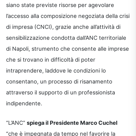
siano state previste risorse per agevolare
l’accesso alla composizione negoziata della crisi
di impresa (CNCI), grazie anche all’attività di
sensibilizzazione condotta dall’ANC territoriale
di Napoli, strumento che consente alle imprese
che si trovano in difficoltà di poter
intraprendere, laddove le condizioni lo
consentano, un processo di risanamento
attraverso il supporto di un professionista
indipendente.
“L’ANC”
spiega il Presidente Marco Cuchel
“che è impegnata da tempo nel favorire la