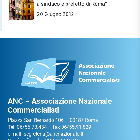
a sindaco e prefetto di Roma”
20 Giugno 2012
ANC – Associazione Nazionale
Commercialisti
Piazza San Bernardo 106 – 00187 Roma
Tel. 06/55.73.484 – fax 06/55.91.829
e-mail:
segreteria@ancnazionale.it