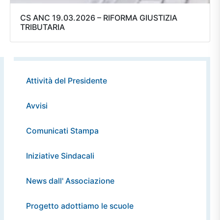
CS ANC 19.03.2026 – RIFORMA GIUSTIZIA
TRIBUTARIA
Attività del Presidente
Avvisi
Comunicati Stampa
Iniziative Sindacali
News dall' Associazione
Progetto adottiamo le scuole