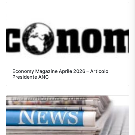
Economy Magazine Aprile 2026 – Articolo
Presidente ANC