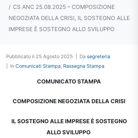
CS ANC 25.08.2025 – COMPOSIZIONE
NEGOZIATA DELLA CRISI, IL SOSTEGNO ALLE
IMPRESE È SOSTEGNO ALLO SVILUPPO
Pubblicato il
25 Agosto 2025
Da
segreteria
In
Comunicati Stampa
,
Rassegna Stampa
COMUNICATO STAMPA
COMPOSIZIONE NEGOZIATA DELLA CRISI
IL SOSTEGNO ALLE IMPRESE È SOSTEGNO
ALLO SVILUPPO