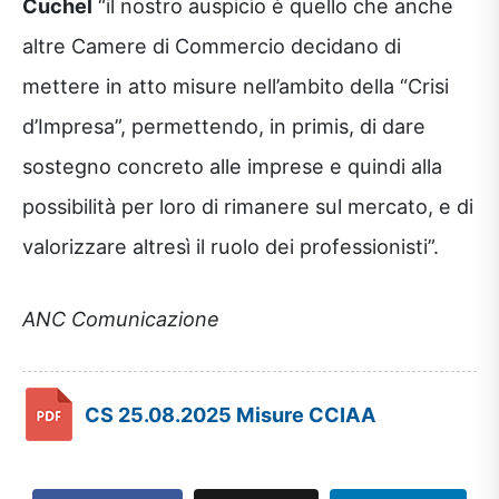
Cuchel
“il nostro auspicio è quello che anche
altre Camere di Commercio decidano di
mettere in atto misure nell’ambito della “Crisi
d’Impresa”, permettendo, in primis, di dare
sostegno concreto alle imprese e quindi alla
possibilità per loro di rimanere sul mercato, e di
valorizzare altresì il ruolo dei professionisti”.
ANC Comunicazione
CS 25.08.2025 Misure CCIAA