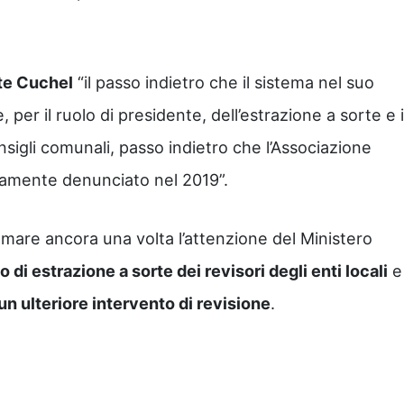
te Cuchel
“il passo indietro che il sistema nel suo
per il ruolo di presidente, dell’estrazione a sorte e i
nsigli comunali, passo indietro che l’Associazione
amente denunciato nel 2019”.
amare ancora una volta l’attenzione del Ministero
mo di estrazione a sorte dei revisori degli enti locali
e 
 un ulteriore intervento di revisione
.