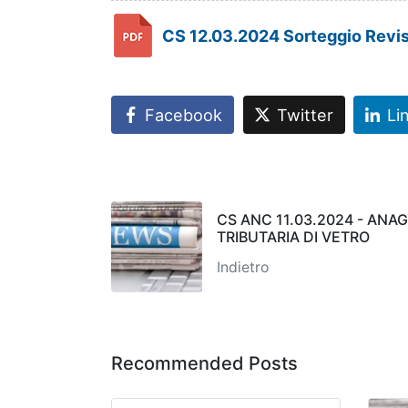
CS 12.03.2024 Sorteggio Revis
Facebook
Twitter
Li
CS ANC 11.03.2024 - ANA
TRIBUTARIA DI VETRO
Indietro
Recommended Posts