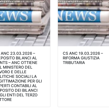
 ANC 23.03.2026 –
CS ANC 19.03.2026 –
POSITO BILANCI AL
RIFORMA GIUSTIZIA
NTS – ANC OTTIENE
TRIBUTARIA
L MINISTERO DEL
VORO E DELLE
LITICHE SOCIALI LA
GITTIMAZIONE PER GLI
PERTI CONTABILI AL
POSITO DEI BILANCI
GLI ENTI DEL TERZO
TTORE