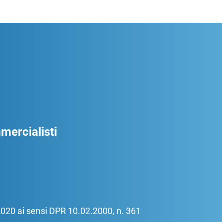
ercialisti
/2020 ai sensi DPR 10.02.2000, n. 361