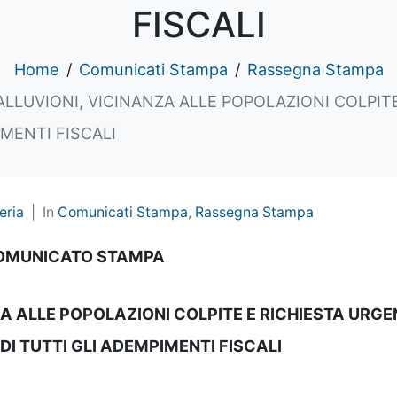
FISCALI
Home
Comunicati Stampa
Rassegna Stampa
ALLUVIONI, VICINANZA ALLE POPOLAZIONI COLPIT
MENTI FISCALI
eria
In
Comunicati Stampa
,
Rassegna Stampa
OMUNICATO STAMPA
A ALLE POPOLAZIONI COLPITE E RICHIESTA URGE
DI TUTTI GLI ADEMPIMENTI FISCALI