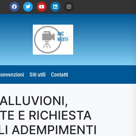
onvenzioni
Siti utili
Contatti
 ALLUVIONI,
TE E RICHIESTA
LI ADEMPIMENTI