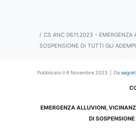
CS ANC 06.11.2023 – EMERGENZA 
SOSPENSIONE DI TUTTI GLI ADEMPI
Pubblicato il
6 Novembre 2023
Da
segret
C
EMERGENZA ALLUVIONI, VICINANZ
DI SOSPENSIONE 