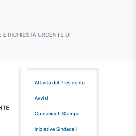
E E RICHIESTA URGENTE DI
Attività del Presidente
Avvisi
NTE
Comunicati Stampa
Iniziative Sindacali