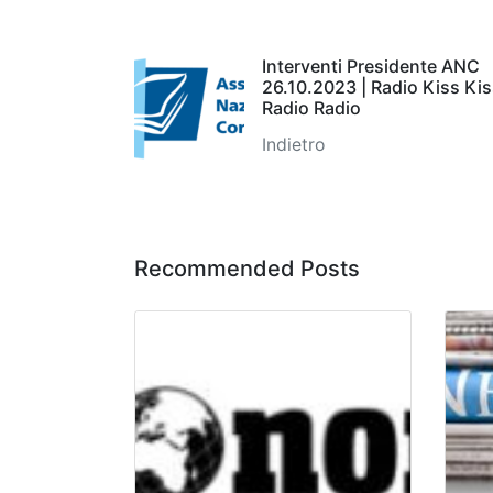
Interventi Presidente ANC
26.10.2023 | Radio Kiss Kis
Radio Radio
Indietro
Recommended Posts