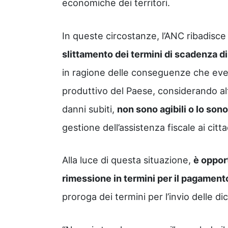
economiche dei territori.
In queste circostanze, l’ANC ribadisc
slittamento dei termini di scadenza di 
in ragione delle conseguenze che eve
produttivo del Paese, considerando al
danni subiti,
non sono agibili o lo son
gestione dell’assistenza fiscale ai citta
Alla luce di questa situazione,
è oppor
rimessione in termini per il pagament
proroga dei termini per l’invio delle dic