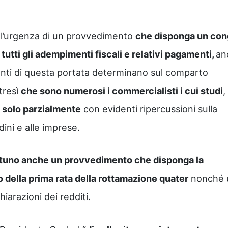
e l’urgenza di un provvedimento
che disponga un con
tutti gli adempimenti fiscali e relativi pagamenti,
an
nti di questa portata determinano sul comparto
tresì
che sono numerosi i commercialisti i cui studi
,
o solo parzialmente
con evidenti ripercussioni sulla
dini e alle imprese.
tuno anche un provvedimento che disponga la
o della prima rata della rottamazione quater
nonché 
hiarazioni dei redditi.