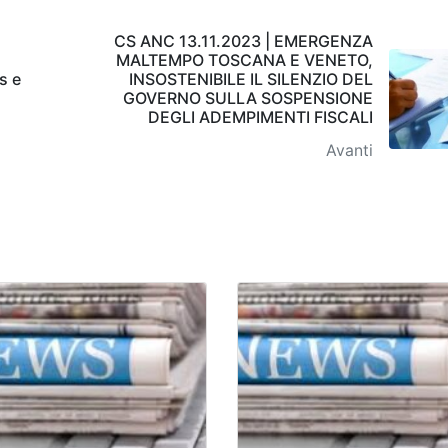
CS ANC 13.11.2023 | EMERGENZA
MALTEMPO TOSCANA E VENETO,
s e
INSOSTENIBILE IL SILENZIO DEL
GOVERNO SULLA SOSPENSIONE
DEGLI ADEMPIMENTI FISCALI
Avanti