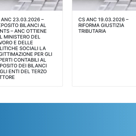
 ANC 23.03.2026 –
CS ANC 19.03.2026 –
POSITO BILANCI AL
RIFORMA GIUSTIZIA
NTS – ANC OTTIENE
TRIBUTARIA
L MINISTERO DEL
VORO E DELLE
LITICHE SOCIALI LA
GITTIMAZIONE PER GLI
PERTI CONTABILI AL
POSITO DEI BILANCI
GLI ENTI DEL TERZO
TTORE