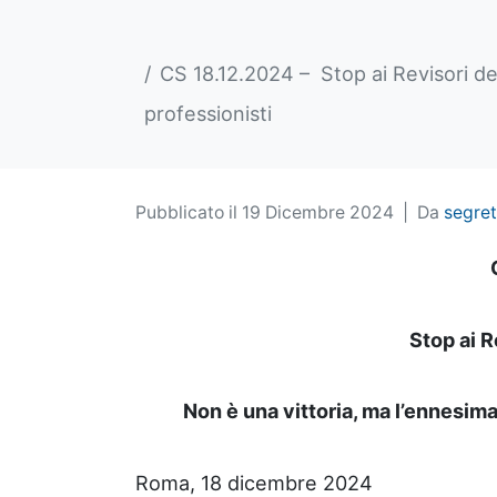
CS 18.12.2024 – Stop ai Revisori del
professionisti
Pubblicato il
19 Dicembre 2024
Da
segret
Stop ai R
Non è una vittoria, ma l’ennesima
Roma, 18 dicembre 2024