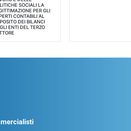
LITICHE SOCIALI LA
GITTIMAZIONE PER GLI
PERTI CONTABILI AL
POSITO DEI BILANCI
GLI ENTI DEL TERZO
TTORE
ercialisti