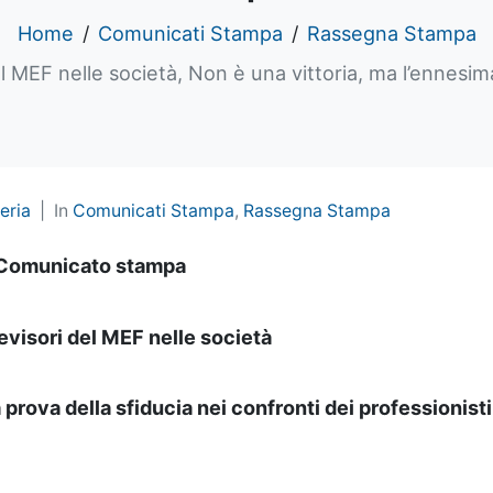
Home
Comunicati Stampa
Rassegna Stampa
 MEF nelle società, Non è una vittoria, ma l’ennesima
eria
In
Comunicati Stampa
,
Rassegna Stampa
Comunicato stampa
evisori del MEF nelle società
 prova della sfiducia nei confronti dei professionisti