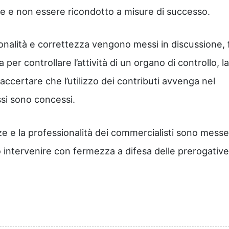
 e non essere ricondotto a misure di successo.
sionalità e correttezza vengono messi in discussione, 
er controllare l’attività di un organo di controllo, la
di accertare che l’utilizzo dei contributi avvenga nel
essi sono concessi.
 e la professionalità dei commercialisti sono messe
 intervenire con fermezza a difesa delle prerogative