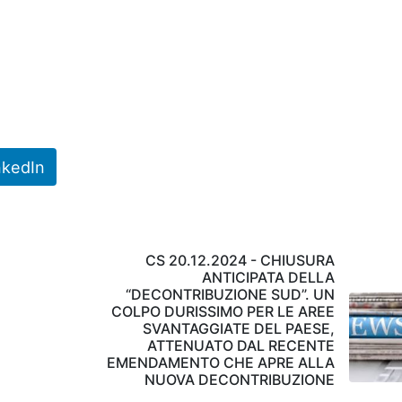
nkedIn
CS 20.12.2024 - CHIUSURA
ANTICIPATA DELLA
“DECONTRIBUZIONE SUD”. UN
COLPO DURISSIMO PER LE AREE
SVANTAGGIATE DEL PAESE,
ATTENUATO DAL RECENTE
EMENDAMENTO CHE APRE ALLA
NUOVA DECONTRIBUZIONE