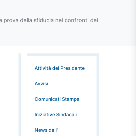
 prova della sfiducia nei confronti dei
Attività del Presidente
Avvisi
Comunicati Stampa
Iniziative Sindacali
News dall'