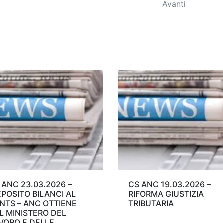
Avanti
 ANC 23.03.2026 –
CS ANC 19.03.2026 –
POSITO BILANCI AL
RIFORMA GIUSTIZIA
NTS – ANC OTTIENE
TRIBUTARIA
L MINISTERO DEL
VORO E DELLE