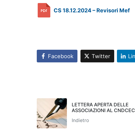
CS 18.12.2024 – Revisori Mef
Facebook
Twitter
Li
LETTERA APERTA DELLE
ASSOCIAZIONI AL CNDCEC
Indietro