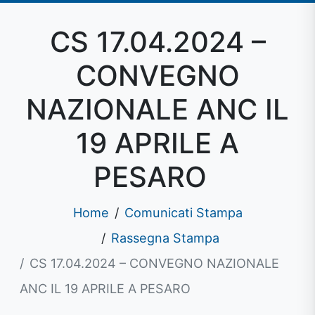
CS 17.04.2024 –
CONVEGNO
NAZIONALE ANC IL
19 APRILE A
PESARO
Home
Comunicati Stampa
Rassegna Stampa
CS 17.04.2024 – CONVEGNO NAZIONALE
ANC IL 19 APRILE A PESARO