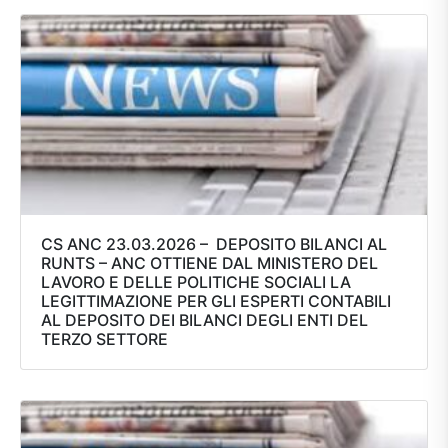
CS ANC 23.03.2026 – DEPOSITO BILANCI AL
RUNTS – ANC OTTIENE DAL MINISTERO DEL
LAVORO E DELLE POLITICHE SOCIALI LA
LEGITTIMAZIONE PER GLI ESPERTI CONTABILI
AL DEPOSITO DEI BILANCI DEGLI ENTI DEL
TERZO SETTORE