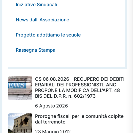
Iniziative Sindacali
News dall' Associazione
Progetto adottiamo le scuole
Rassegna Stampa
CS 06.08.2026 – RECUPERO DEI DEBITI
ERARIALI DEI PROFESSIONISTI, ANC
PROPONE LA MODIFICA DELL’ART. 48
BIS DEL D.P.R. n. 602/1973
6 Agosto 2026
Proroghe fiscali per le comunità colpite
dal terremoto
23 Maggio 2012