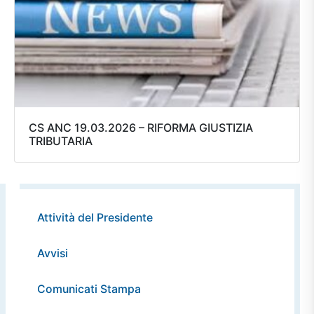
CS ANC 19.03.2026 – RIFORMA GIUSTIZIA
TRIBUTARIA
Attività del Presidente
Avvisi
Comunicati Stampa