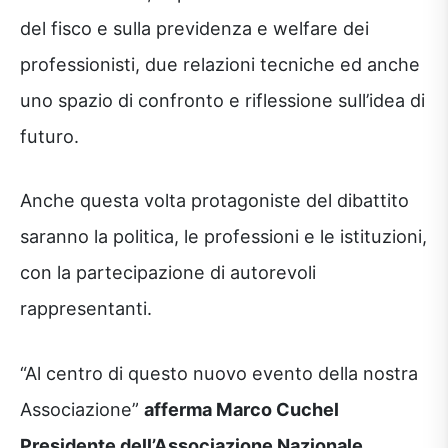
del fisco e sulla previdenza e welfare dei
professionisti, due relazioni tecniche ed anche
uno spazio di confronto e riflessione sull’idea di
futuro.
Anche questa volta protagoniste del dibattito
saranno la politica, le professioni e le istituzioni,
con la partecipazione di autorevoli
rappresentanti.
“Al centro di questo nuovo evento della nostra
Associazione”
afferma Marco Cuchel
Presidente dell’Associazione Nazionale