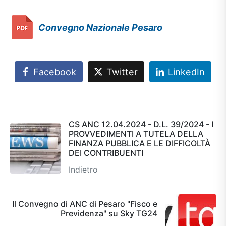
Convegno Nazionale Pesaro
Facebook
Twitter
LinkedIn
CS ANC 12.04.2024 - D.L. 39/2024 - I
PROVVEDIMENTI A TUTELA DELLA
FINANZA PUBBLICA E LE DIFFICOLTÀ
DEI CONTRIBUENTI
Indietro
Il Convegno di ANC di Pesaro "Fisco e
Previdenza" su Sky TG24