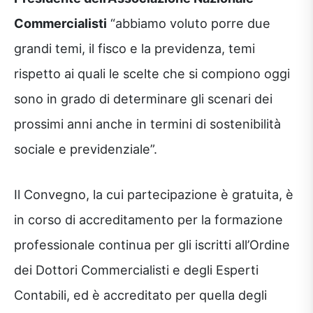
Commercialisti
“abbiamo voluto porre due
grandi temi, il fisco e la previdenza, temi
rispetto ai quali le scelte che si compiono oggi
sono in grado di determinare gli scenari dei
prossimi anni anche in termini di sostenibilità
sociale e previdenziale”.
Il Convegno, la cui partecipazione è gratuita, è
in corso di accreditamento per la formazione
professionale continua per gli iscritti all’Ordine
dei Dottori Commercialisti e degli Esperti
Contabili, ed è accreditato per quella degli