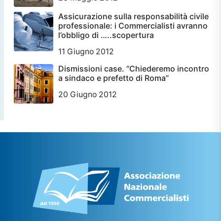
Assicurazione sulla responsabilità civile
professionale: i Commercialisti avranno
l’obbligo di …..scopertura
11 Giugno 2012
Dismissioni case. “Chiederemo incontro
a sindaco e prefetto di Roma”
20 Giugno 2012