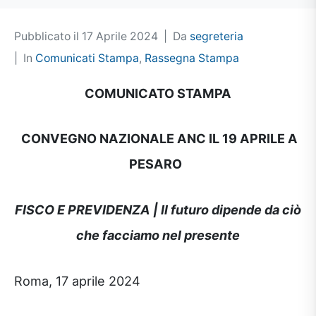
Pubblicato il
17 Aprile 2024
Da
segreteria
In
Comunicati Stampa
,
Rassegna Stampa
COMUNICATO STAMPA
CONVEGNO NAZIONALE ANC IL 19 APRILE A
PESARO
FISCO E PREVIDENZA | Il futuro dipende da ciò
che facciamo nel presente
Roma, 17 aprile 2024