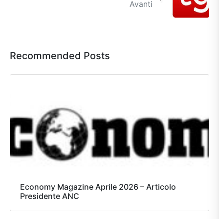
Avanti
Recommended Posts
Economy Magazine Aprile 2026 – Articolo
Presidente ANC