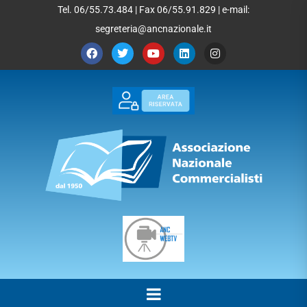
Tel. 06/55.73.484 | Fax 06/55.91.829 | e-mail:
segreteria@ancnazionale.it