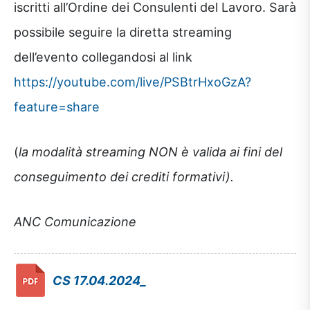
iscritti all’Ordine dei Consulenti del Lavoro. Sarà
possibile seguire la diretta streaming
dell’evento collegandosi al link
https://youtube.com/live/PSBtrHxoGzA?
feature=share
(
la modalità streaming NON è valida ai fini del
conseguimento dei crediti formativi).
ANC Comunicazione
CS 17.04.2024_