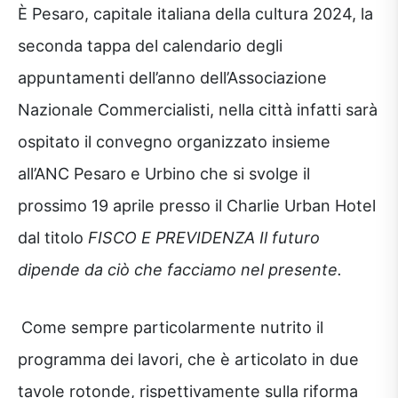
È Pesaro, capitale italiana della cultura 2024, la
seconda tappa del calendario degli
appuntamenti dell’anno dell’Associazione
Nazionale Commercialisti, nella città infatti sarà
ospitato il convegno organizzato insieme
all’ANC Pesaro e Urbino che si svolge il
prossimo 19 aprile presso il Charlie Urban Hotel
dal titolo
FISCO E PREVIDENZA Il futuro
dipende da ciò che facciamo nel presente.
Come sempre particolarmente nutrito il
programma dei lavori, che è articolato in due
tavole rotonde, rispettivamente sulla riforma