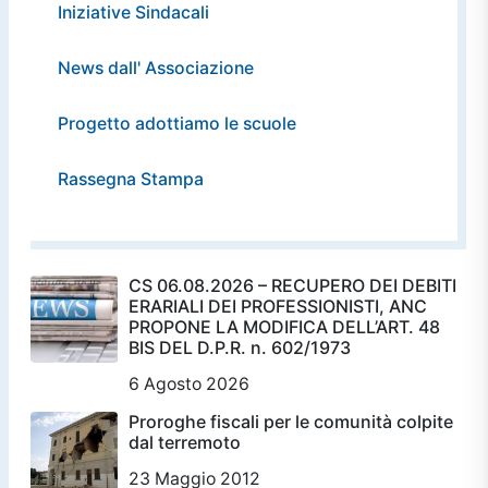
Iniziative Sindacali
News dall' Associazione
Progetto adottiamo le scuole
Rassegna Stampa
CS 06.08.2026 – RECUPERO DEI DEBITI
ERARIALI DEI PROFESSIONISTI, ANC
PROPONE LA MODIFICA DELL’ART. 48
BIS DEL D.P.R. n. 602/1973
6 Agosto 2026
Proroghe fiscali per le comunità colpite
dal terremoto
23 Maggio 2012