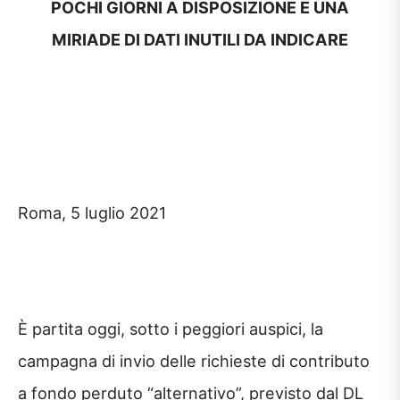
POCHI GIORNI A DISPOSIZIONE E UNA
MIRIADE DI DATI INUTILI DA INDICARE
Roma, 5 luglio 2021
È partita oggi, sotto i peggiori auspici, la
campagna di invio delle richieste di contributo
a fondo perduto “alternativo”, previsto dal DL