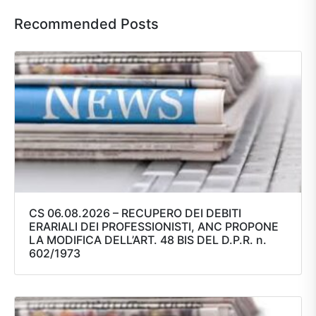
Recommended Posts
CS 06.08.2026 – RECUPERO DEI DEBITI
ERARIALI DEI PROFESSIONISTI, ANC PROPONE
LA MODIFICA DELL’ART. 48 BIS DEL D.P.R. n.
602/1973