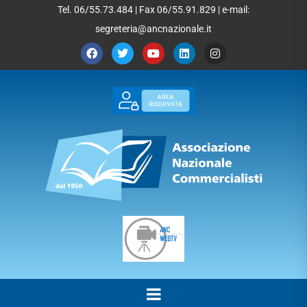
Tel. 06/55.73.484 | Fax 06/55.91.829 | e-mail:
segreteria@ancnazionale.it