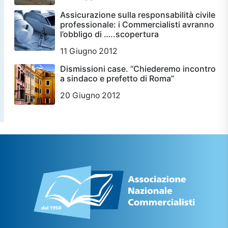
Assicurazione sulla responsabilità civile
professionale: i Commercialisti avranno
l’obbligo di …..scopertura
11 Giugno 2012
Dismissioni case. “Chiederemo incontro
a sindaco e prefetto di Roma”
20 Giugno 2012