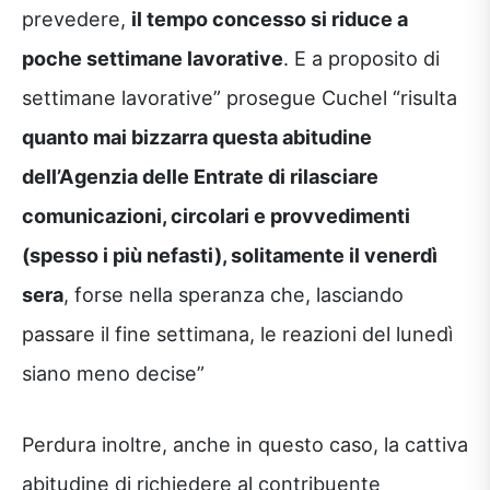
prevedere,
il tempo concesso si riduce a
poche settimane lavorative
. E a proposito di
settimane lavorative” prosegue Cuchel “risulta
quanto mai bizzarra questa abitudine
dell’Agenzia delle Entrate di rilasciare
comunicazioni, circolari e provvedimenti
(spesso i più nefasti), solitamente il venerdì
sera
, forse nella speranza che, lasciando
passare il fine settimana, le reazioni del lunedì
siano meno decise”
Perdura inoltre, anche in questo caso, la cattiva
abitudine di richiedere al contribuente