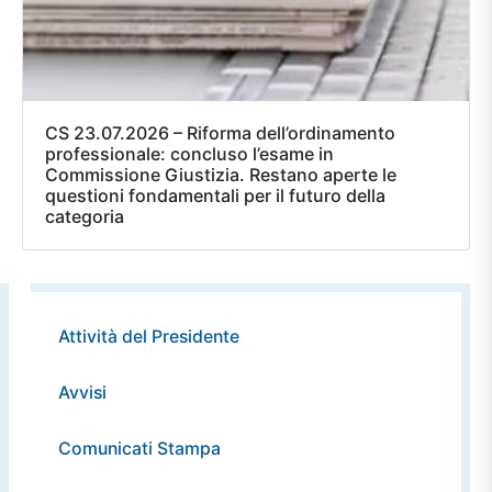
CS 23.07.2026 – Riforma dell’ordinamento
professionale: concluso l’esame in
Commissione Giustizia. Restano aperte le
questioni fondamentali per il futuro della
categoria
Attività del Presidente
Avvisi
Comunicati Stampa