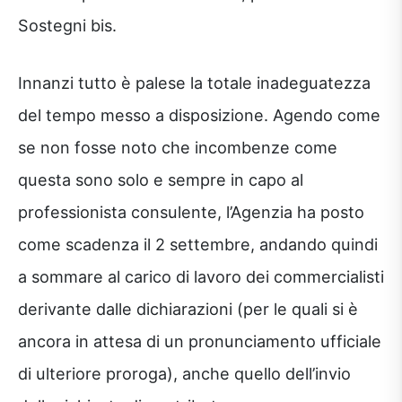
Sostegni bis.
Innanzi tutto è palese la totale inadeguatezza
del tempo messo a disposizione. Agendo come
se non fosse noto che incombenze come
questa sono solo e sempre in capo al
professionista consulente, l’Agenzia ha posto
come scadenza il 2 settembre, andando quindi
a sommare al carico di lavoro dei commercialisti
derivante dalle dichiarazioni (per le quali si è
ancora in attesa di un pronunciamento ufficiale
di ulteriore proroga), anche quello dell’invio