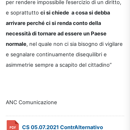
per rendere impossibile l’esercizio di un diritto,
e soprattutto
ci si chiede a cosa si debba
arrivare perché ci si renda conto della
necessità di tornare ad essere un Paese
normale
, nel quale non ci sia bisogno di vigilare
e segnalare continuamente disequilibri e
asimmetrie sempre a scapito del cittadino”
ANC Comunicazione
CS 05.07.2021 ContrAlternativo