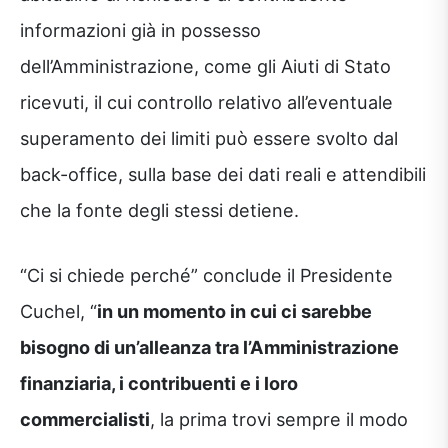
informazioni già in possesso
dell’Amministrazione, come gli Aiuti di Stato
ricevuti, il cui controllo relativo all’eventuale
superamento dei limiti può essere svolto dal
back-office, sulla base dei dati reali e attendibili
che la fonte degli stessi detiene.
“Ci si chiede perché” conclude il Presidente
Cuchel, “
in un momento in cui ci sarebbe
bisogno di un’alleanza tra l’Amministrazione
finanziaria, i contribuenti e i loro
commercialisti
, la prima trovi sempre il modo