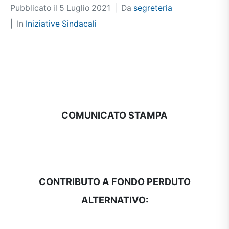
Pubblicato il
5 Luglio 2021
Da
segreteria
In
Iniziative Sindacali
COMUNICATO STAMPA
CONTRIBUTO A FONDO PERDUTO
ALTERNATIVO: