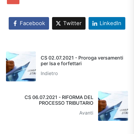
Facebook
Twitter
LinkedIn
CS 02.07.2021 - Proroga versamenti
per Isa e forfettari
Indietro
CS 06.07.2021 - RIFORMA DEL
PROCESSO TRIBUTARIO
Avanti