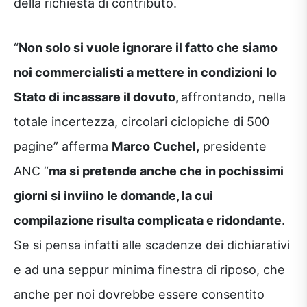
della richiesta di contributo.
“
Non solo si vuole ignorare il fatto che siamo
noi commercialisti a mettere in condizioni lo
Stato di incassare il dovuto,
affrontando, nella
totale incertezza, circolari ciclopiche di 500
pagine” afferma
Marco Cuchel,
presidente
ANC “
ma si pretende anche che in pochissimi
giorni si inviino le domande, la cui
compilazione risulta complicata e ridondante
.
Se si pensa infatti alle scadenze dei dichiarativi
e ad una seppur minima finestra di riposo, che
anche per noi dovrebbe essere consentito