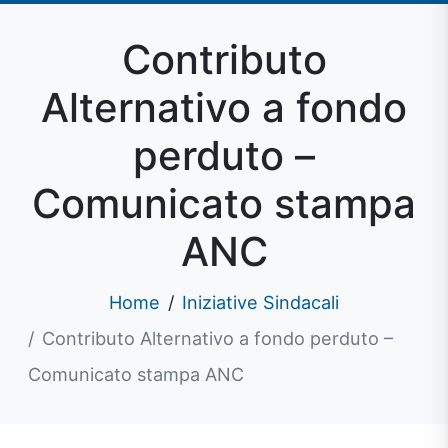
Contributo
Alternativo a fondo
perduto –
Comunicato stampa
ANC
Home
Iniziative Sindacali
Contributo Alternativo a fondo perduto –
Comunicato stampa ANC