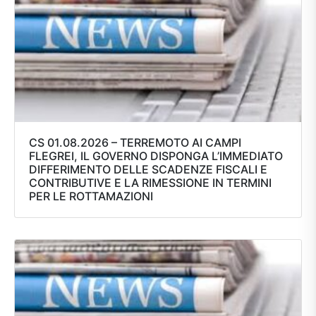
CS 01.08.2026 – TERREMOTO AI CAMPI
FLEGREI, IL GOVERNO DISPONGA L’IMMEDIATO
DIFFERIMENTO DELLE SCADENZE FISCALI E
CONTRIBUTIVE E LA RIMESSIONE IN TERMINI
PER LE ROTTAMAZIONI