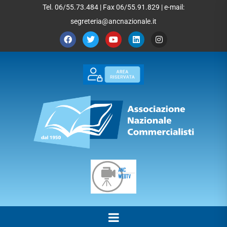
Tel. 06/55.73.484 | Fax 06/55.91.829 | e-mail:
segreteria@ancnazionale.it