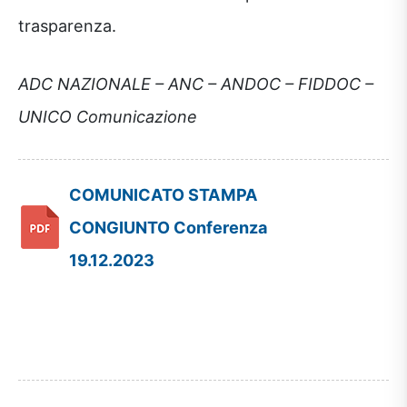
trasparenza.
ADC NAZIONALE – ANC – ANDOC – FIDDOC –
UNICO Comunicazione
COMUNICATO STAMPA
CONGIUNTO Conferenza
19.12.2023