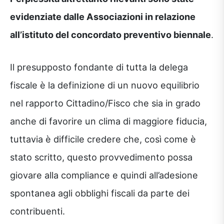
evidenziate dalle Associazioni in relazione
all’istituto del concordato preventivo biennale
.
Il presupposto fondante di tutta la delega
fiscale è la definizione di un nuovo equilibrio
nel rapporto Cittadino/Fisco che sia in grado
anche di favorire un clima di maggiore fiducia,
tuttavia è difficile credere che, così come è
stato scritto, questo provvedimento possa
giovare alla compliance e quindi all’adesione
spontanea agli obblighi fiscali da parte dei
contribuenti.