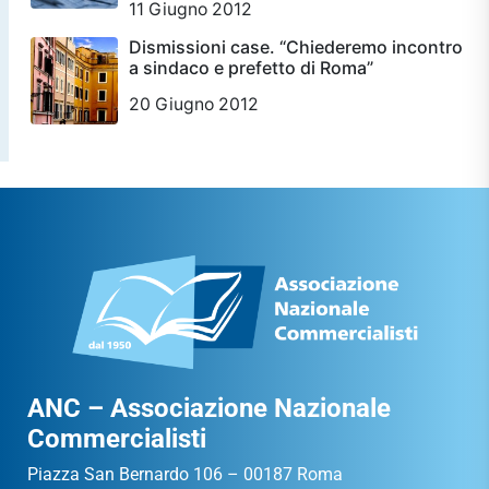
11 Giugno 2012
Dismissioni case. “Chiederemo incontro
a sindaco e prefetto di Roma”
20 Giugno 2012
ANC – Associazione Nazionale
Commercialisti
Piazza San Bernardo 106 – 00187 Roma