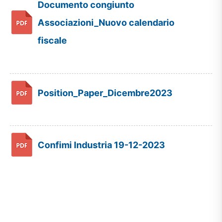
Documento congiunto
Associazioni_Nuovo calendario
fiscale
Position_Paper_Dicembre2023
Confimi Industria 19-12-2023