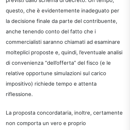
questo, che è evidentemente inadeguato per
la decisione finale da parte del contribuente,
anche tenendo conto del fatto che i
commercialisti saranno chiamati ad esaminare
molteplici proposte e, quindi, l’eventuale analisi
di convenienza “dell’offerta” del fisco (e le
relative opportune simulazioni sul carico
impositivo) richiede tempo e attenta
riflessione.
La proposta concordataria, inoltre, certamente
non comporta un vero e proprio