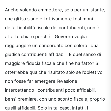
Anche volendo ammettere, solo per un istante,
che gli Isa siano effettivamente testimoni
dell’affidabilità fiscale dei contribuenti, non è
affatto chiaro perché il Governo voglia
raggiungere un concordato con coloro i quali
giudica contribuenti affidabili. E quel senso di
maggiore fiducia fiscale che fine ha fatto? Si
otterrebbe qualche risultato solo se l’obiettivo
non fosse far emergere l’evasione
intercettando i contribuenti poco affidabili,
bensì premiare, con uno sconto fiscale, proprio
quelli affidabili. Solo in tal caso, infatti, i