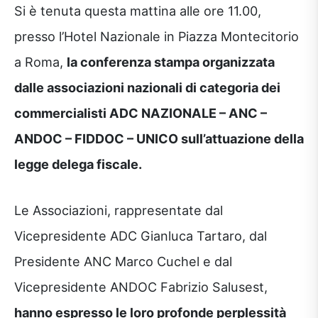
Si è tenuta questa mattina alle ore 11.00,
presso l’Hotel Nazionale in Piazza Montecitorio
a Roma,
la conferenza stampa organizzata
dalle associazioni nazionali di categoria dei
commercialisti ADC NAZIONALE – ANC –
ANDOC – FIDDOC – UNICO sull’attuazione della
legge delega fiscale.
Le Associazioni, rappresentate dal
Vicepresidente ADC Gianluca Tartaro, dal
Presidente ANC Marco Cuchel e dal
Vicepresidente ANDOC Fabrizio Salusest,
hanno espresso le loro profonde perplessità