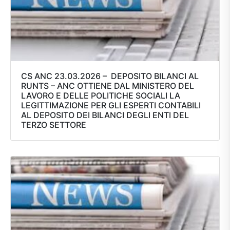
CS ANC 23.03.2026 – DEPOSITO BILANCI AL
RUNTS – ANC OTTIENE DAL MINISTERO DEL
LAVORO E DELLE POLITICHE SOCIALI LA
LEGITTIMAZIONE PER GLI ESPERTI CONTABILI
AL DEPOSITO DEI BILANCI DEGLI ENTI DEL
TERZO SETTORE