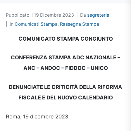
Pubblicato il
19 Dicembre 2023
Da
segreteria
In
Comunicati Stampa
,
Rassegna Stampa
COMUNICATO STAMPA CONGIUNTO
CONFERENZA STAMPA ADC NAZIONALE –
ANC – ANDOC – FIDDOC – UNICO
DENUNCIATE LE CRITICIT
À
DELLA RIFORMA
FISCALE E DEL NUOVO CALENDARIO
Roma, 19 dicembre 2023