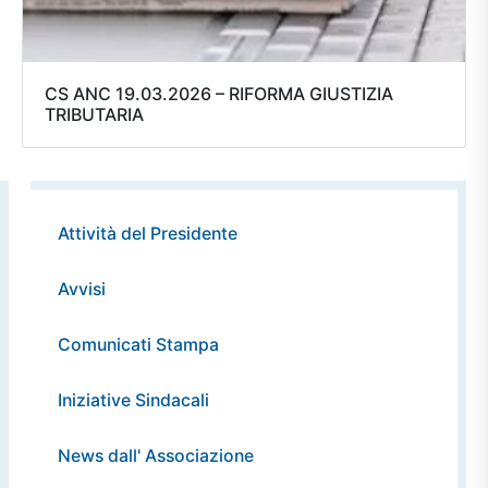
CS ANC 19.03.2026 – RIFORMA GIUSTIZIA
TRIBUTARIA
Attività del Presidente
Avvisi
Comunicati Stampa
Iniziative Sindacali
News dall' Associazione