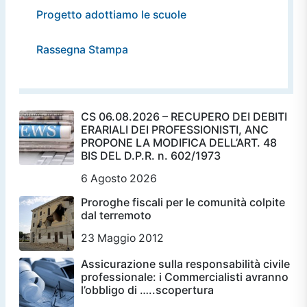
Progetto adottiamo le scuole
Rassegna Stampa
CS 06.08.2026 – RECUPERO DEI DEBITI
ERARIALI DEI PROFESSIONISTI, ANC
PROPONE LA MODIFICA DELL’ART. 48
BIS DEL D.P.R. n. 602/1973
6 Agosto 2026
Proroghe fiscali per le comunità colpite
dal terremoto
23 Maggio 2012
Assicurazione sulla responsabilità civile
professionale: i Commercialisti avranno
l’obbligo di …..scopertura