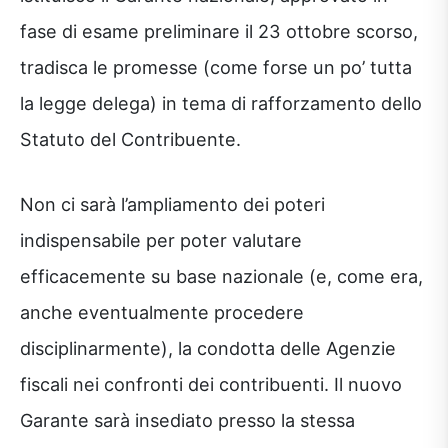
fase di esame preliminare il 23 ottobre scorso,
tradisca le promesse (come forse un po’ tutta
la legge delega) in tema di rafforzamento dello
Statuto del Contribuente.
Non ci sarà l’ampliamento dei poteri
indispensabile per poter valutare
efficacemente su base nazionale (e, come era,
anche eventualmente procedere
disciplinarmente), la condotta delle Agenzie
fiscali nei confronti dei contribuenti. Il nuovo
Garante sarà insediato presso la stessa