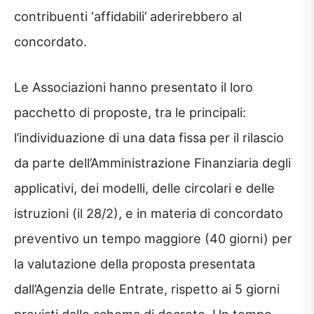
contribuenti ‘affidabili’ aderirebbero al
concordato.
Le Associazioni hanno presentato il loro
pacchetto di proposte, tra le principali:
l’individuazione di una data fissa per il rilascio
da parte dell’Amministrazione Finanziaria degli
applicativi, dei modelli, delle circolari e delle
istruzioni (il 28/2), e in materia di concordato
preventivo un tempo maggiore (40 giorni) per
la valutazione della proposta presentata
dall’Agenzia delle Entrate, rispetto ai 5 giorni
previsti dallo schema di decreto. Un tempo,