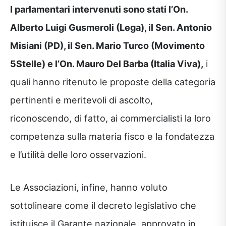
I parlamentari intervenuti sono stati l’On.
Alberto Luigi Gusmeroli (Lega), il Sen. Antonio
Misiani (PD), il Sen. Mario Turco (Movimento
5Stelle) e l’On. Mauro Del Barba (Italia Viva),
i
quali hanno ritenuto le proposte della categoria
pertinenti e meritevoli di ascolto,
riconoscendo, di fatto, ai commercialisti la loro
competenza sulla materia fisco e la fondatezza
e l’utilità delle loro osservazioni.
Le Associazioni, infine, hanno voluto
sottolineare come il decreto legislativo che
istituisce il Garante nazionale, approvato in