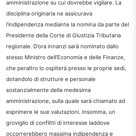
amministrazione su cui dovrebbe vigilare. La
disciplina originaria ne assicurava
l’indipendenza mediante la nomina da parte del
Presidente della Corte di Giustizia Tributaria
regionale. D’ora innanzi sarà nominato dallo
stesso Ministro dell’Economia e delle Finanze,
che peraltro lo ospiterà presso le proprie sedi,
dotandolo di strutture e personale
sostanzialmente della medesima
amministrazione, sulla quale sarà chiamato ad
esprimere le sue valutazioni. Insomma, un
groviglio di conflitti di interesse laddove
occorrerebbero massima indipendenza e