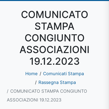
COMUNICATO
STAMPA
CONGIUNTO
ASSOCIAZIONI
19.12.2023
Home
Comunicati Stampa
Rassegna Stampa
COMUNICATO STAMPA CONGIUNTO
ASSOCIAZIONI 19.12.2023