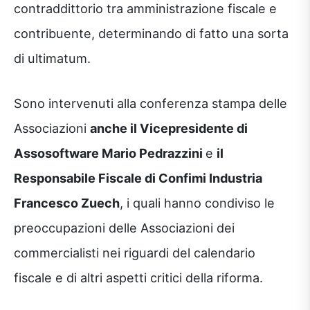
contraddittorio tra amministrazione fiscale e
contribuente, determinando di fatto una sorta
di ultimatum.
Sono intervenuti alla conferenza stampa delle
Associazioni
anche il Vicepresidente di
Assosoftware Mario Pedrazzini
e
il
Responsabile Fiscale di Confimi Industria
Francesco Zuech
, i quali hanno condiviso le
preoccupazioni delle Associazioni dei
commercialisti nei riguardi del calendario
fiscale e di altri aspetti critici della riforma.