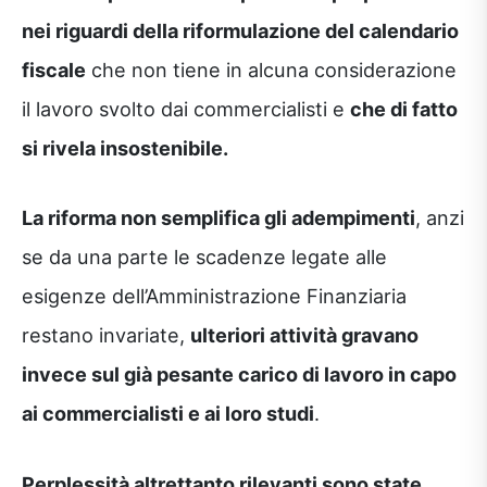
nei riguardi della riformulazione del calendario
fiscale
che non tiene in alcuna considerazione
il lavoro svolto dai commercialisti e
che di fatto
si rivela insostenibile.
La riforma non semplifica gli adempimenti
, anzi
se da una parte le scadenze legate alle
esigenze dell’Amministrazione Finanziaria
restano invariate,
ulteriori attività gravano
invece sul già pesante carico di lavoro in capo
ai commercialisti e ai loro studi
.
Perplessità altrettanto rilevanti sono state