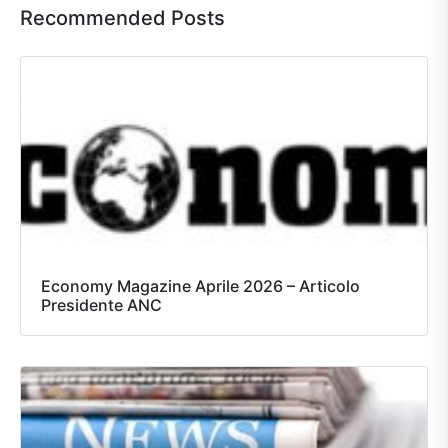
Recommended Posts
Economy Magazine Aprile 2026 – Articolo
Presidente ANC