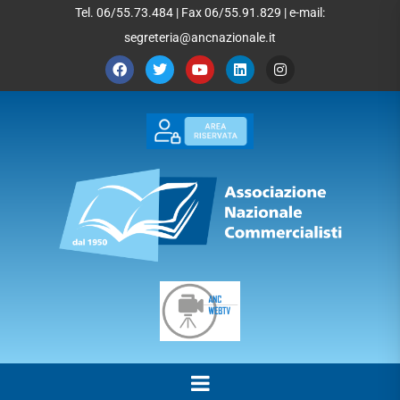
Tel. 06/55.73.484 | Fax 06/55.91.829 | e-mail:
segreteria@ancnazionale.it