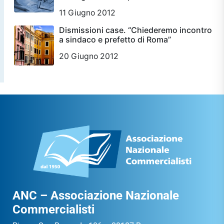
11 Giugno 2012
Dismissioni case. “Chiederemo incontro
a sindaco e prefetto di Roma”
20 Giugno 2012
ANC – Associazione Nazionale
Commercialisti