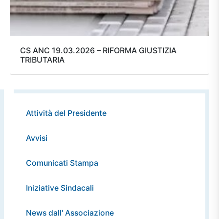
CS ANC 19.03.2026 – RIFORMA GIUSTIZIA
TRIBUTARIA
Attività del Presidente
Avvisi
Comunicati Stampa
Iniziative Sindacali
News dall' Associazione