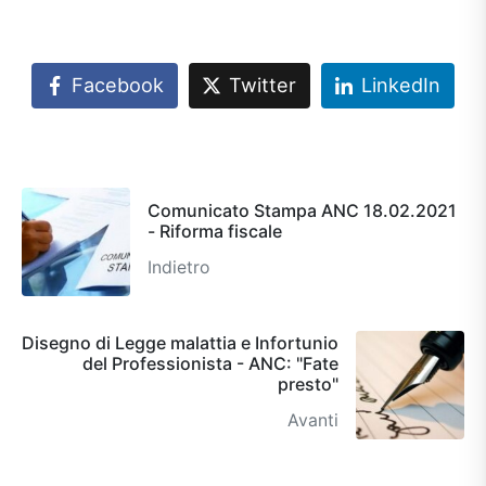
Facebook
Twitter
LinkedIn
Comunicato Stampa ANC 18.02.2021
- Riforma fiscale
Indietro
Disegno di Legge malattia e Infortunio
del Professionista - ANC: "Fate
presto"
Avanti