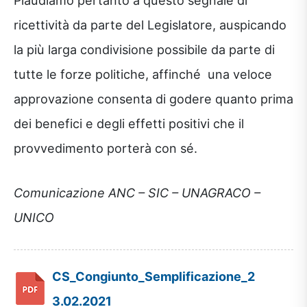
Plaudiamo pertanto a questo segnale di
ricettività da parte del Legislatore, auspicando
la più larga condivisione possibile da parte di
tutte le forze politiche, affinché una veloce
approvazione consenta di godere quanto prima
dei benefici e degli effetti positivi che il
provvedimento porterà con sé.
Comunicazione ANC – SIC – UNAGRACO –
UNICO
CS_Congiunto_Semplificazione_2
3.02.2021