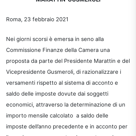
Roma, 23 febbraio 2021
Nei giorni scorsi è emersa in seno alla
Commissione Finanze della Camera una
proposta da parte del Presidente Marattin e del
Vicepresidente Gusmeroli, di razionalizzare i
versamenti rispetto al sistema di acconto e
saldo delle imposte dovute dai soggetti
economici, attraverso la determinazione di un
importo mensile calcolato a saldo delle
imposte dell’anno precedente e in acconto per