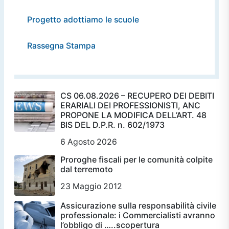
Progetto adottiamo le scuole
Rassegna Stampa
CS 06.08.2026 – RECUPERO DEI DEBITI
ERARIALI DEI PROFESSIONISTI, ANC
PROPONE LA MODIFICA DELL’ART. 48
BIS DEL D.P.R. n. 602/1973
6 Agosto 2026
Proroghe fiscali per le comunità colpite
dal terremoto
23 Maggio 2012
Assicurazione sulla responsabilità civile
professionale: i Commercialisti avranno
l’obbligo di …..scopertura