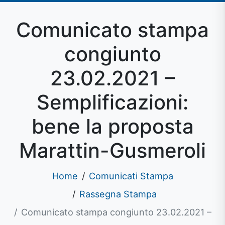
Comunicato stampa
congiunto
23.02.2021 –
Semplificazioni:
bene la proposta
Marattin-Gusmeroli
Home
Comunicati Stampa
Rassegna Stampa
Comunicato stampa congiunto 23.02.2021 –