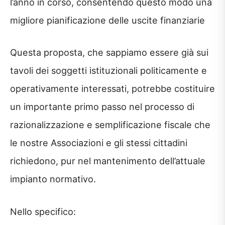
l’anno in corso, consentendo questo modo una
migliore pianificazione delle uscite finanziarie
Questa proposta, che sappiamo essere già sui
tavoli dei soggetti istituzionali politicamente e
operativamente interessati, potrebbe costituire
un importante primo passo nel processo di
razionalizzazione e semplificazione fiscale che
le nostre Associazioni e gli stessi cittadini
richiedono, pur nel mantenimento dell’attuale
impianto normativo.
Nello specifico: