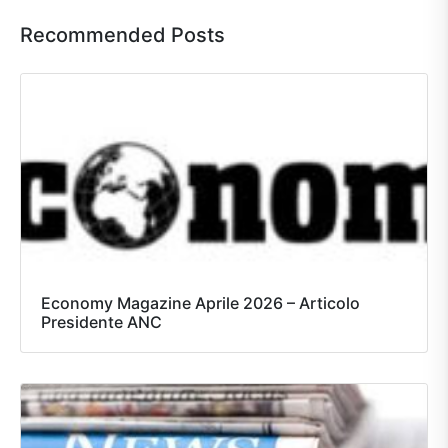
Recommended Posts
Economy Magazine Aprile 2026 – Articolo
Presidente ANC