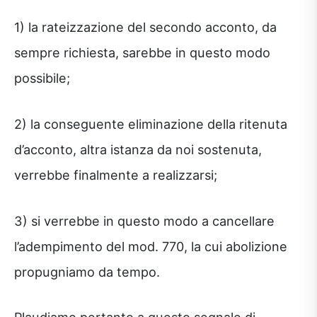
1) la rateizzazione del secondo acconto, da
sempre richiesta, sarebbe in questo modo
possibile;
2) la conseguente eliminazione della ritenuta
d’acconto, altra istanza da noi sostenuta,
verrebbe finalmente a realizzarsi;
3) si verrebbe in questo modo a cancellare
l’adempimento del mod. 770, la cui abolizione
propugniamo da tempo.