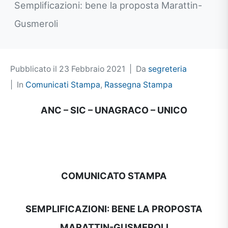
Semplificazioni: bene la proposta Marattin-
Gusmeroli
Pubblicato il
23 Febbraio 2021
Da
segreteria
In
Comunicati Stampa
,
Rassegna Stampa
ANC – SIC – UNAGRACO – UNICO
COMUNICATO STAMPA
SEMPLIFICAZIONI: BENE LA PROPOSTA
MARATTIN-GUSMEROLI