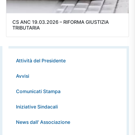
CS ANC 19.03.2026 – RIFORMA GIUSTIZIA
TRIBUTARIA
Attività del Presidente
Avvisi
Comunicati Stampa
Iniziative Sindacali
News dall' Associazione