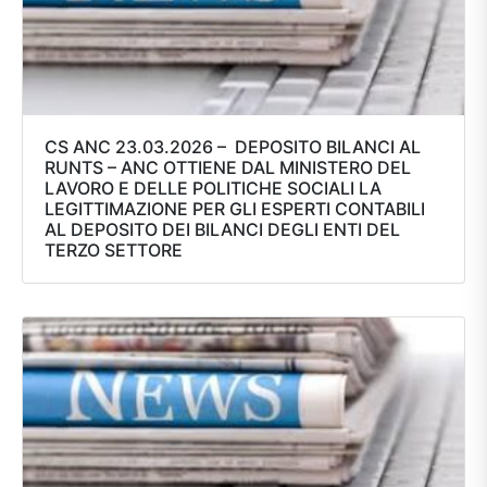
CS ANC 23.03.2026 – DEPOSITO BILANCI AL
RUNTS – ANC OTTIENE DAL MINISTERO DEL
LAVORO E DELLE POLITICHE SOCIALI LA
LEGITTIMAZIONE PER GLI ESPERTI CONTABILI
AL DEPOSITO DEI BILANCI DEGLI ENTI DEL
TERZO SETTORE