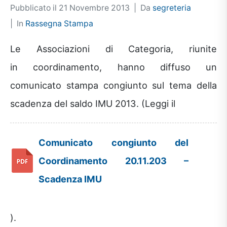
Pubblicato il
21 Novembre 2013
Da
segreteria
In
Rassegna Stampa
Le Associazioni di Categoria, riunite
in coordinamento, hanno diffuso un
comunicato stampa congiunto sul tema della
scadenza del saldo IMU 2013. (Leggi il
Comunicato congiunto del
Coordinamento 20.11.203 –
Scadenza IMU
).