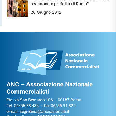
a sindaco e prefetto di Roma”
20 Giugno 2012
ANC – Associazione Nazionale
Commercialisti
Piazza San Bernardo 106 – 00187 Roma
Tel. 06/55.73.484 – fax 06/55.91.829
e-mail:
segreteria@ancnazionale.it