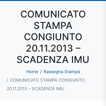
COMUNICATO
STAMPA
CONGIUNTO
20.11.2013 –
SCADENZA IMU
Home
Rassegna Stampa
COMUNICATO STAMPA CONGIUNTO
20.11.2013 – SCADENZA IMU