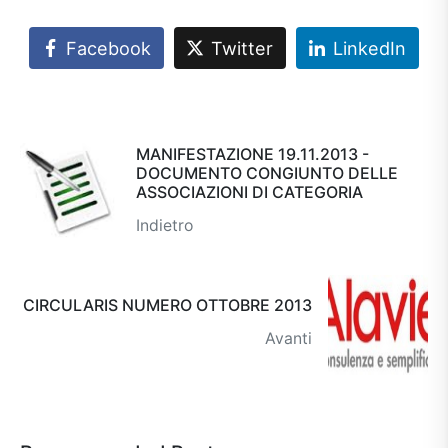
Facebook
Twitter
LinkedIn
MANIFESTAZIONE 19.11.2013 -
DOCUMENTO CONGIUNTO DELLE
ASSOCIAZIONI DI CATEGORIA
Indietro
CIRCULARIS NUMERO OTTOBRE 2013
Avanti