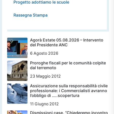
Progetto adottiamo le scuole
Rassegna Stampa
Agorà Estate 05.08.2026 – Intervento
del Presidente ANC
6 Agosto 2026
Proroghe fiscali per le comunità colpite
dal terremoto
23 Maggio 2012
Assicurazione sulla responsabilità civile
professionale: i Commercialisti avranno
l’obbligo di …..scopertura
11 Giugno 2012
Dismissioni case. “Chiederemo incontro