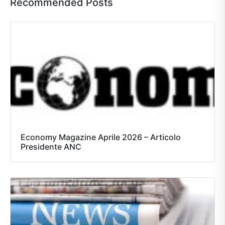
Recommended Posts
Economy Magazine Aprile 2026 – Articolo
Presidente ANC