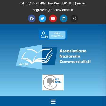
Tel. 06/55.73.484 | Fax 06/55.91.829 | e-mail:
segreteria@ancnazionale.it