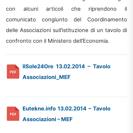
con alcuni articoli che riprendono il
comunicato congiunto del Coordinamento
delle Associazioni sull’istituzione di un tavolo di
confronto con il Ministero dell’Economia.
IlSole24Ore 13.02.2014 – Tavolo
Associazioni_MEF
Eutekne.info 13.02.2014 – Tavolo
Associazioni – MEF