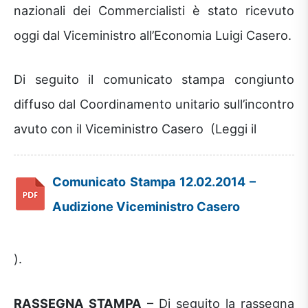
nazionali dei Commercialisti è stato ricevuto
oggi dal Viceministro all’Economia Luigi Casero.
Di seguito il comunicato stampa congiunto
diffuso dal Coordinamento unitario sull’incontro
avuto con il Viceministro Casero (Leggi il
Comunicato Stampa 12.02.2014 –
Audizione Viceministro Casero
).
RASSEGNA STAMPA
– Di seguito la rassegna