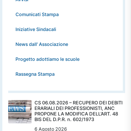
Comunicati Stampa
Iniziative Sindacali
News dall' Associazione
Progetto adottiamo le scuole
Rassegna Stampa
CS 06.08.2026 – RECUPERO DEI DEBITI
ERARIALI DEI PROFESSIONISTI, ANC
PROPONE LA MODIFICA DELL’ART. 48
BIS DEL D.P.R. n. 602/1973
6 Agosto 2026