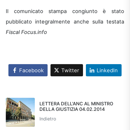
Il comunicato stampa congiunto è stato
pubblicato integralmente anche sulla testata
Fiscal Focus.info
Facebook
Twitter
LinkedIn
LETTERA DELL'ANC AL MINISTRO
DELLA GIUSTIZIA 04.02.2014
Indietro