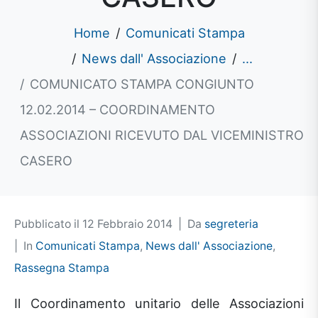
Home
Comunicati Stampa
News dall' Associazione
...
COMUNICATO STAMPA CONGIUNTO
12.02.2014 – COORDINAMENTO
ASSOCIAZIONI RICEVUTO DAL VICEMINISTRO
CASERO
Pubblicato il
12 Febbraio 2014
Da
segreteria
In
Comunicati Stampa
,
News dall' Associazione
,
Rassegna Stampa
Il Coordinamento unitario delle Associazioni