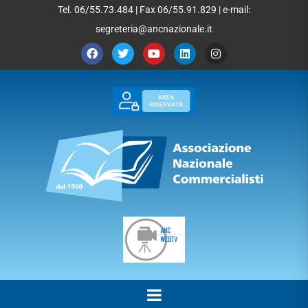
Tel. 06/55.73.484 | Fax 06/55.91.829 | e-mail:
segreteria@ancnazionale.it