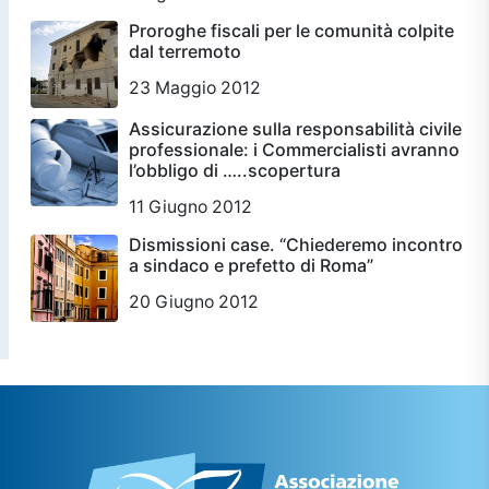
Proroghe fiscali per le comunità colpite
dal terremoto
23 Maggio 2012
Assicurazione sulla responsabilità civile
professionale: i Commercialisti avranno
l’obbligo di …..scopertura
11 Giugno 2012
Dismissioni case. “Chiederemo incontro
a sindaco e prefetto di Roma”
20 Giugno 2012