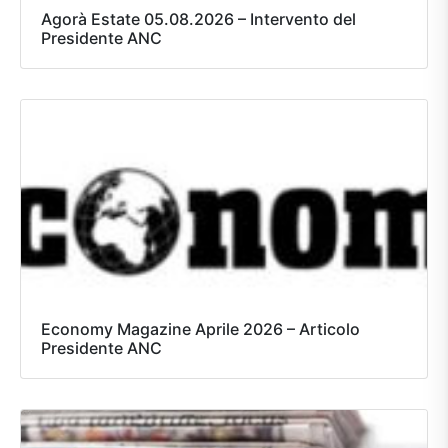
Agorà Estate 05.08.2026 – Intervento del
Presidente ANC
Economy Magazine Aprile 2026 – Articolo
Presidente ANC