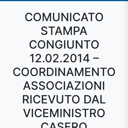
COMUNICATO
STAMPA
CONGIUNTO
12.02.2014 –
COORDINAMENTO
ASSOCIAZIONI
RICEVUTO DAL
VICEMINISTRO
CASERO