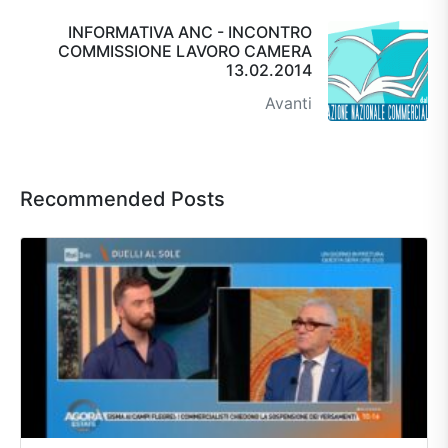
INFORMATIVA ANC - INCONTRO
COMMISSIONE LAVORO CAMERA
13.02.2014
Avanti
Recommended Posts