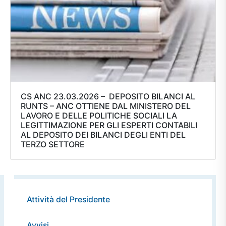
CS ANC 23.03.2026 – DEPOSITO BILANCI AL
RUNTS – ANC OTTIENE DAL MINISTERO DEL
LAVORO E DELLE POLITICHE SOCIALI LA
LEGITTIMAZIONE PER GLI ESPERTI CONTABILI
AL DEPOSITO DEI BILANCI DEGLI ENTI DEL
TERZO SETTORE
Attività del Presidente
Avvisi