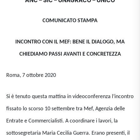
COMUNICATO STAMPA
INCONTRO CON IL MEF: BENE IL DIALOGO, MA
CHIEDIAMO PASSI AVANTI E CONCRETEZZA
Roma, 7 ottobre 2020
Si è tenuto questa mattina in videoconferenza l’incontro
fissato lo scorso 10 settembre tra Mef, Agenzia delle
Entrate e Commercialisti. A coordinare i lavori, la
sottosegretaria Maria Cecilia Guerra. Erano presenti, il