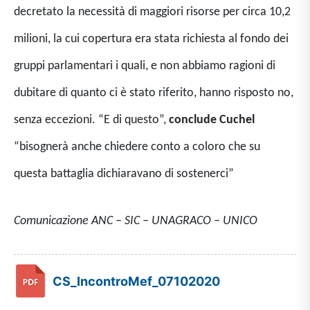
decretato la necessità di maggiori risorse per circa 10,2
milioni, la cui copertura era stata richiesta al fondo dei
gruppi parlamentari i quali, e non abbiamo ragioni di
dubitare di quanto ci è stato riferito, hanno risposto no,
senza eccezioni. “E di questo”,
conclude Cuchel
“bisognerà anche chiedere conto a coloro che su
questa battaglia dichiaravano di sostenerci”
Comunicazione ANC – SIC – UNAGRACO – UNICO
CS_IncontroMef_07102020