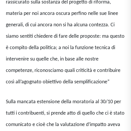
rassicurato sulla sostanza del progetto di riforma,
materia per noi ancora oscura perfino nelle sue linee
generali, di cui ancora non si ha alcuna contezza. Ci
siamo sentiti chiedere di fare delle proposte: ma questo
è compito della politica; a noi la funzione tecnica di
intervenire su quelle che, in base alle nostre
competenze, riconosciamo quali criticità e contribuire
così all’agognato obiettivo della semplificazione”
Sulla mancata estensione della moratoria al 30/10 per
tutti i contribuenti, si prende atto di quello che ci è stato
comunicato e cioè che la valutazione d’impatto aveva