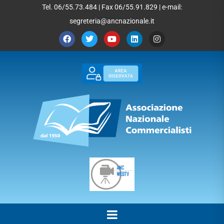
Tel. 06/55.73.484 | Fax 06/55.91.829 | e-mail:
segreteria@ancnazionale.it