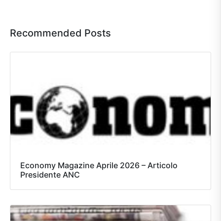
Recommended Posts
Economy Magazine Aprile 2026 – Articolo
Presidente ANC