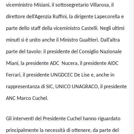
viceministro Misiani, il sottosegretario Villarosa, il
direttore dell’Agenzia Ruffini, la dirigente Lapecorella e
parte dello staff della viceministro Castelli. Negli ultimi
minuti si è unito anche il Ministro Gualtieri. Dall’altra
parte del tavolo: il presidente del Consiglio Nazionale
Miani, la presidente ADC Nucera, il presidente AIDC
Ferrari, il presidente UNGDCEC De Lise e, anche in
rappresentanza di SIC, UNICO UNAGRACO, il presidente
ANC Marco Cuchel.
Gli interventi del Presidente Cuchel hanno riguardato
principalmente la necessità di ottenere, da parte del