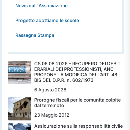
News dall' Associazione
Progetto adottiamo le scuole
Rassegna Stampa
CS 06.08.2026 – RECUPERO DEI DEBITI
ERARIALI DEI PROFESSIONISTI, ANC
PROPONE LA MODIFICA DELL’ART. 48
BIS DEL D.P.R. n. 602/1973
6 Agosto 2026
Proroghe fiscali per le comunità colpite
dal terremoto
23 Maggio 2012
Assicurazione sulla responsabilità civile