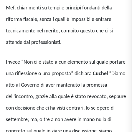
Mef, chiarimenti su tempi e principi fondanti della
riforma fiscale, senza i quali è impossibile entrare
tecnicamente nel merito, compito questo che ci si
attende dai professionisti.
Invece “Non ci è stato alcun elemento sul quale portare
una riflessione o una proposta” dichiara
Cuchel
“Diamo
atto al Governo di aver mantenuto la promessa
dell’incontro, grazie alla quale è stato revocato, seppure
con decisione che ci ha visti contrari, lo sciopero di
settembre; ma, oltre a non avere in mano nulla di
concreto sul quale iniziare una discussione, siamo