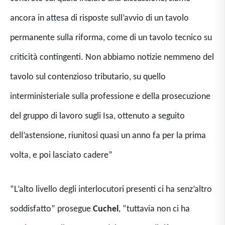
ancora in attesa di risposte sull’avvio di un tavolo
permanente sulla riforma, come di un tavolo tecnico su
criticità contingenti. Non abbiamo notizie nemmeno del
tavolo sul contenzioso tributario, su quello
interministeriale sulla professione e della prosecuzione
del gruppo di lavoro sugli Isa, ottenuto a seguito
dell’astensione, riunitosi quasi un anno fa per la prima
volta, e poi lasciato cadere”
“L’alto livello degli interlocutori presenti ci ha senz’altro
soddisfatto” prosegue
Cuchel
, “tuttavia non ci ha