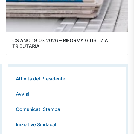
CS ANC 19.03.2026 – RIFORMA GIUSTIZIA
TRIBUTARIA
Attività del Presidente
Avvisi
Comunicati Stampa
Iniziative Sindacali