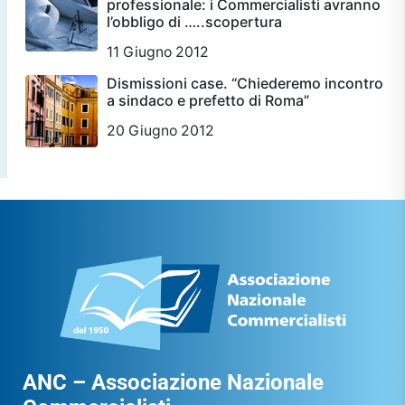
professionale: i Commercialisti avranno
l’obbligo di …..scopertura
11 Giugno 2012
Dismissioni case. “Chiederemo incontro
a sindaco e prefetto di Roma”
20 Giugno 2012
ANC – Associazione Nazionale