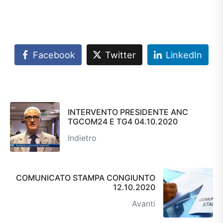
Facebook
Twitter
LinkedIn
INTERVENTO PRESIDENTE ANC
TGCOM24 E TG4 04.10.2020
Indietro
COMUNICATO STAMPA CONGIUNTO
12.10.2020
Avanti