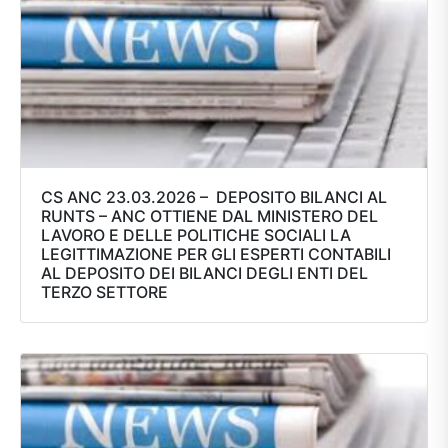
CS ANC 23.03.2026 – DEPOSITO BILANCI AL
RUNTS – ANC OTTIENE DAL MINISTERO DEL
LAVORO E DELLE POLITICHE SOCIALI LA
LEGITTIMAZIONE PER GLI ESPERTI CONTABILI
AL DEPOSITO DEI BILANCI DEGLI ENTI DEL
TERZO SETTORE