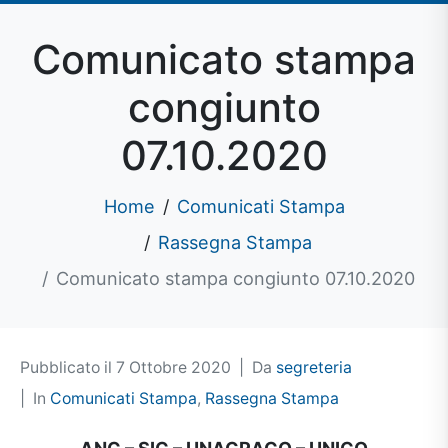
Comunicato stampa
congiunto
07.10.2020
Home
Comunicati Stampa
Rassegna Stampa
Comunicato stampa congiunto 07.10.2020
Pubblicato il
7 Ottobre 2020
Da
segreteria
In
Comunicati Stampa
,
Rassegna Stampa
ANC – SIC – UNAGRACO – UNICO