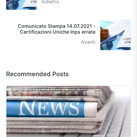
Indietro
Comunicato Stampa 14.07.2021 -
Certificazioni Uniche Inps errate
Avanti
Recommended Posts