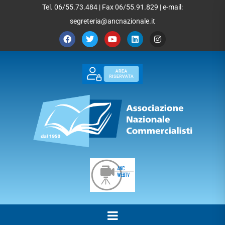
Tel. 06/55.73.484 | Fax 06/55.91.829 | e-mail:
segreteria@ancnazionale.it