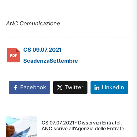
ANC Comunicazione
CS 09.07.2021
ScadenzaSettembre
Facebook
Twitter
LinkedIn
CS 07.07.2021- Disservizi Entratel,
ANC scrive all'Agenzia delle Entrate