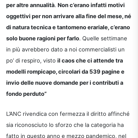
per altre annualità
.
Non c’erano infatti motivi
oggettivi per non arrivare alla fine del mese, né
di natura tecnica e tantomeno erariale, c’erano
solo buone ragioni per farlo
. Quelle settimane
in più avrebbero dato a noi commercialisti un
po’ di respiro, visto
il caos che ci attende tra
modelli rompicapo, circolari da 539 pagine e
invio delle nuove domande per i contributi a
fondo perduto”
L’ANC rivendica con fermezza il diritto affinché
sia riconosciuto lo sforzo che la categoria ha
fatto in questo anno e mezzo pandemico, nel