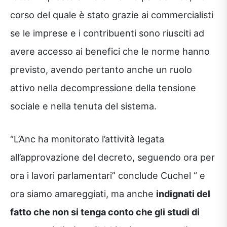
corso del quale è stato grazie ai commercialisti
se le imprese e i contribuenti sono riusciti ad
avere accesso ai benefici che le norme hanno
previsto, avendo pertanto anche un ruolo
attivo nella decompressione della tensione
sociale e nella tenuta del sistema.
“L’Anc ha monitorato l’attività legata
all’approvazione del decreto, seguendo ora per
ora i lavori parlamentari” conclude Cuchel “ e
ora siamo amareggiati, ma anche
indignati del
fatto che non si tenga conto che gli studi di