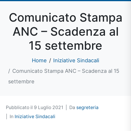
Comunicato Stampa
ANC – Scadenza al
15 settembre
Home
Iniziative Sindacali
Comunicato Stampa ANC – Scadenza al 15
settembre
Pubblicato il
9 Luglio 2021
Da
segreteria
In
Iniziative Sindacali