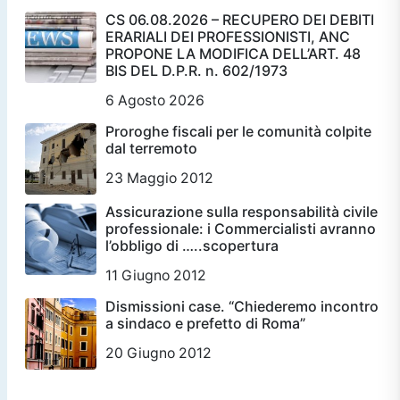
CS 06.08.2026 – RECUPERO DEI DEBITI
ERARIALI DEI PROFESSIONISTI, ANC
PROPONE LA MODIFICA DELL’ART. 48
BIS DEL D.P.R. n. 602/1973
6 Agosto 2026
Proroghe fiscali per le comunità colpite
dal terremoto
23 Maggio 2012
Assicurazione sulla responsabilità civile
professionale: i Commercialisti avranno
l’obbligo di …..scopertura
11 Giugno 2012
Dismissioni case. “Chiederemo incontro
a sindaco e prefetto di Roma”
20 Giugno 2012