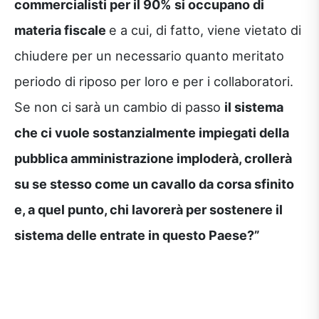
commercialisti per il 90% si occupano di
materia fiscale
e a cui, di fatto, viene vietato di
chiudere per un necessario quanto meritato
periodo di riposo per loro e per i collaboratori.
Se non ci sarà un cambio di passo
il sistema
che ci vuole sostanzialmente impiegati della
pubblica amministrazione imploderà, crollerà
su se stesso come un cavallo da corsa sfinito
e, a quel punto, chi lavorerà per sostenere il
sistema delle entrate in questo Paese?”