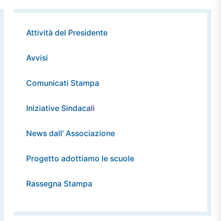
Attività del Presidente
Avvisi
Comunicati Stampa
Iniziative Sindacali
News dall' Associazione
Progetto adottiamo le scuole
Rassegna Stampa