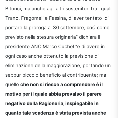
Bitonci, ma anche agli altri sostenitori tra i quali
Trano, Fragomeli e Fassina, di aver tentato di
portare la proroga al 30 settembre, così come
previsto nella stesura originaria” dichiara il
presidente ANC Marco Cuchel “e di avere in
ogni caso anche ottenuto la previsione di
eliminazione della maggiorazione, portando un
seppur piccolo beneficio al contribuente; ma
quello
che non si riesce a comprendere è il
motivo per il quale abbia prevalso il parere
negativo della Ragioneria, inspiegabile in
quanto tale scadenza è stata prevista anche