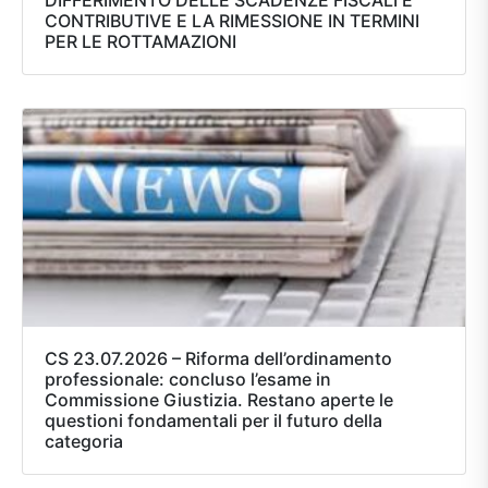
DIFFERIMENTO DELLE SCADENZE FISCALI E
CONTRIBUTIVE E LA RIMESSIONE IN TERMINI
PER LE ROTTAMAZIONI
CS 23.07.2026 – Riforma dell’ordinamento
professionale: concluso l’esame in
Commissione Giustizia. Restano aperte le
questioni fondamentali per il futuro della
categoria