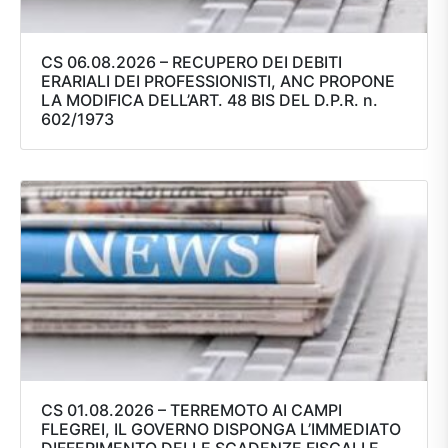
CS 06.08.2026 – RECUPERO DEI DEBITI
ERARIALI DEI PROFESSIONISTI, ANC PROPONE
LA MODIFICA DELL’ART. 48 BIS DEL D.P.R. n.
602/1973
CS 01.08.2026 – TERREMOTO AI CAMPI
FLEGREI, IL GOVERNO DISPONGA L’IMMEDIATO