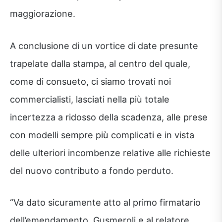
maggiorazione.
A conclusione di un vortice di date presunte
trapelate dalla stampa, al centro del quale,
come di consueto, ci siamo trovati noi
commercialisti, lasciati nella più totale
incertezza a ridosso della scadenza, alle prese
con modelli sempre più complicati e in vista
delle ulteriori incombenze relative alle richieste
del nuovo contributo a fondo perduto.
“Va dato sicuramente atto al primo firmatario
dell’emendamento Gusmeroli e al relatore