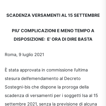
SCADENZA VERSAMENTI AL 15 SETTEMBRE
PIU’ COMPLICAZIONI E MENO TEMPO A
DISPOSIZIONE: E’ ORA DI DIRE BASTA
Roma, 9 luglio 2021
È stata approvata in commissione l’ultima
stesura dell’emendamento al Decreto
Sostegni-bis che dispone la proroga della
scadenza di versamenti per i soggetti Isa al 15
settembre 2021, senza la previsione di alcuna