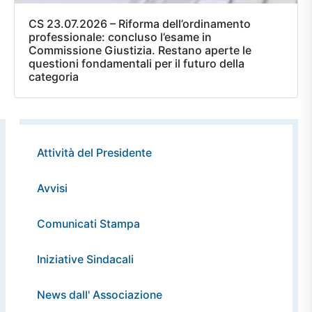
CS 23.07.2026 – Riforma dell’ordinamento
professionale: concluso l’esame in
Commissione Giustizia. Restano aperte le
questioni fondamentali per il futuro della
categoria
Attività del Presidente
Avvisi
Comunicati Stampa
Iniziative Sindacali
News dall' Associazione