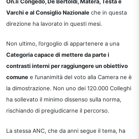
On.li
Congedo, De Bertoldi, Matera, Testa e
Varchi e al Consiglio Nazionale
che in questa
direzione ha lavorato in questi mesi.
Non ultimo, l’orgoglio di appartenere a una
Categoria capace di mettere da parte i
contrasti interni per raggiungere un obiettivo
comune
e l’unanimità del voto alla Camera ne è
la dimostrazione. Non uno dei 120.000 Colleghi
ha sollevato il minimo dissenso sulla norma,
rischiando di pregiudicarne il percorso.
La stessa ANC, che da anni segue il tema, ha