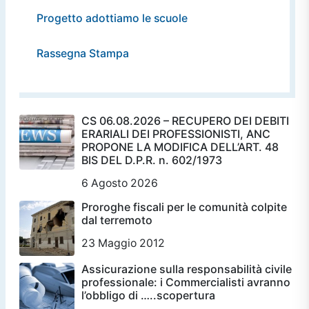
Progetto adottiamo le scuole
Rassegna Stampa
CS 06.08.2026 – RECUPERO DEI DEBITI
ERARIALI DEI PROFESSIONISTI, ANC
PROPONE LA MODIFICA DELL’ART. 48
BIS DEL D.P.R. n. 602/1973
6 Agosto 2026
Proroghe fiscali per le comunità colpite
dal terremoto
23 Maggio 2012
Assicurazione sulla responsabilità civile
professionale: i Commercialisti avranno
l’obbligo di …..scopertura