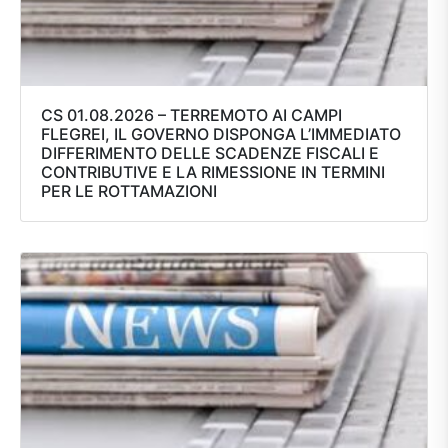
CS 01.08.2026 – TERREMOTO AI CAMPI
FLEGREI, IL GOVERNO DISPONGA L’IMMEDIATO
DIFFERIMENTO DELLE SCADENZE FISCALI E
CONTRIBUTIVE E LA RIMESSIONE IN TERMINI
PER LE ROTTAMAZIONI