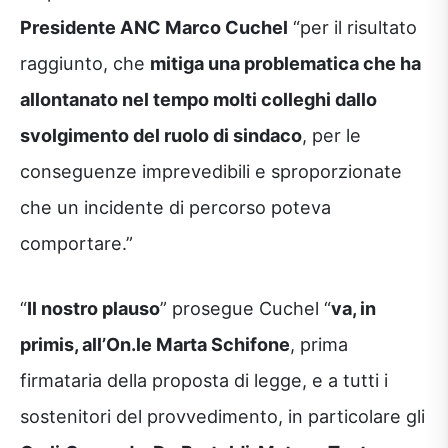
Presidente ANC Marco Cuchel
“per il risultato
raggiunto, che
mitiga una problematica che ha
allontanato nel tempo molti colleghi dallo
svolgimento del ruolo di sindaco
, per le
conseguenze imprevedibili e sproporzionate
che un incidente di percorso poteva
comportare.”
“
Il nostro plauso
” prosegue Cuchel “
va, in
primis, all’On.le Marta Schifone
, prima
firmataria della proposta di legge, e a tutti i
sostenitori del provvedimento, in particolare gli