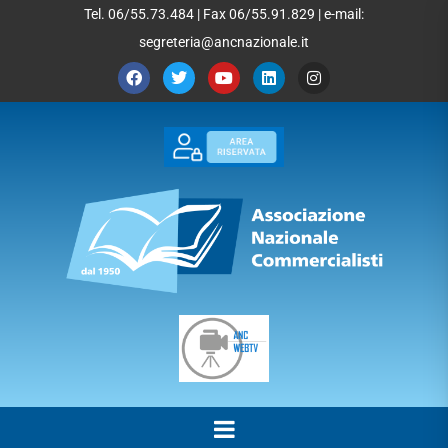
Tel. 06/55.73.484 | Fax 06/55.91.829 | e-mail:
segreteria@ancnazionale.it