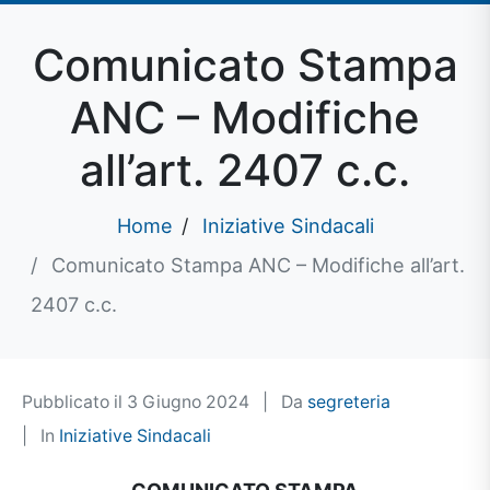
Comunicato Stampa
ANC – Modifiche
all’art. 2407 c.c.
Home
Iniziative Sindacali
Comunicato Stampa ANC – Modifiche all’art.
2407 c.c.
Pubblicato il
3 Giugno 2024
Da
segreteria
In
Iniziative Sindacali
COMUNICATO STAMPA