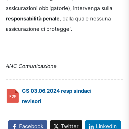
assicurazioni obbligatorie), intervenga sulla
responsabilità penale
, dalla quale nessuna
assicurazione ci protegge”.
ANC Comunicazione
CS 03.06.2024 resp sindaci
revisori
Facebook
Twitter
LinkedIn