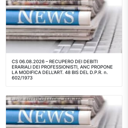
CS 06.08.2026 – RECUPERO DEI DEBITI
ERARIALI DEI PROFESSIONISTI, ANC PROPONE
LA MODIFICA DELL’ART. 48 BIS DEL D.P.R. n.
602/1973