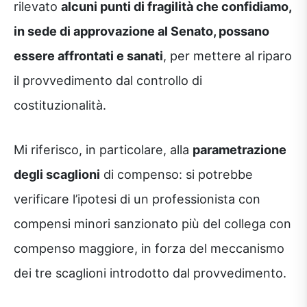
rilevato
alcuni punti di fragilità che confidiamo,
in sede di approvazione al Senato, possano
essere affrontati e sanati
, per mettere al riparo
il provvedimento dal controllo di
costituzionalità.
Mi riferisco, in particolare, alla
parametrazione
degli scaglioni
di compenso: si potrebbe
verificare l’ipotesi di un professionista con
compensi minori sanzionato più del collega con
compenso maggiore, in forza del meccanismo
dei tre scaglioni introdotto dal provvedimento.