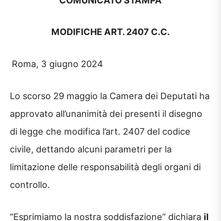
MODIFICHE ART. 2407 C.C.
Roma, 3 giugno 2024
Lo scorso 29 maggio la Camera dei Deputati ha
approvato all’unanimità dei presenti il disegno
di legge che modifica l’art. 2407 del codice
civile, dettando alcuni parametri per la
limitazione delle responsabilità degli organi di
controllo.
“Esprimiamo la nostra soddisfazione” dichiara
il