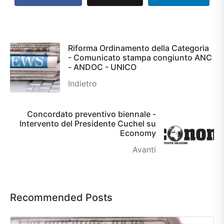
Riforma Ordinamento della Categoria
- Comunicato stampa congiunto ANC
- ANDOC - UNICO
Indietro
Concordato preventivo biennale -
Intervento del Presidente Cuchel su
Economy
Avanti
Recommended Posts