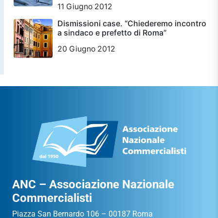
11 Giugno 2012
Dismissioni case. “Chiederemo incontro
a sindaco e prefetto di Roma”
20 Giugno 2012
ANC – Associazione Nazionale
Commercialisti
Piazza San Bernardo 106 – 00187 Roma