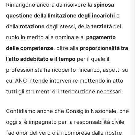
Rimangono ancora da risolvere la
spinosa
questione della limitazione degli incarichi
e
della
rotazione
degli stessi, della
terzietà
del
ruolo in merito alla nomina e al
pagamento
delle competenze
, oltre alla
proporzionalità tra
l’atto addebitato e il tempo
per il quale il
professionista ha ricoperto l’incarico, aspetti su
cui ANC intende intervenire mettendo in atto
tutti gli strumenti di interlocuzione necessari.
Confidiamo anche che Consiglio Nazionale, che
oggi si è impegnato per la responsabilità civile
(ad onor del vero già ricompresa dalle nostre