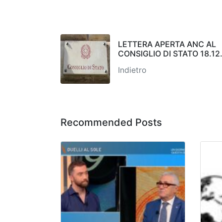
LETTERA APERTA ANC AL
CONSIGLIO DI STATO 18.12
Indietro
Recommended Posts