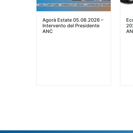
Agorà Estate 05.08.2026 –
Ec
Intervento del Presidente
20
ANC
AN