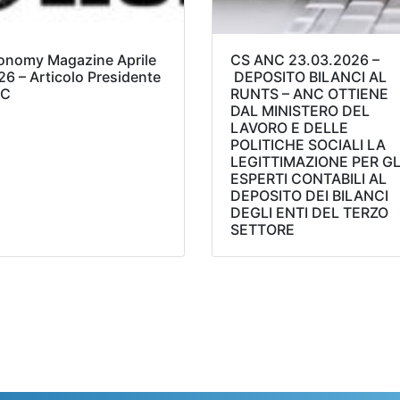
onomy Magazine Aprile
CS ANC 23.03.2026 –
26 – Articolo Presidente
DEPOSITO BILANCI AL
C
RUNTS – ANC OTTIENE
DAL MINISTERO DEL
LAVORO E DELLE
POLITICHE SOCIALI LA
LEGITTIMAZIONE PER GL
ESPERTI CONTABILI AL
DEPOSITO DEI BILANCI
DEGLI ENTI DEL TERZO
SETTORE