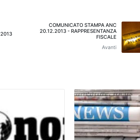
COMUNICATO STAMPA ANC
20.12.2013 - RAPPRESENTANZA
.2013
FISCALE
Avanti