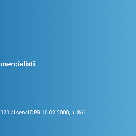
ercialisti
/2020 ai sensi DPR 10.02.2000, n. 361