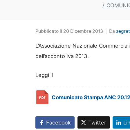
COMUNIC
Pubblicato il
20 Dicembre 2013
Da
segret
L’Associazione Nazionale Commerciali
dell’acconto Iva 2013.
Leggi il
Comunicato Stampa ANC 20.12
Facebook
Twitter
Li