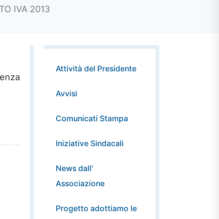
O IVA 2013
Attività del Presidente
denza
Avvisi
Comunicati Stampa
Iniziative Sindacali
News dall'
Associazione
Progetto adottiamo le