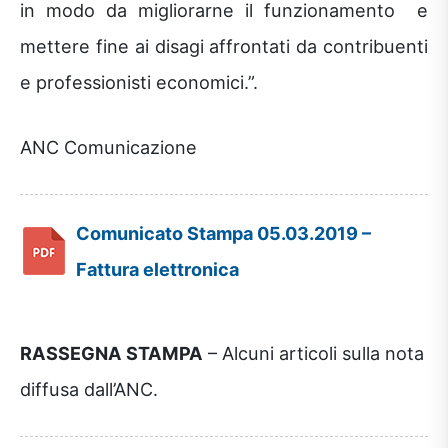
in modo da migliorarne il funzionamento e
mettere fine ai disagi affrontati da contribuenti
e professionisti economici.”.
ANC Comunicazione
Comunicato Stampa 05.03.2019 –
Fattura elettronica
RASSEGNA STAMPA
– Alcuni articoli sulla nota
diffusa dall’ANC.