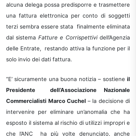
alcuna delega possa predisporre e trasmettere
una fattura elettronica per conto di soggetti
terzi sembra essere stata finalmente eliminata
dal sistema
Fatture e Corrispettivi
dell’Agenzia
delle Entrate, restando attiva la funzione per il
solo invio dei dati fattura.
“E’ sicuramente una buona notizia – sostiene
il
Presidente dell’Associazione Nazionale
Commercialisti Marco Cuchel
– la decisione di
intervenire per eliminare un’anomalia che ha
esposto il sistema al rischio di utilizzi impropri e
che l’ANC ha più volte denunciato, anche