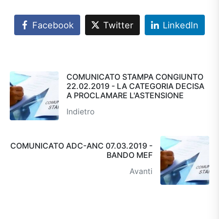
Facebook
Twitter
LinkedIn
COMUNICATO STAMPA CONGIUNTO
22.02.2019 - LA CATEGORIA DECISA
A PROCLAMARE L'ASTENSIONE
Indietro
COMUNICATO ADC-ANC 07.03.2019 -
BANDO MEF
Avanti