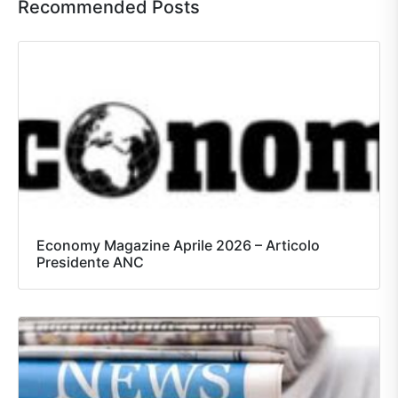
Recommended Posts
Economy Magazine Aprile 2026 – Articolo
Presidente ANC