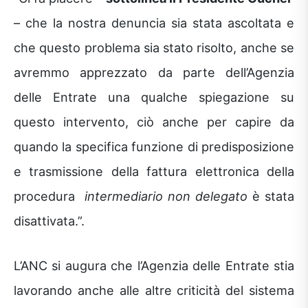
– che la nostra denuncia sia stata ascoltata e
che questo problema sia stato risolto, anche se
avremmo apprezzato da parte dell’Agenzia
delle Entrate una qualche spiegazione su
questo intervento, ciò anche per capire da
quando la specifica funzione di predisposizione
e trasmissione della fattura elettronica della
procedura
intermediario non delegato
è stata
disattivata.”.
L’ANC si augura che l’Agenzia delle Entrate stia
lavorando anche alle altre criticità del sistema