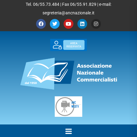
Tel. 06/55.73.484 | Fax 06/55.91.829 | e-mail:
segreteria@ancnazionale.it