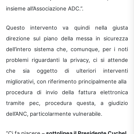
insieme all’Associazione ADC.”.
Questo intervento va quindi nella giusta
direzione sul piano della messa in sicurezza
dell’intero sistema che, comunque, per i noti
problemi riguardanti la privacy, ci si attende
che sia oggetto di ulteriori interventi
migliorativi, con riferimento principalmente alla
procedura di invio della fattura elettronica
tramite pec, procedura questa, a giudizio
dell’ANC, particolarmente vulnerabile.
“Ci fa piacere –
sottolinea il Presidente Cuchel