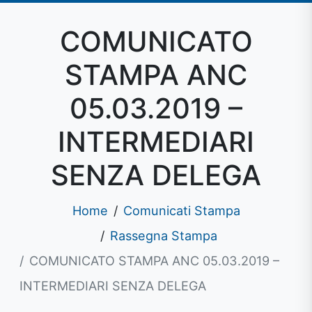
COMUNICATO
STAMPA ANC
05.03.2019 –
INTERMEDIARI
SENZA DELEGA
Home
Comunicati Stampa
Rassegna Stampa
COMUNICATO STAMPA ANC 05.03.2019 –
INTERMEDIARI SENZA DELEGA