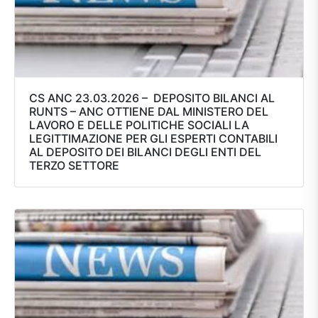
CS ANC 23.03.2026 – DEPOSITO BILANCI AL
RUNTS – ANC OTTIENE DAL MINISTERO DEL
LAVORO E DELLE POLITICHE SOCIALI LA
LEGITTIMAZIONE PER GLI ESPERTI CONTABILI
AL DEPOSITO DEI BILANCI DEGLI ENTI DEL
TERZO SETTORE