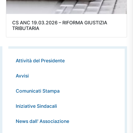
CS ANC 19.03.2026 – RIFORMA GIUSTIZIA
TRIBUTARIA
Attività del Presidente
Avvisi
Comunicati Stampa
Iniziative Sindacali
News dall' Associazione