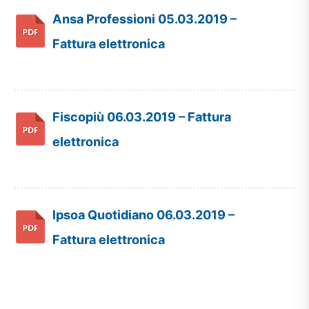
Ansa Professioni 05.03.2019 –
Fattura elettronica
Fiscopiù 06.03.2019 – Fattura
elettronica
Ipsoa Quotidiano 06.03.2019 –
Fattura elettronica