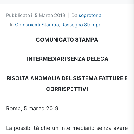
Pubblicato il
5 Marzo 2019
Da
segreteria
In
Comunicati Stampa
,
Rassegna Stampa
COMUNICATO STAMPA
INTERMEDIARI SENZA DELEGA
RISOLTA ANOMALIA DEL SISTEMA FATTURE E
CORRISPETTIVI
Roma, 5 marzo 2019
La possibilità che un intermediario senza avere