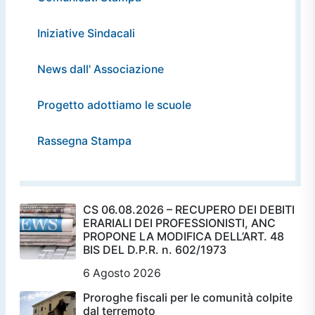
Iniziative Sindacali
News dall' Associazione
Progetto adottiamo le scuole
Rassegna Stampa
CS 06.08.2026 – RECUPERO DEI DEBITI
ERARIALI DEI PROFESSIONISTI, ANC
PROPONE LA MODIFICA DELL’ART. 48
BIS DEL D.P.R. n. 602/1973
6 Agosto 2026
Proroghe fiscali per le comunità colpite
dal terremoto