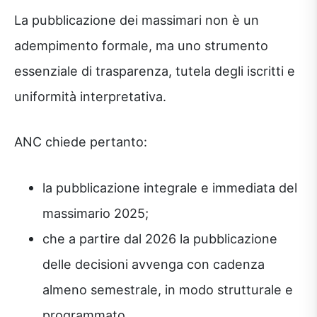
La pubblicazione dei massimari non è un
adempimento formale, ma uno strumento
essenziale di trasparenza, tutela degli iscritti e
uniformità interpretativa.
ANC chiede pertanto:
la pubblicazione integrale e immediata del
massimario 2025;
che a partire dal 2026 la pubblicazione
delle decisioni avvenga con cadenza
almeno semestrale, in modo strutturale e
programmato.