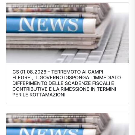
CS 01.08.2026 – TERREMOTO AI CAMPI
FLEGREI, IL GOVERNO DISPONGA L’IMMEDIATO
DIFFERIMENTO DELLE SCADENZE FISCALI E
CONTRIBUTIVE E LA RIMESSIONE IN TERMINI
PER LE ROTTAMAZIONI