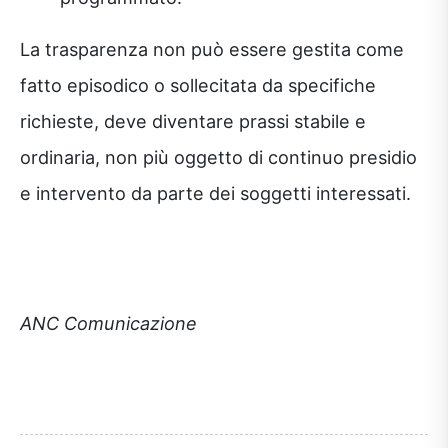
La trasparenza non può essere gestita come
fatto episodico o sollecitata da specifiche
richieste, deve diventare prassi stabile e
ordinaria, non più oggetto di continuo presidio
e intervento da parte dei soggetti interessati.
ANC Comunicazione