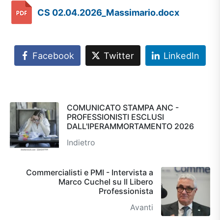
CS 02.04.2026_Massimario.docx
Facebook
Twitter
LinkedIn
COMUNICATO STAMPA ANC -
PROFESSIONISTI ESCLUSI
DALL'IPERAMMORTAMENTO 2026
Indietro
Commercialisti e PMI - Intervista a
Marco Cuchel su Il Libero
Professionista
Avanti