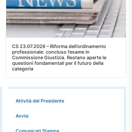
CS 23.07.2026 – Riforma dell’ordinamento
professionale: concluso l’esame in
Commissione Giustizia. Restano aperte le
questioni fondamentali per il futuro della
categoria
Attività del Presidente
Avvisi
Comunicati Stampa