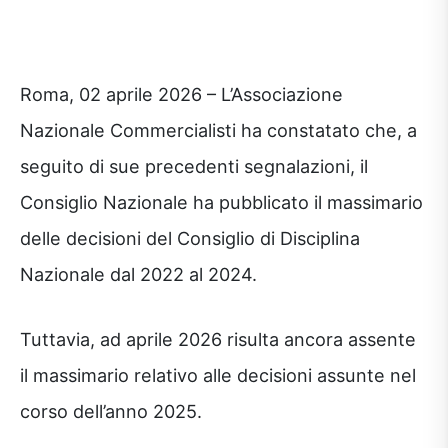
Roma, 02 aprile 2026 – L’Associazione
Nazionale Commercialisti ha constatato che, a
seguito di sue precedenti segnalazioni, il
Consiglio Nazionale ha pubblicato il massimario
delle decisioni del Consiglio di Disciplina
Nazionale dal 2022 al 2024.
Tuttavia, ad aprile 2026 risulta ancora assente
il massimario relativo alle decisioni assunte nel
corso dell’anno 2025.