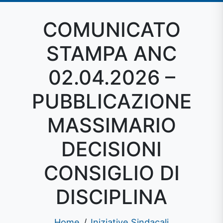
COMUNICATO
STAMPA ANC
02.04.2026 –
PUBBLICAZIONE
MASSIMARIO
DECISIONI
CONSIGLIO DI
DISCIPLINA
Home
Iniziative Sindacali