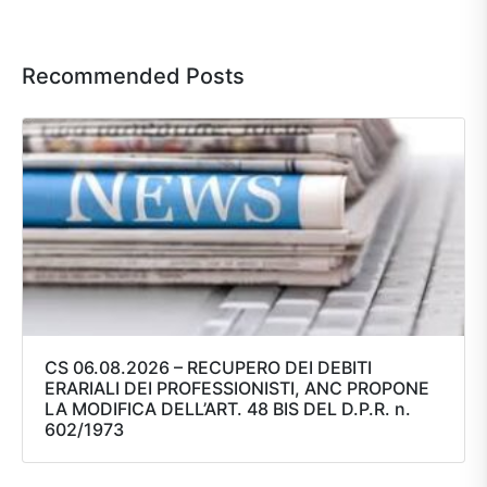
Recommended Posts
CS 06.08.2026 – RECUPERO DEI DEBITI
ERARIALI DEI PROFESSIONISTI, ANC PROPONE
LA MODIFICA DELL’ART. 48 BIS DEL D.P.R. n.
602/1973