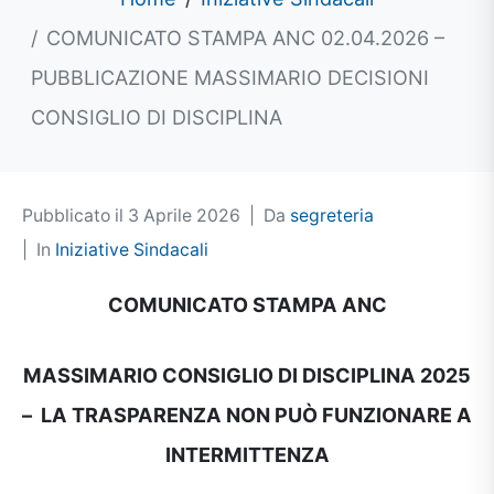
COMUNICATO STAMPA ANC 02.04.2026 –
PUBBLICAZIONE MASSIMARIO DECISIONI
CONSIGLIO DI DISCIPLINA
Pubblicato il
3 Aprile 2026
Da
segreteria
In
Iniziative Sindacali
COMUNICATO STAMPA ANC
MASSIMARIO CONSIGLIO DI DISCIPLINA 2025
– LA TRASPARENZA NON PUÒ FUNZIONARE A
INTERMITTENZA