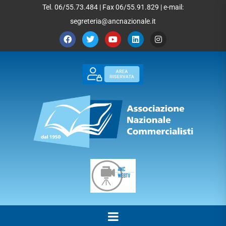
Tel. 06/55.73.484 | Fax 06/55.91.829 | e-mail:
segreteria@ancnazionale.it