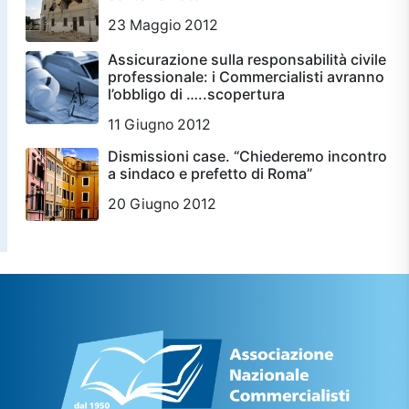
23 Maggio 2012
Assicurazione sulla responsabilità civile
professionale: i Commercialisti avranno
l’obbligo di …..scopertura
11 Giugno 2012
Dismissioni case. “Chiederemo incontro
a sindaco e prefetto di Roma”
20 Giugno 2012