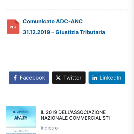
Comunicato ADC-ANC
31.12.2019 – Giustizia Tributaria
Facebook
Twitter
LinkedIn
IL 2019 DELL'ASSOCIAZIONE
NAZIONALE COMMERCIALISTI
Indietro