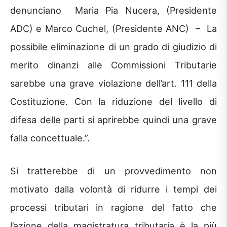
denunciano Maria Pia Nucera, (Presidente
ADC) e Marco Cuchel, (Presidente ANC) – La
possibile eliminazione di un grado di giudizio di
merito dinanzi alle Commissioni Tributarie
sarebbe una grave violazione dell’art. 111 della
Costituzione. Con la riduzione del livello di
difesa delle parti si aprirebbe quindi una grave
falla concettuale.”.
Si tratterebbe di un provvedimento non
motivato dalla volontà di ridurre i tempi dei
processi tributari in ragione del fatto che
l’azione della magistratura tributaria è la più