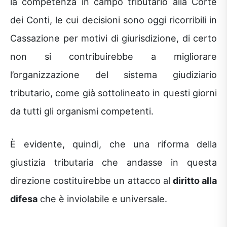
la competenza in campo tributario alla Corte
dei Conti, le cui decisioni sono oggi ricorribili in
Cassazione per motivi di giurisdizione, di certo
non si contribuirebbe a migliorare
l’organizzazione del sistema giudiziario
tributario, come già sottolineato in questi giorni
da tutti gli organismi competenti.
È evidente, quindi, che una riforma della
giustizia tributaria che andasse in questa
direzione costituirebbe un attacco al
diritto alla
difesa
che è inviolabile e universale.