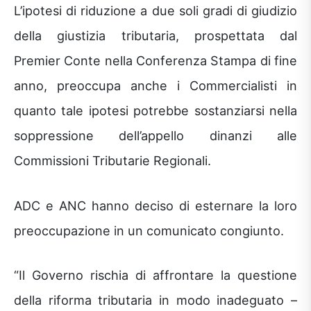
L’ipotesi di riduzione a due soli gradi di giudizio
della giustizia tributaria, prospettata dal
Premier Conte nella Conferenza Stampa di fine
anno, preoccupa anche i Commercialisti in
quanto tale ipotesi potrebbe sostanziarsi nella
soppressione dell’appello dinanzi alle
Commissioni Tributarie Regionali.
ADC e ANC hanno deciso di esternare la loro
preoccupazione in un comunicato congiunto.
“Il Governo rischia di affrontare la questione
della riforma tributaria in modo inadeguato –