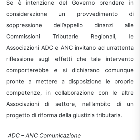
Se è intenzione del Governo prendere in
considerazione un provvedimento di
soppressione dell’appello dinanzi alle
Commissioni Tributarie Regionali, le
Associazioni ADC e ANC invitano ad un’attenta
riflessione sugli effetti che tale intervento
comporterebbe e si dichiarano comunque
pronte a mettere a disposizione le proprie
competenze, in collaborazione con le altre
Associazioni di settore, nell’ambito di un
progetto di riforma della giustizia tributaria.
ADC – ANC Comunicazione