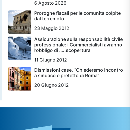
6 Agosto 2026
Proroghe fiscali per le comunità colpite
dal terremoto
23 Maggio 2012
Assicurazione sulla responsabilità civile
professionale: i Commercialisti avranno
l’obbligo di …..scopertura
11 Giugno 2012
Dismissioni case. “Chiederemo incontro
a sindaco e prefetto di Roma”
20 Giugno 2012