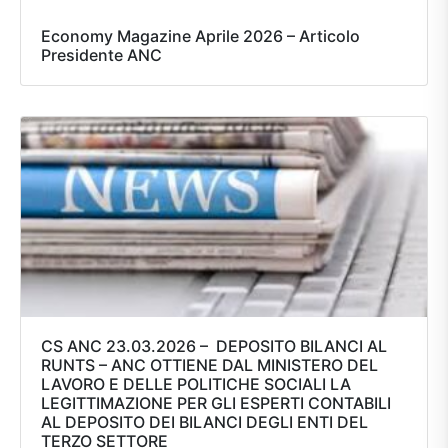
Economy Magazine Aprile 2026 – Articolo
Presidente ANC
CS ANC 23.03.2026 – DEPOSITO BILANCI AL
RUNTS – ANC OTTIENE DAL MINISTERO DEL
LAVORO E DELLE POLITICHE SOCIALI LA
LEGITTIMAZIONE PER GLI ESPERTI CONTABILI
AL DEPOSITO DEI BILANCI DEGLI ENTI DEL
TERZO SETTORE