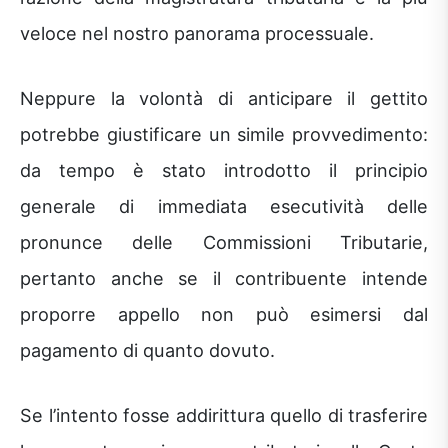
veloce nel nostro panorama processuale.
Neppure la volontà di anticipare il gettito
potrebbe giustificare un simile provvedimento:
da tempo è stato introdotto il principio
generale di immediata esecutività delle
pronunce delle Commissioni Tributarie,
pertanto anche se il contribuente intende
proporre appello non può esimersi dal
pagamento di quanto dovuto.
Se l’intento fosse addirittura quello di trasferire