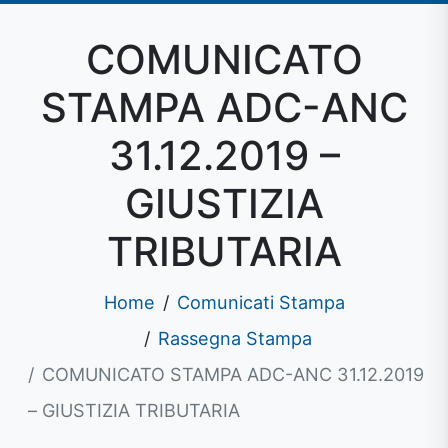
COMUNICATO
STAMPA ADC-ANC
31.12.2019 –
GIUSTIZIA
TRIBUTARIA
Home
Comunicati Stampa
Rassegna Stampa
COMUNICATO STAMPA ADC-ANC 31.12.2019
– GIUSTIZIA TRIBUTARIA