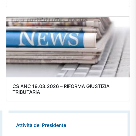
CS ANC 19.03.2026 – RIFORMA GIUSTIZIA
TRIBUTARIA
Attività del Presidente