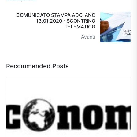
COMUNICATO STAMPA ADC-ANC
13.01.2020 - SCONTRINO
TELEMATICO
Avanti
Recommended Posts