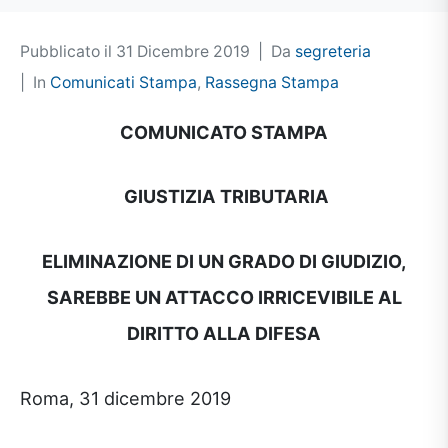
Pubblicato il
31 Dicembre 2019
Da
segreteria
In
Comunicati Stampa
,
Rassegna Stampa
COMUNICATO STAMPA
GIUSTIZIA TRIBUTARIA
ELIMINAZIONE DI UN GRADO DI GIUDIZIO,
SAREBBE UN ATTACCO IRRICEVIBILE AL
DIRITTO ALLA DIFESA
Roma, 31 dicembre 2019