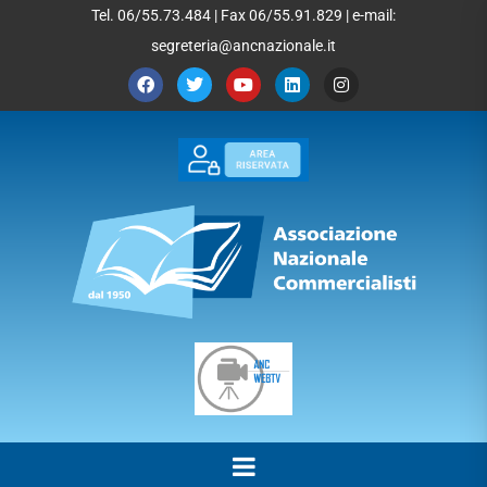
Tel. 06/55.73.484 | Fax 06/55.91.829 | e-mail:
segreteria@ancnazionale.it