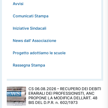
Avvisi
Comunicati Stampa
Iniziative Sindacali
News dall' Associazione
Progetto adottiamo le scuole
Rassegna Stampa
CS 06.08.2026 – RECUPERO DEI DEBITI
ERARIALI DEI PROFESSIONISTI, ANC
PROPONE LA MODIFICA DELL’ART. 48
BIS DEL D.P.R. n. 602/1973