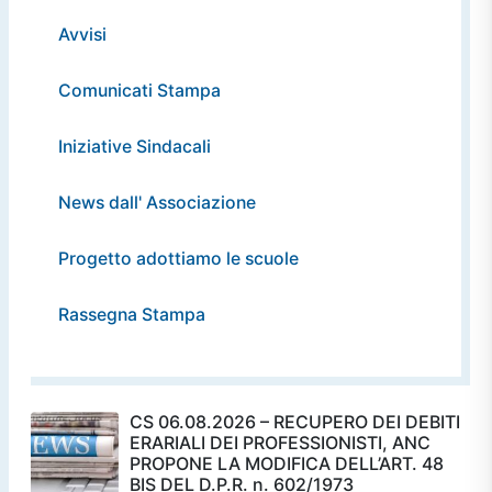
Avvisi
Comunicati Stampa
Iniziative Sindacali
News dall' Associazione
Progetto adottiamo le scuole
Rassegna Stampa
CS 06.08.2026 – RECUPERO DEI DEBITI
ERARIALI DEI PROFESSIONISTI, ANC
PROPONE LA MODIFICA DELL’ART. 48
BIS DEL D.P.R. n. 602/1973