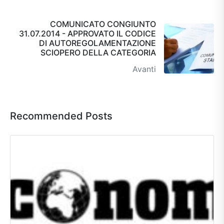
COMUNICATO CONGIUNTO
31.07.2014 - APPROVATO IL CODICE
DI AUTOREGOLAMENTAZIONE
SCIOPERO DELLA CATEGORIA
Avanti
Recommended Posts