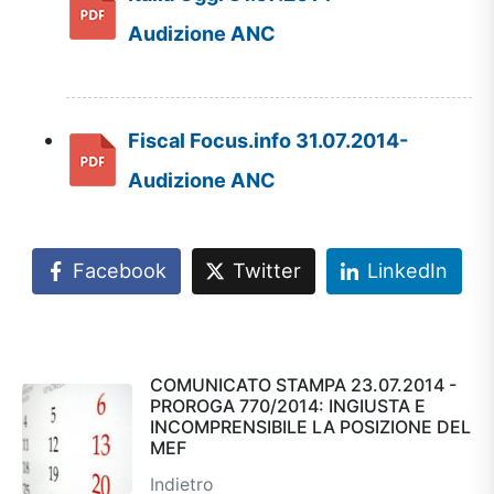
Audizione ANC
Fiscal Focus.info 31.07.2014-
Audizione ANC
Facebook
Twitter
LinkedIn
COMUNICATO STAMPA 23.07.2014 -
PROROGA 770/2014: INGIUSTA E
INCOMPRENSIBILE LA POSIZIONE DEL
MEF
Indietro