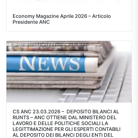
Economy Magazine Aprile 2026 – Articolo
Presidente ANC
CS ANC 23.03.2026 – DEPOSITO BILANCI AL
RUNTS – ANC OTTIENE DAL MINISTERO DEL
LAVORO E DELLE POLITICHE SOCIALI LA
LEGITTIMAZIONE PER GLI ESPERTI CONTABILI
AL DEPOSITO DEI BILANCI DEGLI ENTI DEL