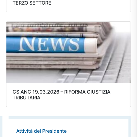
TERZO SETTORE
CS ANC 19.03.2026 – RIFORMA GIUSTIZIA
TRIBUTARIA
Attività del Presidente