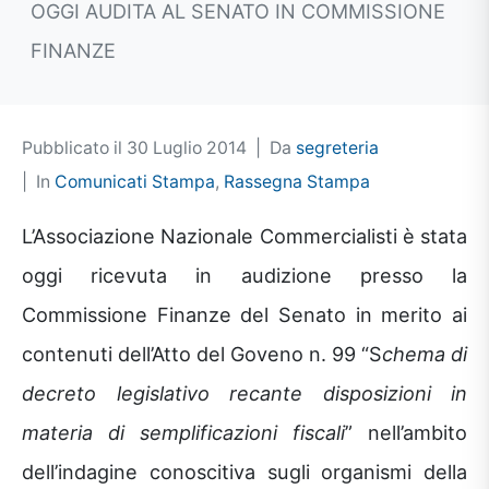
OGGI AUDITA AL SENATO IN COMMISSIONE
FINANZE
Pubblicato il
30 Luglio 2014
Da
segreteria
In
Comunicati Stampa
,
Rassegna Stampa
L’Associazione Nazionale Commercialisti è stata
oggi ricevuta in audizione presso la
Commissione Finanze del Senato in merito ai
contenuti dell’Atto del Goveno n. 99 “S
chema di
decreto legislativo recante disposizioni in
materia di semplificazioni fiscali
” nell’ambito
dell’indagine conoscitiva sugli organismi della