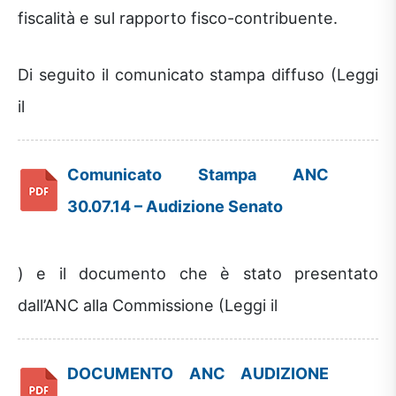
fiscalità e sul rapporto fisco-contribuente.
Di seguito il comunicato stampa diffuso (Leggi
il
Comunicato Stampa ANC
30.07.14 – Audizione Senato
) e il documento che è stato presentato
dall’ANC alla Commissione (Leggi il
DOCUMENTO ANC AUDIZIONE