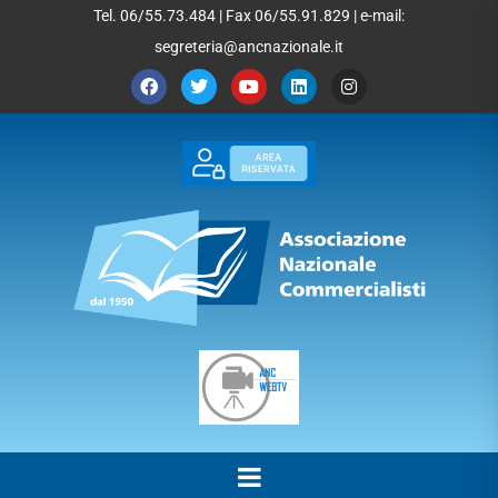
Tel. 06/55.73.484 | Fax 06/55.91.829 | e-mail:
segreteria@ancnazionale.it