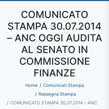
COMUNICATO
STAMPA 30.07.2014
– ANC OGGI AUDITA
AL SENATO IN
COMMISSIONE
FINANZE
Home
Comunicati Stampa
Rassegna Stampa
COMUNICATO STAMPA 30.07.2014 – ANC