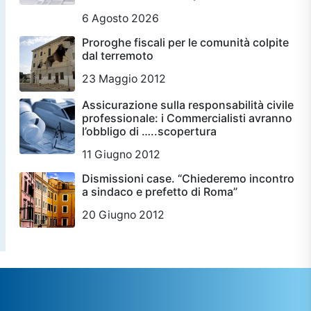
6 Agosto 2026
Proroghe fiscali per le comunità colpite
dal terremoto
23 Maggio 2012
Assicurazione sulla responsabilità civile
professionale: i Commercialisti avranno
l’obbligo di …..scopertura
11 Giugno 2012
Dismissioni case. “Chiederemo incontro
a sindaco e prefetto di Roma”
20 Giugno 2012