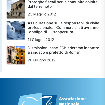
Proroghe fiscali per le comunità colpite
dal terremoto
23 Maggio 2012
Assicurazione sulla responsabilità civile
professionale: i Commercialisti avranno
l’obbligo di …..scopertura
11 Giugno 2012
Dismissioni case. “Chiederemo incontro
a sindaco e prefetto di Roma”
20 Giugno 2012