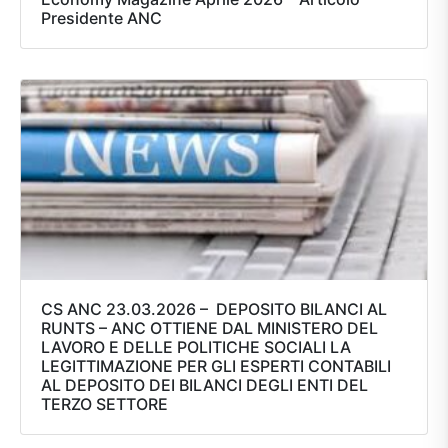
Presidente ANC
CS ANC 23.03.2026 – DEPOSITO BILANCI AL
RUNTS – ANC OTTIENE DAL MINISTERO DEL
LAVORO E DELLE POLITICHE SOCIALI LA
LEGITTIMAZIONE PER GLI ESPERTI CONTABILI
AL DEPOSITO DEI BILANCI DEGLI ENTI DEL
TERZO SETTORE