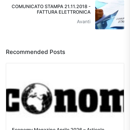
COMUNICATO STAMPA 21.11.2018 -
FATTURA ELETTRONICA
Avanti
Recommended Posts
Economy Magazine Aprile 2026 – Articolo