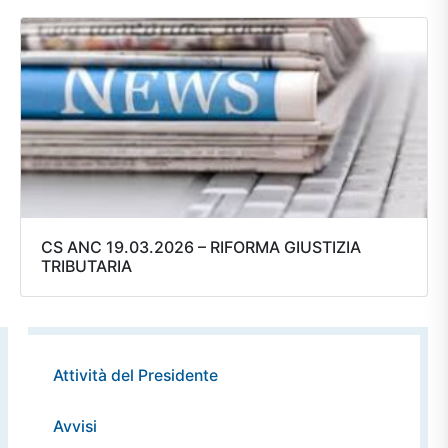
CS ANC 19.03.2026 – RIFORMA GIUSTIZIA
TRIBUTARIA
Attività del Presidente
Avvisi