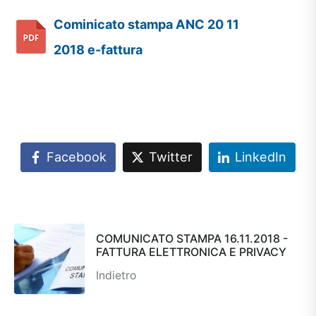
Cominicato stampa ANC 20 11
2018 e-fattura
Facebook
Twitter
LinkedIn
COMUNICATO STAMPA 16.11.2018 -
FATTURA ELETTRONICA E PRIVACY
Indietro