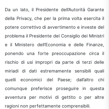
Da un lato, il Presidente dell’Autorità Garante
della Privacy, che per la prima volta esercita il
potere correttivo di avvertimento e investe del
problema il Presidente del Consiglio dei Ministri
e il Ministero dell’Economia e delle Finanze,
ponendo una forte preoccupazione circa il
rischio di usi impropri da parte di terzi delle
miriadi di dati estremamente sensibili quali
quelli economici del Paese; dall’altro chi
comunque preferisce proseguire in questa
avventura per motivi di gettito o per altre
ragioni non perfettamente comprensibili.