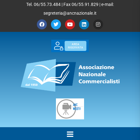
Tel. 06/55.73.484 | Fax 06/55.91.829 | e-mail:
segreteria@ancnazionale.it