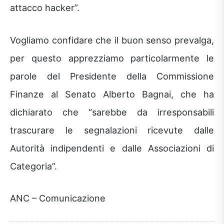
attacco hacker”.
Vogliamo confidare che il buon senso prevalga,
per questo apprezziamo particolarmente le
parole del Presidente della Commissione
Finanze al Senato Alberto Bagnai, che ha
dichiarato che “sarebbe da irresponsabili
trascurare le segnalazioni ricevute dalle
Autorità indipendenti e dalle Associazioni di
Categoria”.
ANC – Comunicazione