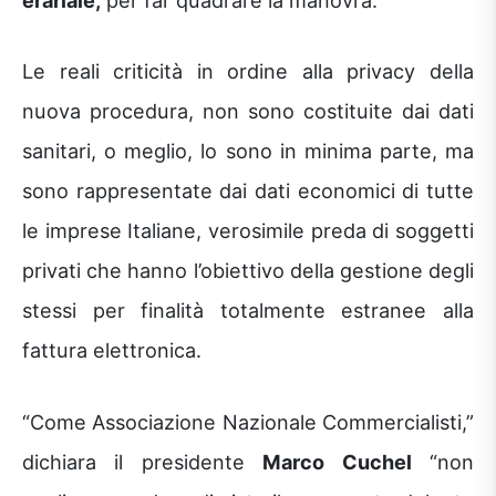
Le reali criticità in ordine alla privacy della
nuova procedura, non sono costituite dai dati
sanitari, o meglio, lo sono in minima parte, ma
sono rappresentate dai dati economici di tutte
le imprese Italiane, verosimile preda di soggetti
privati che hanno l’obiettivo della gestione degli
stessi per finalità totalmente estranee alla
fattura elettronica.
“Come Associazione Nazionale Commercialisti,”
dichiara il presidente
Marco Cuchel
“non