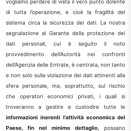
vogliamo perdere di vista il vero punto dolente
di tutta l’operazione, e cioè la fragilità del
sistema circa la sicurezza dei dati. La nostra
segnalazione al Garante della protezione dei
dati personali, cui è seguito il noto
provvedimento dell’Autorità nei confronti
dell’Agenzia delle Entrate, è centrata, non tanto
e non solo sulla violazione dei dati attinenti alla
sfera personale, ma, soprattutto, sul rischio
che operatori economici privati, i quali si
troveranno a gestire e custodire tutte le
informazioni inerenti l’attività economica del
Paese, fin nel minimo dettaglio
, possano