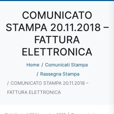
COMUNICATO
STAMPA 20.11.2018 –
FATTURA
ELETTRONICA
Home
Comunicati Stampa
Rassegna Stampa
COMUNICATO STAMPA 20.11.2018 –
FATTURA ELETTRONICA