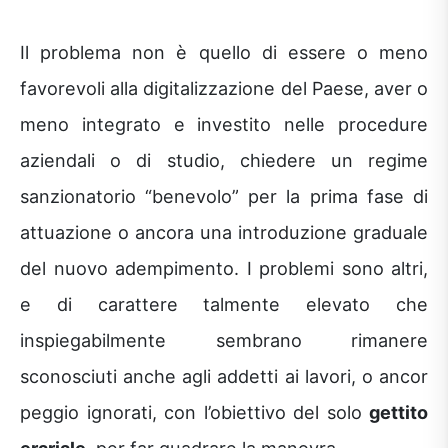
Il problema non è quello di essere o meno
favorevoli alla digitalizzazione del Paese, aver o
meno integrato e investito nelle procedure
aziendali o di studio, chiedere un regime
sanzionatorio “benevolo” per la prima fase di
attuazione o ancora una introduzione graduale
del nuovo adempimento. I problemi sono altri,
e di carattere talmente elevato che
inspiegabilmente sembrano rimanere
sconosciuti anche agli addetti ai lavori, o ancor
peggio ignorati, con l’obiettivo del solo
gettito
erariale,
per far quadrare la manovra.