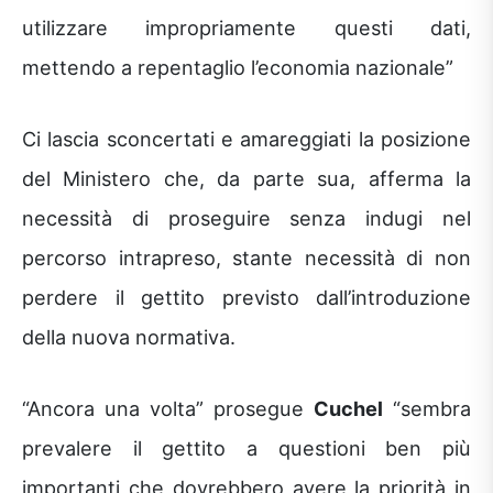
utilizzare impropriamente questi dati,
mettendo a repentaglio l’economia nazionale”
Ci lascia sconcertati e amareggiati la posizione
del Ministero che, da parte sua, afferma la
necessità di proseguire senza indugi nel
percorso intrapreso, stante necessità di non
perdere il gettito previsto dall’introduzione
della nuova normativa.
“Ancora una volta” prosegue
Cuchel
“sembra
prevalere il gettito a questioni ben più
importanti che dovrebbero avere la priorità in