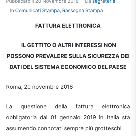
Pubblicato il
20 Novembre 2018
Da
segreteria
In
Comunicati Stampa
,
Rassegna Stampa
FATTURA ELETTRONICA
IL GETTITO O ALTRI INTERESSI NON
POSSONO PREVALERE SULLA SICUREZZA DEI
DATI DEL SISTEMA ECONOMICO DEL PAESE
Roma, 20 novembre 2018
La questione della fattura elettronica
obbligatoria dal 01 gennaio 2019 in Italia sta
assumendo connotati sempre più grotteschi.