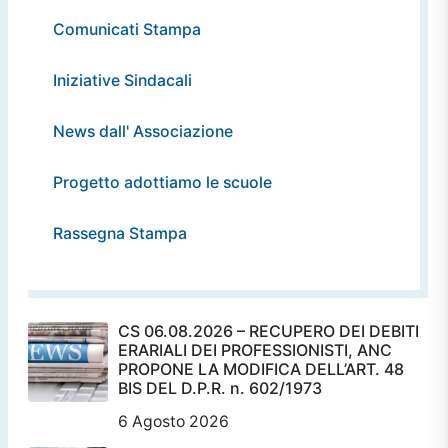
Comunicati Stampa
Iniziative Sindacali
News dall' Associazione
Progetto adottiamo le scuole
Rassegna Stampa
CS 06.08.2026 – RECUPERO DEI DEBITI
ERARIALI DEI PROFESSIONISTI, ANC
PROPONE LA MODIFICA DELL’ART. 48
BIS DEL D.P.R. n. 602/1973
6 Agosto 2026