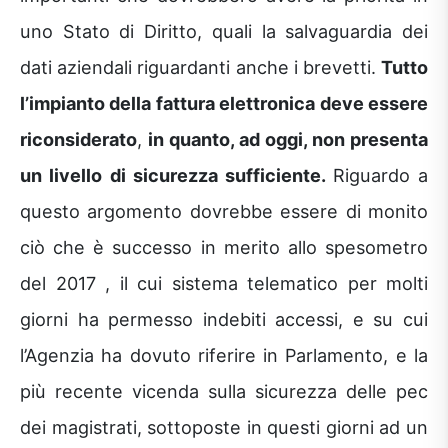
uno Stato di Diritto, quali la salvaguardia dei
dati aziendali riguardanti anche i brevetti.
Tutto
l’impianto della fattura elettronica deve essere
riconsiderato
,
in quanto, ad oggi, non presenta
un livello di sicurezza sufficiente.
Riguardo a
questo argomento dovrebbe essere di monito
ciò che è successo in merito allo spesometro
del 2017 , il cui sistema telematico per molti
giorni ha permesso indebiti accessi, e su cui
l’Agenzia ha dovuto riferire in Parlamento, e la
più recente vicenda sulla sicurezza delle pec
dei magistrati, sottoposte in questi giorni ad un