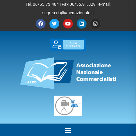
Tel. 06/55.73.484 | Fax 06/55.91.829 | e-mail:
segreteria@ancnazionale.it