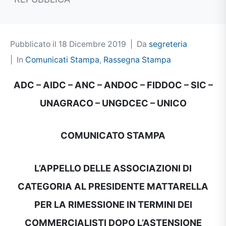
Pubblicato il
18 Dicembre 2019
Da
segreteria
In
Comunicati Stampa
,
Rassegna Stampa
ADC – AIDC – ANC – ANDOC – FIDDOC – SIC –
UNAGRACO – UNGDCEC – UNICO
COMUNICATO STAMPA
L’APPELLO DELLE ASSOCIAZIONI DI
CATEGORIA AL PRESIDENTE MATTARELLA
PER LA RIMESSIONE IN TERMINI DEI
COMMERCIALISTI DOPO L’ASTENSIONE