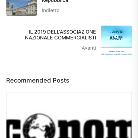
Indietro
IL 2019 DELL'ASSOCIAZIONE
NAZIONALE COMMERCIALISTI
Avanti
Recommended Posts