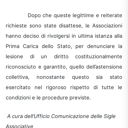
Dopo che queste legittime e reiterate
richieste sono state disattese, le Associazioni
hanno deciso di rivolgersi in ultima istanza alla
Prima Carica dello Stato, per denunciare la
lesione di un diritto costituzionalmente
riconosciuto e garantito, quello dell’astensione
collettiva, nonostante questo sia stato
esercitato nel rigoroso rispetto di tutte le
condizioni e le procedure previste.
A cura dell’Ufficio Comunicazione delle Sigle
Associative