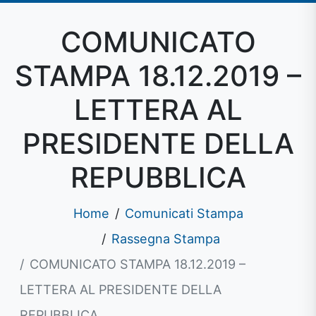
COMUNICATO
STAMPA 18.12.2019 –
LETTERA AL
PRESIDENTE DELLA
REPUBBLICA
Home
Comunicati Stampa
Rassegna Stampa
COMUNICATO STAMPA 18.12.2019 –
LETTERA AL PRESIDENTE DELLA
REPUBBLICA