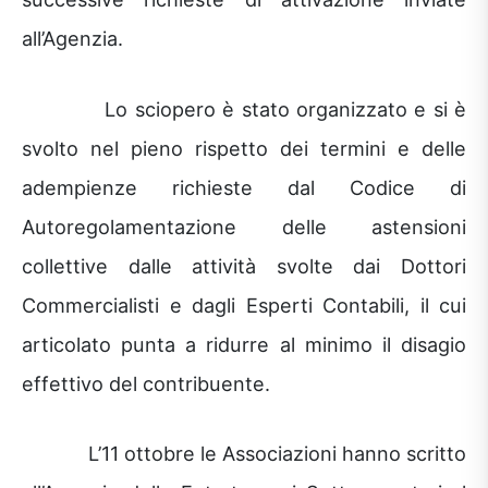
all’Agenzia.
Lo sciopero è stato organizzato e si è
svolto nel pieno rispetto dei termini e delle
adempienze richieste dal Codice di
Autoregolamentazione delle astensioni
collettive dalle attività svolte dai Dottori
Commercialisti e dagli Esperti Contabili, il cui
articolato punta a ridurre al minimo il disagio
effettivo del contribuente.
L’11 ottobre le Associazioni hanno scritto