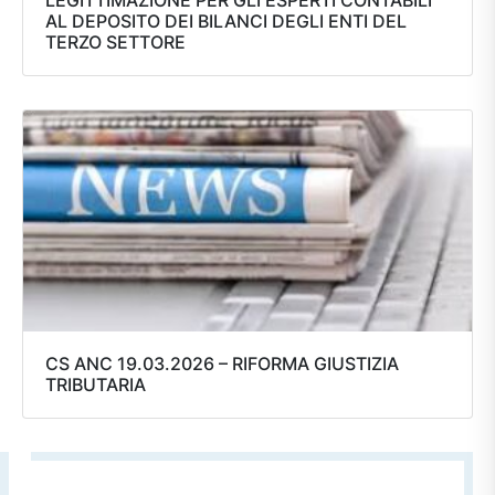
AL DEPOSITO DEI BILANCI DEGLI ENTI DEL
TERZO SETTORE
CS ANC 19.03.2026 – RIFORMA GIUSTIZIA
TRIBUTARIA