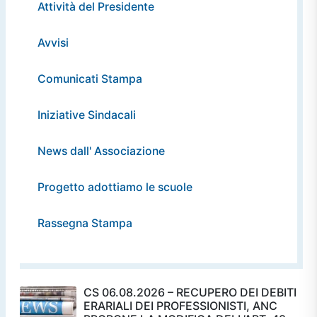
Attività del Presidente
Avvisi
Comunicati Stampa
Iniziative Sindacali
News dall' Associazione
Progetto adottiamo le scuole
Rassegna Stampa
CS 06.08.2026 – RECUPERO DEI DEBITI
ERARIALI DEI PROFESSIONISTI, ANC