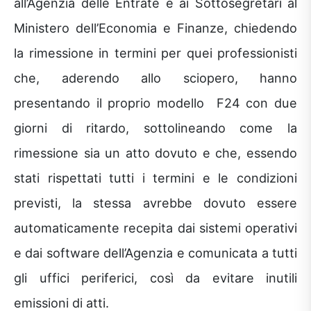
all’Agenzia delle Entrate e ai Sottosegretari al
Ministero dell’Economia e Finanze, chiedendo
la rimessione in termini per quei professionisti
che, aderendo allo sciopero, hanno
presentando il proprio modello F24 con due
giorni di ritardo, sottolineando come la
rimessione sia un atto dovuto e che, essendo
stati rispettati tutti i termini e le condizioni
previsti, la stessa avrebbe dovuto essere
automaticamente recepita dai sistemi operativi
e dai software dell’Agenzia e comunicata a tutti
gli uffici periferici, così da evitare inutili
emissioni di atti.