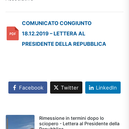
COMUNICATO CONGIUNTO
18.12.2019 – LETTERA AL
PRESIDENTE DELLA REPUBBLICA
Facebook
Twitter
LinkedIn
Rimessione in termini dopo lo
sciopero - Lettera al Presidente della
Repubblica