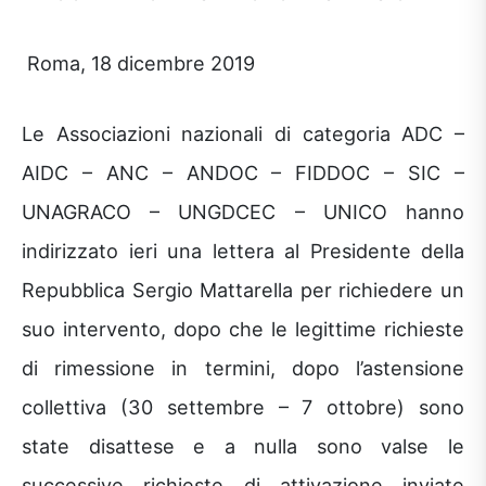
Roma, 18 dicembre 2019
Le Associazioni nazionali di categoria ADC –
AIDC – ANC – ANDOC – FIDDOC – SIC –
UNAGRACO – UNGDCEC – UNICO hanno
indirizzato ieri una lettera al Presidente della
Repubblica Sergio Mattarella per richiedere un
suo intervento, dopo che le legittime richieste
di rimessione in termini, dopo l’astensione
collettiva (30 settembre – 7 ottobre) sono
state disattese e a nulla sono valse le
successive richieste di attivazione inviate