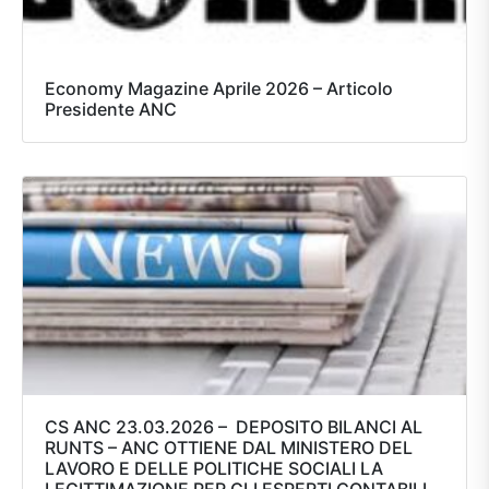
Economy Magazine Aprile 2026 – Articolo
Presidente ANC
CS ANC 23.03.2026 – DEPOSITO BILANCI AL
RUNTS – ANC OTTIENE DAL MINISTERO DEL
LAVORO E DELLE POLITICHE SOCIALI LA
LEGITTIMAZIONE PER GLI ESPERTI CONTABILI