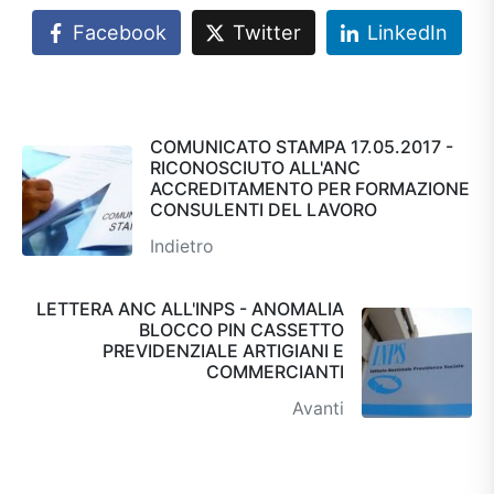
Facebook
Twitter
LinkedIn
COMUNICATO STAMPA 17.05.2017 -
RICONOSCIUTO ALL'ANC
ACCREDITAMENTO PER FORMAZIONE
CONSULENTI DEL LAVORO
Indietro
LETTERA ANC ALL'INPS - ANOMALIA
BLOCCO PIN CASSETTO
PREVIDENZIALE ARTIGIANI E
COMMERCIANTI
Avanti