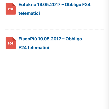
Eutekne 19.05.2017 – Obbligo F24
telematici
FiscoPiù 19.05.2017 – Obbligo
F24 telematici