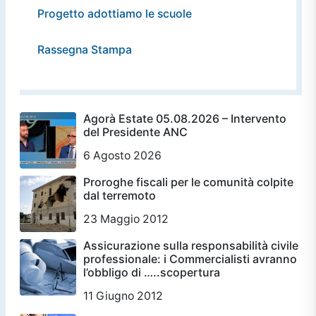
Progetto adottiamo le scuole
Rassegna Stampa
Agorà Estate 05.08.2026 – Intervento
del Presidente ANC
6 Agosto 2026
Proroghe fiscali per le comunità colpite
dal terremoto
23 Maggio 2012
Assicurazione sulla responsabilità civile
professionale: i Commercialisti avranno
l’obbligo di …..scopertura
11 Giugno 2012