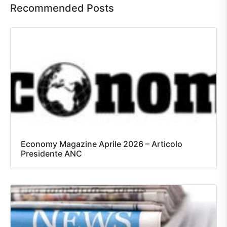
Recommended Posts
Economy Magazine Aprile 2026 – Articolo
Presidente ANC