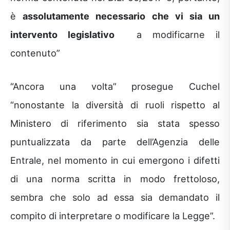
è
assolutamente necessario che vi sia un
intervento legislativo
a modificarne il
contenuto”
“Ancora una volta” prosegue Cuchel
“nonostante la diversità di ruoli rispetto al
Ministero di riferimento sia stata spesso
puntualizzata da parte dell’Agenzia delle
Entrale, nel momento in cui emergono i difetti
di una norma scritta in modo frettoloso,
sembra che solo ad essa sia demandato il
compito di interpretare o modificare la Legge”.