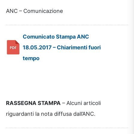
ANC – Comunicazione
Comunicato Stampa ANC
18.05.2017 – Chiarimenti fuori
tempo
RASSEGNA STAMPA
– Alcuni articoli
riguardanti la nota diffusa dall’ANC.