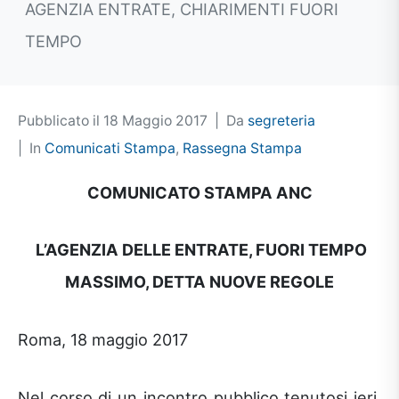
AGENZIA ENTRATE, CHIARIMENTI FUORI
TEMPO
Pubblicato il
18 Maggio 2017
Da
segreteria
In
Comunicati Stampa
,
Rassegna Stampa
COMUNICATO STAMPA ANC
L’AGENZIA DELLE ENTRATE, FUORI TEMPO
MASSIMO, DETTA NUOVE REGOLE
Roma, 18 maggio 2017
Nel corso di un incontro pubblico tenutosi ieri,