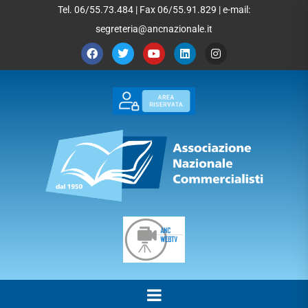
Tel. 06/55.73.484 | Fax 06/55.91.829 | e-mail:
segreteria@ancnazionale.it