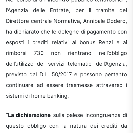
l’Agenzia delle Entrate, per il tramite del
Direttore centrale Normativa, Annibale Dodero,
ha dichiarato che le deleghe di pagamento con
esposti i crediti relativi al bonus Renzi e ai
rimborsi 730 non rientrano nell’obbligo
dell’utilizzo dei servizi telematici dell’Agenzia,
previsto dal D.L. 50/2017 e possono pertanto
continuare ad essere trasmesse attraverso i
sistemi di home banking.
“
La dichiarazione
sulla palese incongruenza di
questo obbligo con la natura dei crediti da