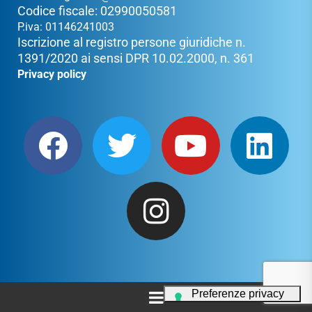
Codice fiscale: 02990050581
P.iva: 01146241003
Iscrizione al registro persone giuridiche n.
1391/2020 ai sensi DPR 10.02.2000, n. 361
Privacy policy