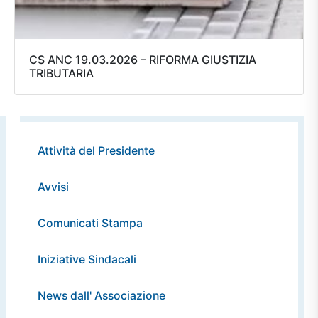
CS ANC 19.03.2026 – RIFORMA GIUSTIZIA
TRIBUTARIA
Attività del Presidente
Avvisi
Comunicati Stampa
Iniziative Sindacali
News dall' Associazione