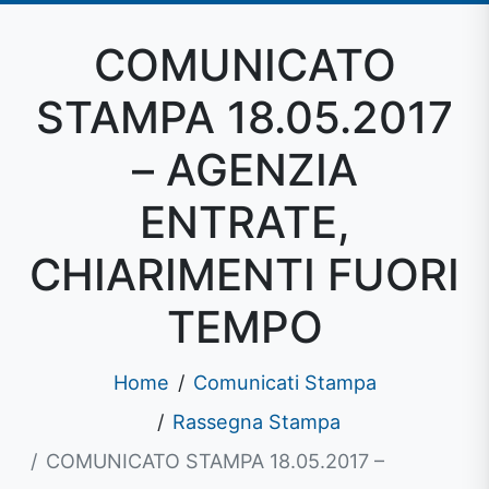
COMUNICATO
STAMPA 18.05.2017
– AGENZIA
ENTRATE,
CHIARIMENTI FUORI
TEMPO
Home
Comunicati Stampa
Rassegna Stampa
COMUNICATO STAMPA 18.05.2017 –