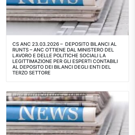
CS ANC 23.03.2026 – DEPOSITO BILANCI AL
RUNTS – ANC OTTIENE DAL MINISTERO DEL
LAVORO E DELLE POLITICHE SOCIALI LA
LEGITTIMAZIONE PER GLI ESPERTI CONTABILI
AL DEPOSITO DEI BILANCI DEGLI ENTI DEL
TERZO SETTORE