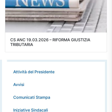
CS ANC 19.03.2026 – RIFORMA GIUSTIZIA
TRIBUTARIA
Attività del Presidente
Avvisi
Comunicati Stampa
Iniziative Sindacali