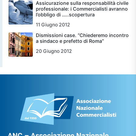
Assicurazione sulla responsabilità civile
professionale: i Commercialisti avranno
l’obbligo di …..scopertura
11 Giugno 2012
Dismissioni case. “Chiederemo incontro
a sindaco e prefetto di Roma”
20 Giugno 2012
ANC – Associazione Nazionale