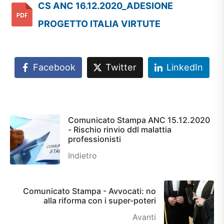
CS ANC 16.12.2020_ADESIONE
PROGETTO ITALIA VIRTUTE
Facebook
Twitter
LinkedIn
Comunicato Stampa ANC 15.12.2020
- Rischio rinvio ddl malattia
professionisti
Indietro
Comunicato Stampa - Avvocati: no
alla riforma con i super-poteri
Avanti