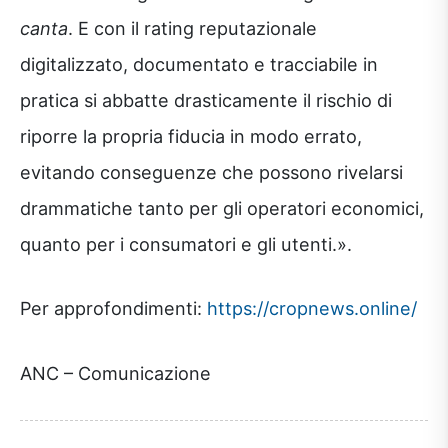
canta
. E con il rating reputazionale
digitalizzato, documentato e tracciabile in
pratica si abbatte drasticamente il rischio di
riporre la propria fiducia in modo errato,
evitando conseguenze che possono rivelarsi
drammatiche tanto per gli operatori economici,
quanto per i consumatori e gli utenti.».
Per approfondimenti:
https://cropnews.online/
ANC – Comunicazione