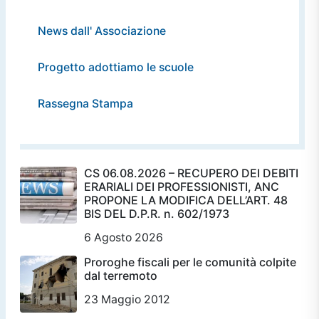
News dall' Associazione
Progetto adottiamo le scuole
Rassegna Stampa
CS 06.08.2026 – RECUPERO DEI DEBITI
ERARIALI DEI PROFESSIONISTI, ANC
PROPONE LA MODIFICA DELL’ART. 48
BIS DEL D.P.R. n. 602/1973
6 Agosto 2026
Proroghe fiscali per le comunità colpite
dal terremoto
23 Maggio 2012