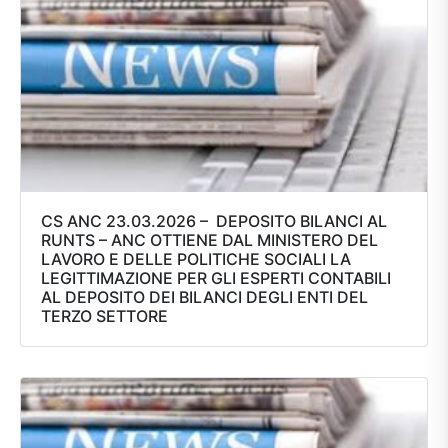
CS ANC 23.03.2026 – DEPOSITO BILANCI AL
RUNTS – ANC OTTIENE DAL MINISTERO DEL
LAVORO E DELLE POLITICHE SOCIALI LA
LEGITTIMAZIONE PER GLI ESPERTI CONTABILI
AL DEPOSITO DEI BILANCI DEGLI ENTI DEL
TERZO SETTORE