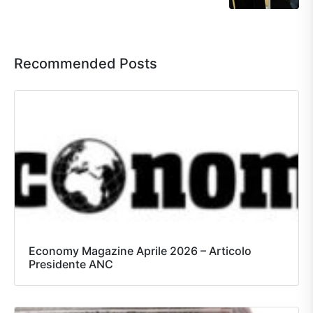
Recommended Posts
Economy Magazine Aprile 2026 – Articolo
Presidente ANC