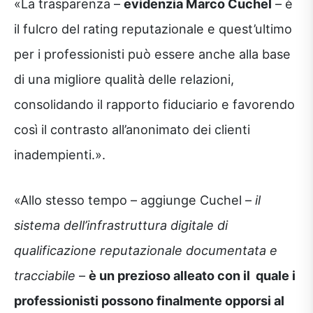
«La trasparenza –
evidenzia Marco Cuchel
– è
il fulcro del rating reputazionale e quest’ultimo
per i professionisti può essere anche alla base
di una migliore qualità delle relazioni,
consolidando il rapporto fiduciario e favorendo
così il contrasto all’anonimato dei clienti
inadempienti.».
«Allo stesso tempo – aggiunge Cuchel –
il
sistema dell’infrastruttura digitale di
qualificazione reputazionale documentata e
tracciabile
–
è un prezioso alleato con il quale i
professionisti possono finalmente opporsi al