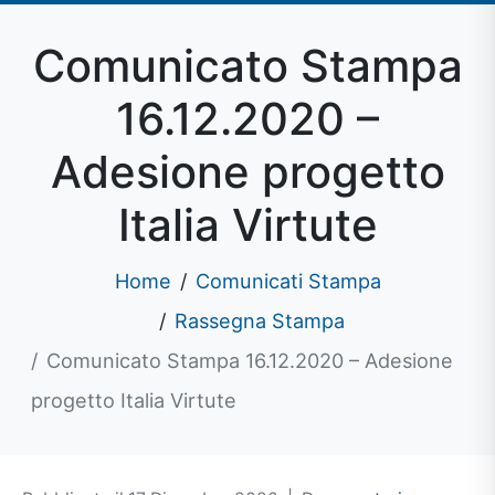
Comunicato Stampa
16.12.2020 –
Adesione progetto
Italia Virtute
Home
Comunicati Stampa
Rassegna Stampa
Comunicato Stampa 16.12.2020 – Adesione
progetto Italia Virtute