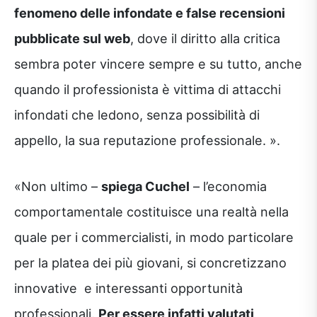
fenomeno delle infondate e false recensioni
pubblicate sul web
, dove il diritto alla critica
sembra poter vincere sempre e su tutto, anche
quando il professionista è vittima di attacchi
infondati che ledono, senza possibilità di
appello, la sua reputazione professionale. ».
«Non ultimo –
spiega Cuchel
– l’economia
comportamentale costituisce una realtà nella
quale per i commercialisti, in modo particolare
per la platea dei più giovani, si concretizzano
innovative e interessanti opportunità
professionali.
Per essere infatti valutati