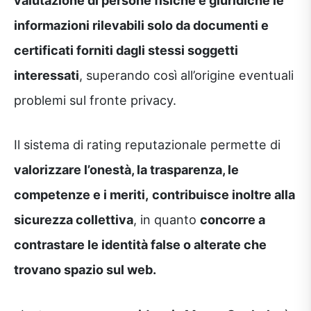
informazioni rilevabili solo da documenti e
certificati forniti dagli stessi soggetti
interessati
, superando così all’origine eventuali
problemi sul fronte privacy.
Il sistema di rating reputazionale permette di
valorizzare l’onestà, la trasparenza, le
competenze e i meriti,
contribuisce inoltre alla
sicurezza collettiva
, in quanto
concorre a
contrastare le identità false o alterate che
trovano spazio sul web.