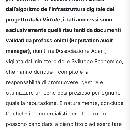
dall’algoritmo dell’infrastruttura digitale del
progetto
Italia Virtute
, i dati ammessi sono
esclusivamente quelli risultanti da documenti
validati da professionisti (Reputation audit
manager),
riuniti nell’Associazione Apart,
vigilata dal ministero dello Sviluppo Economico,
che hanno dunque il compito e la
responsabilità di promuovere, gestire e
ottimizzare un bene così prezioso per ognuno
quale la reputazione. E naturalmente, conclude
Cuchel – i commercialisti per il loro ruolo
possono candidarsi a pieno titolo ad esercitare