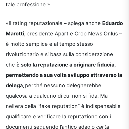
tale professione.».
«Il rating reputazionale – spiega anche
Eduardo
Marotti,
presidente Apart e Crop News Onlus –
è molto semplice e al tempo stesso
rivoluzionario e si basa sulla considerazione
che
è solo la reputazione a originare fiducia,
permettendo a sua volta sviluppo attraverso la
delega,
perché nessuno delegherebbe
qualcosa a qualcuno di cui non si fida. Ma
nell’era della “fake reputation” è indispensabile
qualificare e verificare la reputazione con i
documenti seguendo l’antico adagio
carta