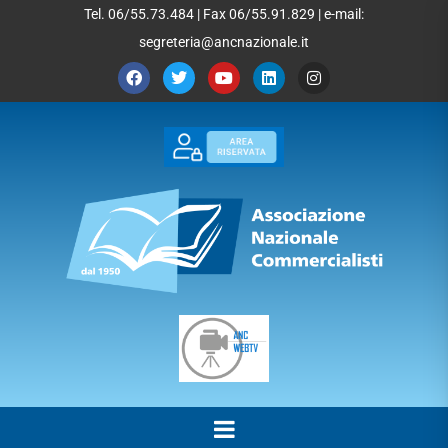
Tel. 06/55.73.484 | Fax 06/55.91.829 | e-mail:
segreteria@ancnazionale.it