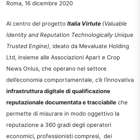
Roma, 16 dicembre 2020
Al centro del progetto
Italia Virtute
(Valuable
Identity and Reputation Technologically Unique
Trusted Engine),
ideato da Mevaluate Holding
Ltd, insieme alle Associazioni Apart e Crop
News Onlus, che operano nel settore
dell’economia comportamentale, c’è l’innovativa
infrastruttura digitale di qualificazione
reputazionale documentata e tracciabile
che
permette di misurare in modo oggettivo la
reputazione a 360 gradi degli operatori
economici, professionisti compresi, dei