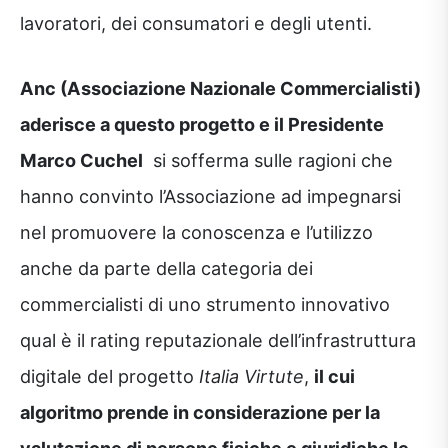
lavoratori, dei consumatori e degli utenti.
Anc (Associazione Nazionale Commercialisti)
aderisce a questo progetto e il Presidente
Marco Cuchel
si sofferma sulle ragioni che
hanno convinto l’Associazione ad impegnarsi
nel promuovere la conoscenza e l’utilizzo
anche da parte della categoria dei
commercialisti di uno strumento innovativo
qual è il rating reputazionale dell’infrastruttura
digitale del progetto
Italia Virtute
,
il cui
algoritmo prende in considerazione per la
valutazione di persone fisiche e giuridiche le