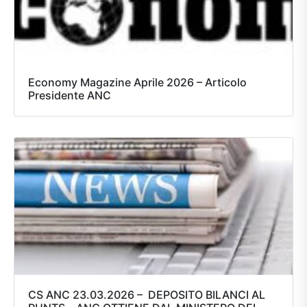
Economy Magazine Aprile 2026 – Articolo
Presidente ANC
CS ANC 23.03.2026 – DEPOSITO BILANCI AL