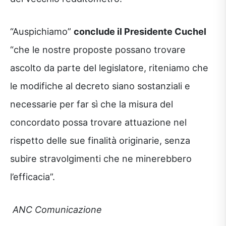
“Auspichiamo”
conclude il Presidente Cuchel
“che le nostre proposte possano trovare
ascolto da parte del legislatore, riteniamo che
le modifiche al decreto siano sostanziali e
necessarie per far sì che la misura del
concordato possa trovare attuazione nel
rispetto delle sue finalità originarie, senza
subire stravolgimenti che ne minerebbero
l’efficacia”.
ANC Comunicazione