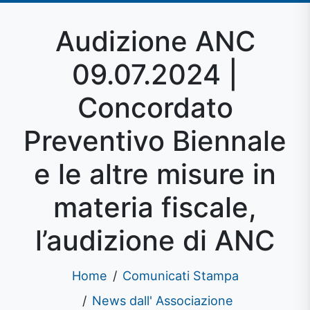
Audizione ANC
09.07.2024 |
Concordato
Preventivo Biennale
e le altre misure in
materia fiscale,
l’audizione di ANC
Home
Comunicati Stampa
News dall' Associazione