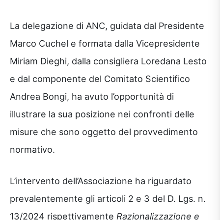
La delegazione di ANC, guidata dal Presidente
Marco Cuchel e formata dalla Vicepresidente
Miriam Dieghi, dalla consigliera Loredana Lesto
e dal componente del Comitato Scientifico
Andrea Bongi, ha avuto l’opportunità di
illustrare la sua posizione nei confronti delle
misure che sono oggetto del provvedimento
normativo.
L’intervento dell’Associazione ha riguardato
prevalentemente gli articoli 2 e 3 del D. Lgs. n.
13/2024 rispettivamente
Razionalizzazione e