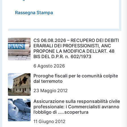
Rassegna Stampa
CS 06.08.2026 – RECUPERO DEI DEBITI
ERARIALI DEI PROFESSIONISTI, ANC
PROPONE LA MODIFICA DELL’ART. 48
BIS DEL D.P.R. n. 602/1973
6 Agosto 2026
Proroghe fiscali per le comunità colpite
dal terremoto
23 Maggio 2012
Assicurazione sulla responsabilità civile
professionale: i Commercialisti avranno
l’obbligo di …..scopertura
11 Giugno 2012