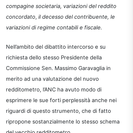
compagine societaria, variazioni del reddito
concordato
,
il decesso del contribuente, le
variazioni di regime contabili e fiscale.
Nell’ambito del dibattito intercorso e su
richiesta dello stesso Presidente della
Commissione Sen. Massimo Garavaglia in
merito ad una valutazione del nuovo
redditometro, l’ANC ha avuto modo di
esprimere le sue forti perplessità anche nei
riguardi di questo strumento, che di fatto
ripropone sostanzialmente lo stesso schema
del vecchio redditometro.