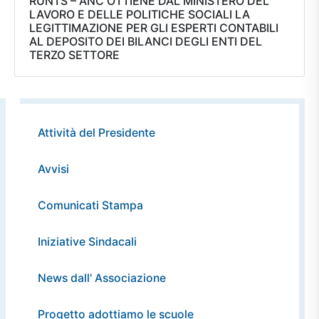
RUNTS – ANC OTTIENE DAL MINISTERO DEL
LAVORO E DELLE POLITICHE SOCIALI LA
LEGITTIMAZIONE PER GLI ESPERTI CONTABILI
AL DEPOSITO DEI BILANCI DEGLI ENTI DEL
TERZO SETTORE
Attività del Presidente
Avvisi
Comunicati Stampa
Iniziative Sindacali
News dall' Associazione
Progetto adottiamo le scuole