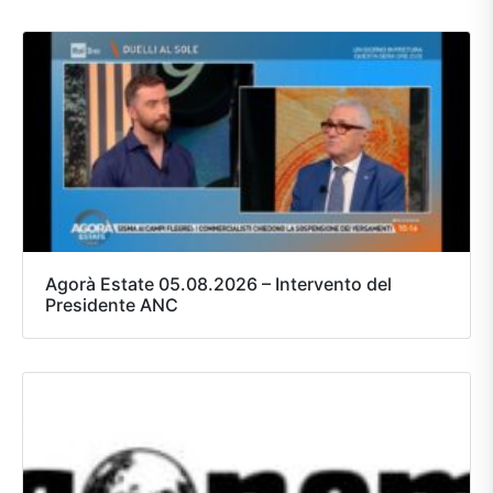
Agorà Estate 05.08.2026 – Intervento del
Presidente ANC