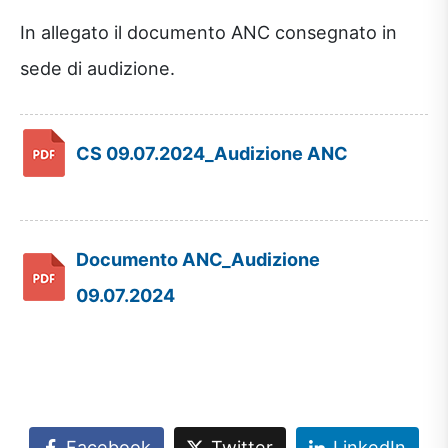
In allegato il documento ANC consegnato in
sede di audizione.
CS 09.07.2024_Audizione ANC
Documento ANC_Audizione
09.07.2024
Facebook
Twitter
LinkedIn