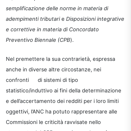
semplificazione delle norme in materia di
adempimenti tributari
e
Disposizioni integrative
e correttive in materia di Concordato
Preventivo Biennale (CPB
).
Nel premettere la sua contrarietà, espressa
anche in diverse altre circostanze, nei
confronti di sistemi di tipo
statistico/induttivo ai fini della determinazione
e dell’accertamento dei redditi per i loro limiti
oggettivi, l’ANC ha potuto rappresentare alle
Commissioni le criticità ravvisate nello