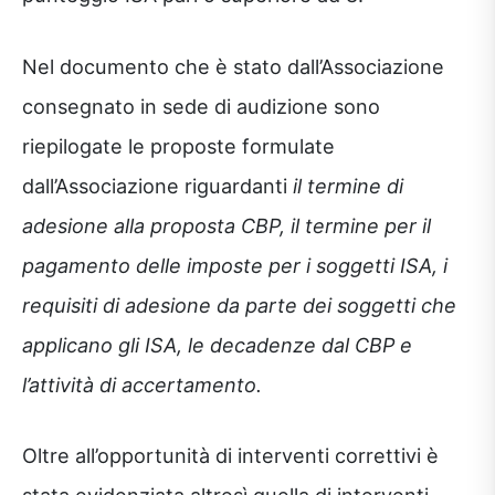
Nel documento che è stato dall’Associazione
consegnato in sede di audizione sono
riepilogate le proposte formulate
dall’Associazione riguardanti
il termine di
adesione alla proposta CBP, il termine per il
pagamento delle imposte per i soggetti ISA, i
requisiti di adesione da parte dei soggetti che
applicano gli ISA, le decadenze dal CBP e
l’attività di accertamento.
Oltre all’opportunità di interventi correttivi è