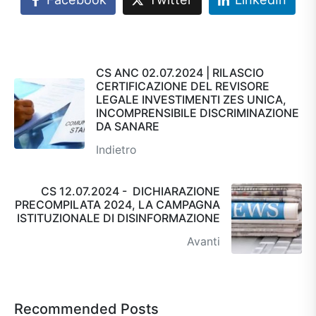
CS ANC 02.07.2024 | RILASCIO
CERTIFICAZIONE DEL REVISORE
LEGALE INVESTIMENTI ZES UNICA,
INCOMPRENSIBILE DISCRIMINAZIONE
DA SANARE
Indietro
CS 12.07.2024 - DICHIARAZIONE
PRECOMPILATA 2024, LA CAMPAGNA
ISTITUZIONALE DI DISINFORMAZIONE
Avanti
Recommended Posts