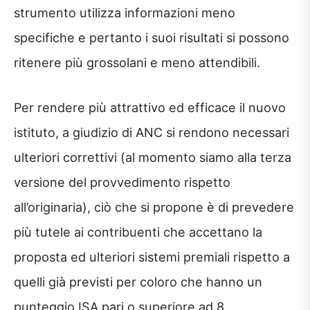
strumento utilizza informazioni meno
specifiche e pertanto i suoi risultati si possono
ritenere più grossolani e meno attendibili.
Per rendere più attrattivo ed efficace il nuovo
istituto, a giudizio di ANC si rendono necessari
ulteriori correttivi (al momento siamo alla terza
versione del provvedimento rispetto
all’originaria), ciò che si propone è di prevedere
più tutele ai contribuenti che accettano la
proposta ed ulteriori sistemi premiali rispetto a
quelli già previsti per coloro che hanno un
punteggio ISA pari o superiore ad 8.