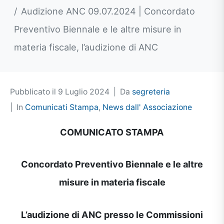
Audizione ANC 09.07.2024 | Concordato
Preventivo Biennale e le altre misure in
materia fiscale, l’audizione di ANC
Pubblicato il
9 Luglio 2024
Da
segreteria
In
Comunicati Stampa
,
News dall' Associazione
COMUNICATO STAMPA
Concordato Preventivo Biennale e le altre
misure in materia fiscale
L’audizione di ANC presso le Commissioni