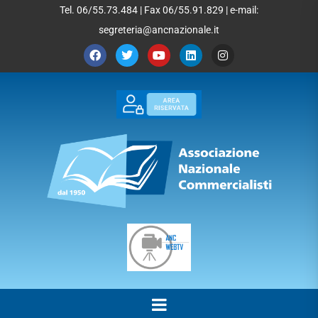
Tel. 06/55.73.484 | Fax 06/55.91.829 | e-mail:
segreteria@ancnazionale.it