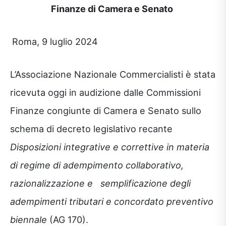
Finanze di Camera e Senato
Roma, 9 luglio 2024
L’Associazione Nazionale Commercialisti è stata
ricevuta oggi in audizione dalle Commissioni
Finanze congiunte di Camera e Senato sullo
schema di decreto legislativo recante
Disposizioni integrative e correttive in materia
di regime di adempimento collaborativo,
razionalizzazione e semplificazione degli
adempimenti tributari e concordato preventivo
biennale
(AG 170).