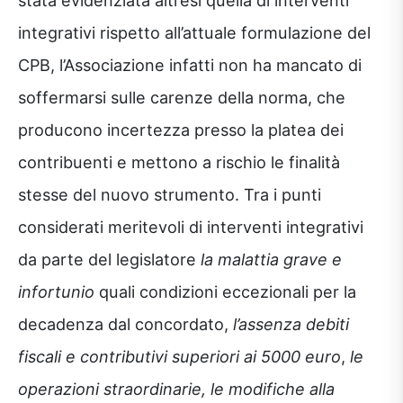
stata evidenziata altresì quella di interventi
integrativi rispetto all’attuale formulazione del
CPB, l’Associazione infatti non ha mancato di
soffermarsi sulle carenze della norma, che
producono incertezza presso la platea dei
contribuenti e mettono a rischio le finalità
stesse del nuovo strumento. Tra i punti
considerati meritevoli di interventi integrativi
da parte del legislatore
la malattia grave e
infortunio
quali condizioni eccezionali per la
decadenza dal concordato,
l’assenza debiti
fiscali e contributivi superiori ai 5000 euro
,
le
operazioni straordinarie, le modifiche alla