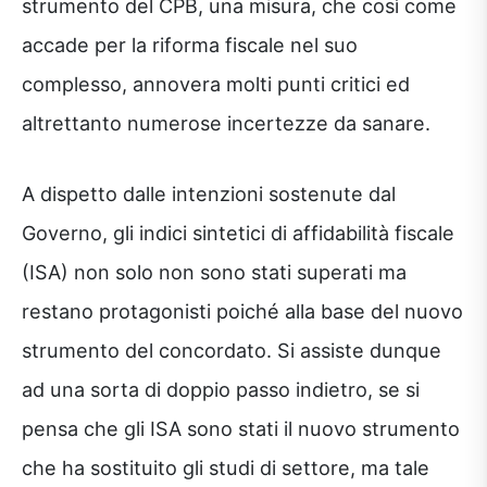
strumento del CPB, una misura, che così come
accade per la riforma fiscale nel suo
complesso, annovera molti punti critici ed
altrettanto numerose incertezze da sanare.
A dispetto dalle intenzioni sostenute dal
Governo, gli indici sintetici di affidabilità fiscale
(ISA) non solo non sono stati superati ma
restano protagonisti poiché alla base del nuovo
strumento del concordato. Si assiste dunque
ad una sorta di doppio passo indietro, se si
pensa che gli ISA sono stati il nuovo strumento
che ha sostituito gli studi di settore, ma tale