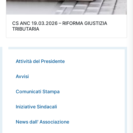
CS ANC 19.03.2026 – RIFORMA GIUSTIZIA
TRIBUTARIA
Attività del Presidente
Avvisi
Comunicati Stampa
Iniziative Sindacali
News dall' Associazione