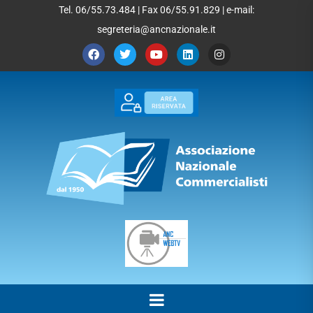
Tel. 06/55.73.484 | Fax 06/55.91.829 | e-mail:
segreteria@ancnazionale.it