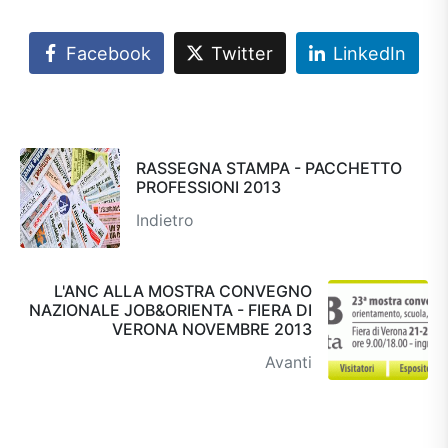
Facebook
Twitter
LinkedIn
RASSEGNA STAMPA - PACCHETTO
PROFESSIONI 2013
Indietro
L'ANC ALLA MOSTRA CONVEGNO
NAZIONALE JOB&ORIENTA - FIERA DI
VERONA NOVEMBRE 2013
Avanti