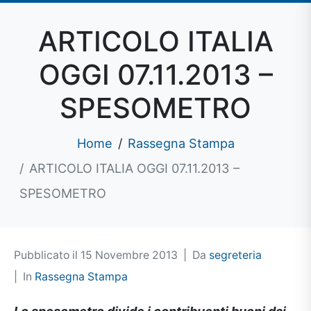
ARTICOLO ITALIA
OGGI 07.11.2013 –
SPESOMETRO
Home
Rassegna Stampa
ARTICOLO ITALIA OGGI 07.11.2013 –
SPESOMETRO
Pubblicato il
15 Novembre 2013
Da
segreteria
In
Rassegna Stampa
Lo spesometro divide i contribuenti buoni dai