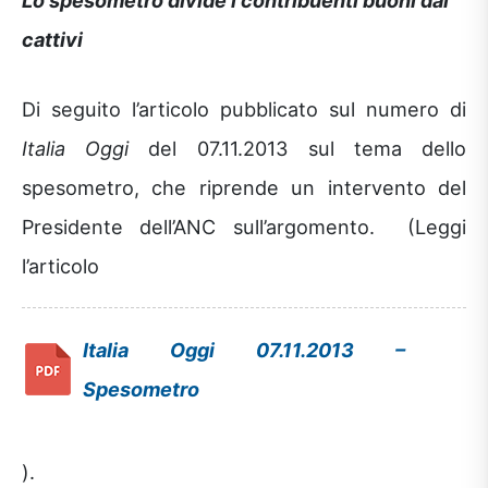
cattivi
Di seguito l’articolo pubblicato sul numero di
Italia Oggi
del 07.11.2013 sul tema dello
spesometro, che riprende un intervento del
Presidente dell’ANC sull’argomento. (Leggi
l’articolo
Italia Oggi 07.11.2013 –
Spesometro
).