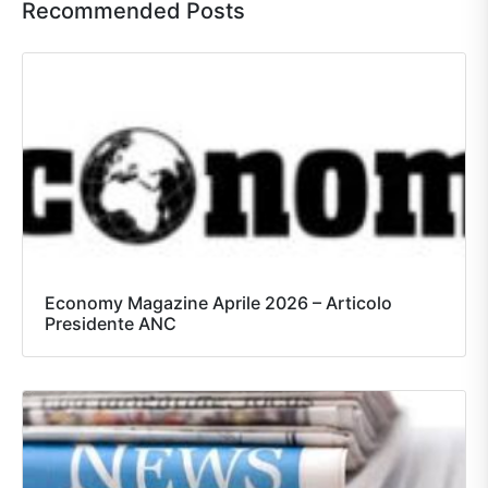
Recommended Posts
Economy Magazine Aprile 2026 – Articolo
Presidente ANC