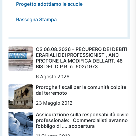
Progetto adottiamo le scuole
Rassegna Stampa
CS 06.08.2026 – RECUPERO DEI DEBITI
ERARIALI DEI PROFESSIONISTI, ANC
PROPONE LA MODIFICA DELL’ART. 48
BIS DEL D.P.R. n. 602/1973
6 Agosto 2026
Proroghe fiscali per le comunità colpite
dal terremoto
23 Maggio 2012
Assicurazione sulla responsabilità civile
professionale: i Commercialisti avranno
l’obbligo di …..scopertura