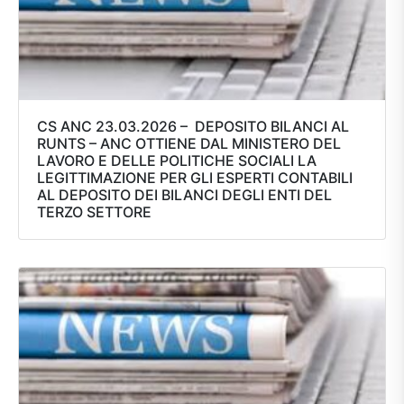
CS ANC 23.03.2026 – DEPOSITO BILANCI AL
RUNTS – ANC OTTIENE DAL MINISTERO DEL
LAVORO E DELLE POLITICHE SOCIALI LA
LEGITTIMAZIONE PER GLI ESPERTI CONTABILI
AL DEPOSITO DEI BILANCI DEGLI ENTI DEL
TERZO SETTORE