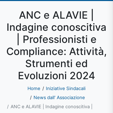
ANC e ALAVIE |
Indagine conoscitiva
| Professionisti e
Compliance: Attività,
Strumenti ed
Evoluzioni 2024
Home
Iniziative Sindacali
News dall' Associazione
ANC e ALAVIE | Indagine conoscitiva |