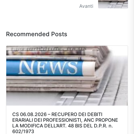
Avanti
Recommended Posts
CS 06.08.2026 – RECUPERO DEI DEBITI
ERARIALI DEI PROFESSIONISTI, ANC PROPONE
LA MODIFICA DELL’ART. 48 BIS DEL D.P.R. n.
602/1973