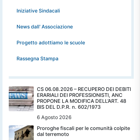
Iniziative Sindacali
News dall' Associazione
Progetto adottiamo le scuole
Rassegna Stampa
CS 06.08.2026 – RECUPERO DEI DEBITI
ERARIALI DEI PROFESSIONISTI, ANC
PROPONE LA MODIFICA DELL’ART. 48
BIS DEL D.P.R. n. 602/1973
6 Agosto 2026
Proroghe fiscali per le comunità colpite
dal terremoto