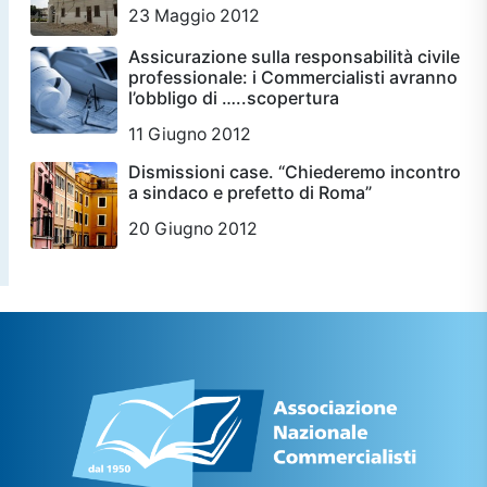
23 Maggio 2012
Assicurazione sulla responsabilità civile
professionale: i Commercialisti avranno
l’obbligo di …..scopertura
11 Giugno 2012
Dismissioni case. “Chiederemo incontro
a sindaco e prefetto di Roma”
20 Giugno 2012