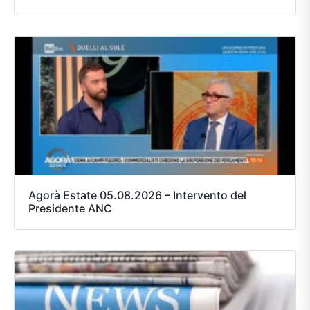
Agorà Estate 05.08.2026 – Intervento del
Presidente ANC