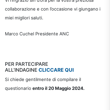
Vi ringrazio sin d’ora per la vostra preziosa
collaborazione e con l’occasione vi giungano i
miei migliori saluti.
Marco Cuchel Presidente ANC
PER PARTECIPARE
ALL’INDAGINE
CLICCARE QUI
Si chiede gentilmente di compilare il
questionario
entro il 20 Maggio 2024.