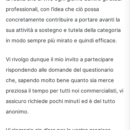
professionali, con l’idea che ciò possa
concretamente contribuire a portare avanti la
sua attività a sostegno e tutela della categoria
in modo sempre più mirato e quindi efficace.
Vi rivolgo dunque il mio invito a partecipare
rispondendo alle domande del questionario
che, sapendo molto bene quanto sia merce
preziosa il tempo per tutti noi commercialisti, vi
assicuro richiede pochi minuti ed è del tutto
anonimo.