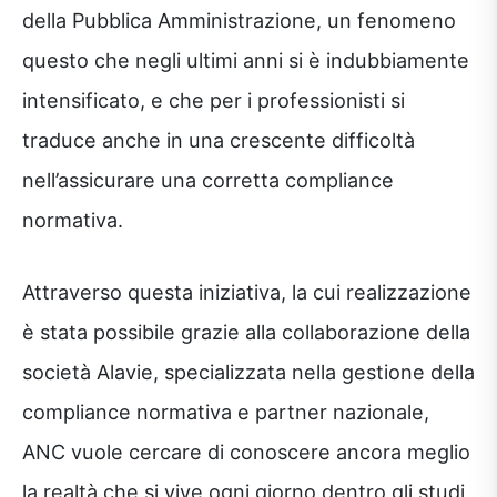
della Pubblica Amministrazione, un fenomeno
questo che negli ultimi anni si è indubbiamente
intensificato, e che per i professionisti si
traduce anche in una crescente difficoltà
nell’assicurare una corretta compliance
normativa.
Attraverso questa iniziativa, la cui realizzazione
è stata possibile grazie alla collaborazione della
società Alavie, specializzata nella gestione della
compliance normativa e partner nazionale,
ANC vuole cercare di conoscere ancora meglio
la realtà che si vive ogni giorno dentro gli studi