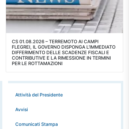
CS 01.08.2026 – TERREMOTO AI CAMPI
FLEGREI, IL GOVERNO DISPONGA L’IMMEDIATO
DIFFERIMENTO DELLE SCADENZE FISCALI E
CONTRIBUTIVE E LA RIMESSIONE IN TERMINI
PER LE ROTTAMAZIONI
Attività del Presidente
Avvisi
Comunicati Stampa