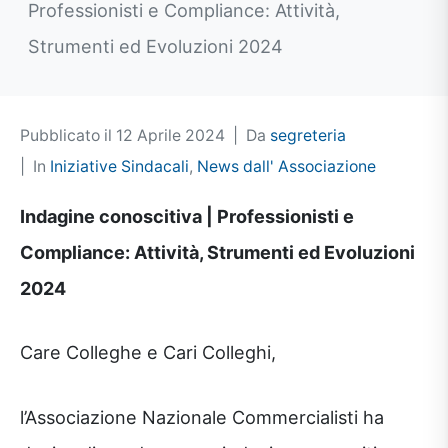
Professionisti e Compliance: Attività,
Strumenti ed Evoluzioni 2024
Pubblicato il
12 Aprile 2024
Da
segreteria
In
Iniziative Sindacali
,
News dall' Associazione
Indagine conoscitiva | Professionisti e
Compliance: Attività, Strumenti ed Evoluzioni
2024
Care Colleghe e Cari Colleghi,
l’Associazione Nazionale Commercialisti ha