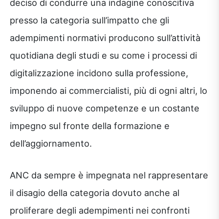
deciso di condurre una indagine conoscitiva
presso la categoria sull’impatto che gli
adempimenti normativi producono sull’attività
quotidiana degli studi e su come i processi di
digitalizzazione incidono sulla professione,
imponendo ai commercialisti, più di ogni altri, lo
sviluppo di nuove competenze e un costante
impegno sul fronte della formazione e
dell’aggiornamento.
ANC da sempre è impegnata nel rappresentare
il disagio della categoria dovuto anche al
proliferare degli adempimenti nei confronti