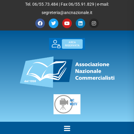
Tel. 06/55.73.484 | Fax 06/55.91.829 | e-mail:
segreteria@ancnazionale.it