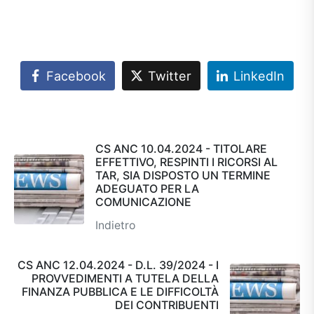
Facebook
Twitter
LinkedIn
CS ANC 10.04.2024 - TITOLARE
EFFETTIVO, RESPINTI I RICORSI AL
TAR, SIA DISPOSTO UN TERMINE
ADEGUATO PER LA
COMUNICAZIONE
Indietro
CS ANC 12.04.2024 - D.L. 39/2024 - I
PROVVEDIMENTI A TUTELA DELLA
FINANZA PUBBLICA E LE DIFFICOLTÀ
DEI CONTRIBUENTI