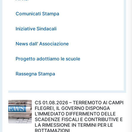
Comunicati Stampa
Iniziative Sindacali
News dall' Associazione
Progetto adottiamo le scuole
Rassegna Stampa
CS 01.08.2026 – TERREMOTO AI CAMPI
FLEGREI, IL GOVERNO DISPONGA
L’IMMEDIATO DIFFERIMENTO DELLE
SCADENZE FISCALI E CONTRIBUTIVE E
LA RIMESSIONE IN TERMINI PER LE
ROTTAMAZIONI