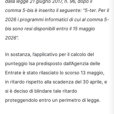
dalla legge 21 giugno 2017, n. 96, dopo il
comma 5-bis è inserito il seguente: “5-ter. Per il
2026 i programmi informatici di cui al comma 5-
bis sono resi disponibili entro il 15 maggio
2026”.
In sostanza, l’applicativo per il calcolo del
punteggio Isa predisposto dall’Agenzia delle
Entrate è stato rilasciato lo scorso 13 maggio,
in ritardo rispetto alla scadenza del 30 aprile, e
si è deciso di blindare tale ritardo
proteggendolo entro un perimetro di legge.