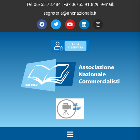
Tel. 06/55.73.484 | Fax 06/55.91.829 | e-mail:
segreteria@ancnazionale.it