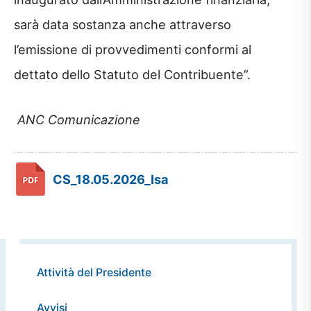
sarà data sostanza anche attraverso
l’emissione di provvedimenti conformi al
dettato dello Statuto del Contribuente”.
ANC Comunicazione
CS_18.05.2026_Isa
Attività del Presidente
Avvisi