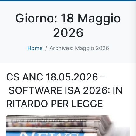
Giorno:
18 Maggio
2026
Home
Archives: Maggio 2026
CS ANC 18.05.2026 –
SOFTWARE ISA 2026: IN
RITARDO PER LEGGE