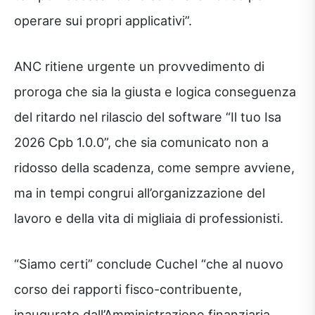
operare sui propri applicativi”.
ANC ritiene urgente un provvedimento di
proroga che sia la giusta e logica conseguenza
del ritardo nel rilascio del software “Il tuo Isa
2026 Cpb 1.0.0”, che sia comunicato non a
ridosso della scadenza, come sempre avviene,
ma in tempi congrui all’organizzazione del
lavoro e della vita di migliaia di professionisti.
“Siamo certi” conclude Cuchel “che al nuovo
corso dei rapporti fisco-contribuente,
inaugurato dall’Amministrazione finanziaria,