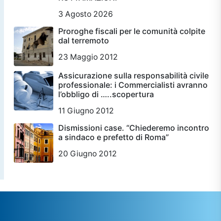
3 Agosto 2026
Proroghe fiscali per le comunità colpite
dal terremoto
23 Maggio 2012
Assicurazione sulla responsabilità civile
professionale: i Commercialisti avranno
l’obbligo di …..scopertura
11 Giugno 2012
Dismissioni case. “Chiederemo incontro
a sindaco e prefetto di Roma”
20 Giugno 2012