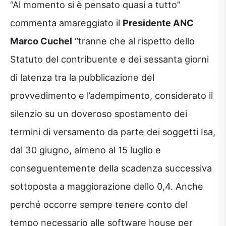
“Al momento si è pensato quasi a tutto”
commenta amareggiato il
Presidente ANC
Marco Cuchel
“tranne che al rispetto dello
Statuto del contribuente e dei sessanta giorni
di latenza tra la pubblicazione del
provvedimento e l’adempimento, considerato il
silenzio su un doveroso spostamento dei
termini di versamento da parte dei soggetti Isa,
dal 30 giugno, almeno al 15 luglio e
conseguentemente della scadenza successiva
sottoposta a maggiorazione dello 0,4. Anche
perché occorre sempre tenere conto del
tempo necessario alle software house per