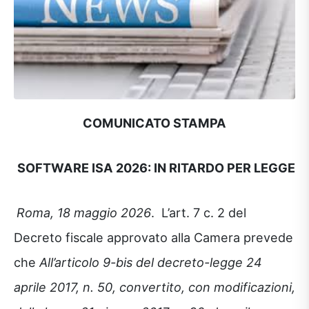
COMUNICATO STAMPA
SOFTWARE ISA 2026: IN RITARDO PER LEGGE
Roma, 18 maggio 2026
. L’art. 7 c. 2 del
Decreto fiscale approvato alla Camera prevede
che
All’articolo 9-bis del decreto-legge 24
aprile 2017, n. 50, convertito, con modificazioni,