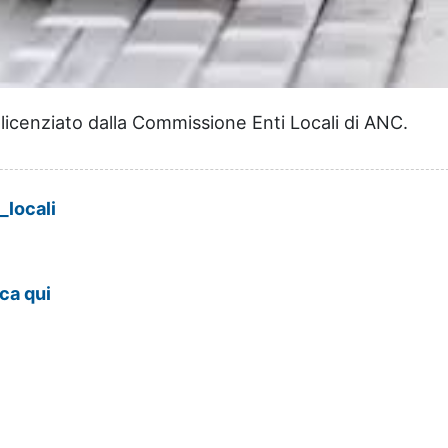
licenziato dalla Commissione Enti Locali di ANC.
locali
cca qui