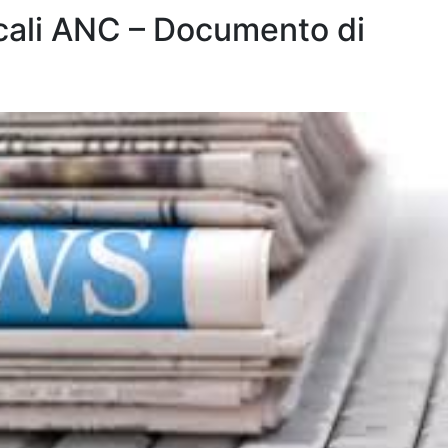
cali ANC – Documento di