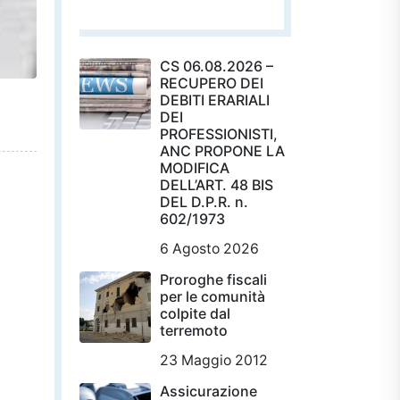
CS 06.08.2026 –
RECUPERO DEI
DEBITI ERARIALI
DEI
PROFESSIONISTI,
ANC PROPONE LA
MODIFICA
DELL’ART. 48 BIS
DEL D.P.R. n.
602/1973
6 Agosto 2026
Proroghe fiscali
per le comunità
colpite dal
terremoto
23 Maggio 2012
Assicurazione