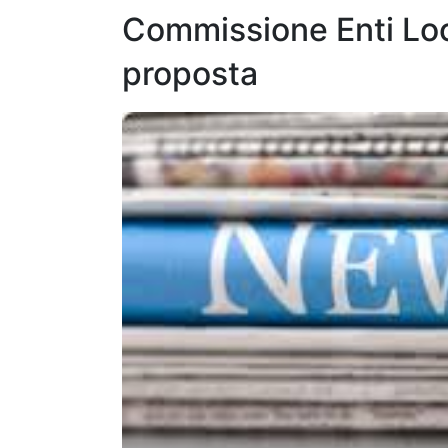
Commissione Enti Lo
proposta