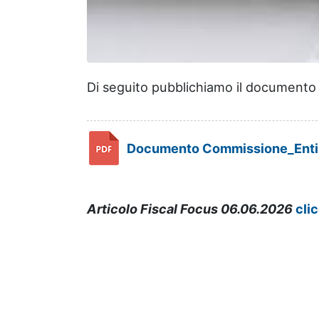
Di seguito pubblichiamo il documento 
Documento Commissione_Enti_
Articolo
Fiscal Focus 06.06.2026
cli