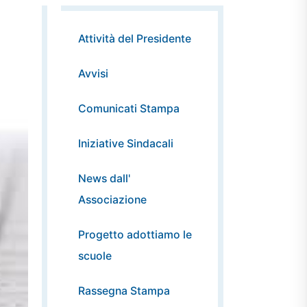
Attività del Presidente
Avvisi
Comunicati Stampa
Iniziative Sindacali
News dall'
Associazione
Progetto adottiamo le
scuole
Rassegna Stampa