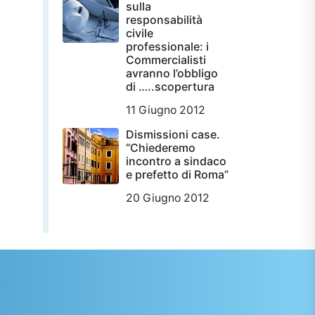
sulla
responsabilità
civile
professionale: i
Commercialisti
avranno l’obbligo
di …..scopertura
11 Giugno 2012
Dismissioni case.
“Chiederemo
incontro a sindaco
e prefetto di Roma”
20 Giugno 2012