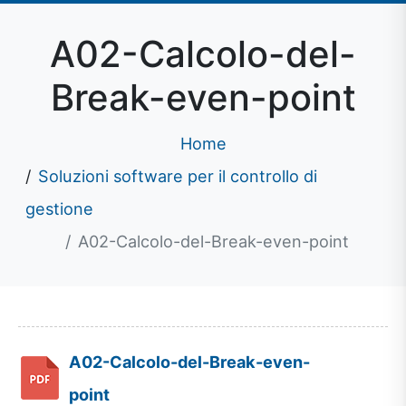
A02-Calcolo-del-
Break-even-point
Home
Soluzioni software per il controllo di
gestione
A02-Calcolo-del-Break-even-point
A02-Calcolo-del-Break-even-
point