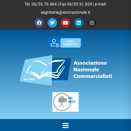
Tel. 06/55.73.484 | Fax 06/55.91.829 | e-mail:
segreteria@ancnazionale.it