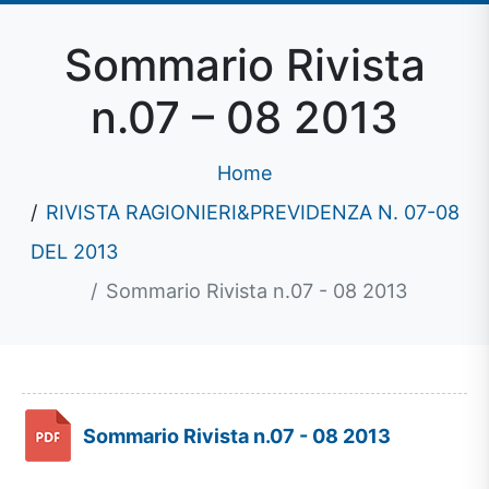
Sommario Rivista
n.07 – 08 2013
Home
RIVISTA RAGIONIERI&PREVIDENZA N. 07-08
DEL 2013
Sommario Rivista n.07 - 08 2013
Sommario Rivista n.07 - 08 2013