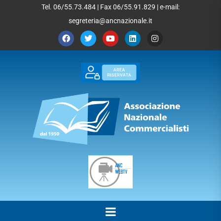
Tel. 06/55.73.484 | Fax 06/55.91.829 | e-mail:
segreteria@ancnazionale.it