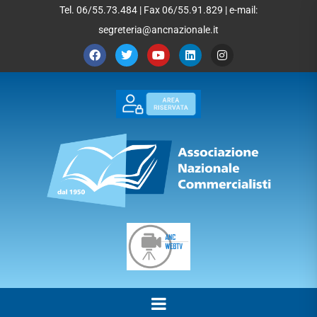
Tel. 06/55.73.484 | Fax 06/55.91.829 | e-mail:
segreteria@ancnazionale.it