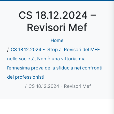
CS 18.12.2024 –
Revisori Mef
Home
CS 18.12.2024 - Stop ai Revisori del MEF
nelle società, Non è una vittoria, ma
l’ennesima prova della sfiducia nei confronti
dei professionisti
CS 18.12.2024 - Revisori Mef